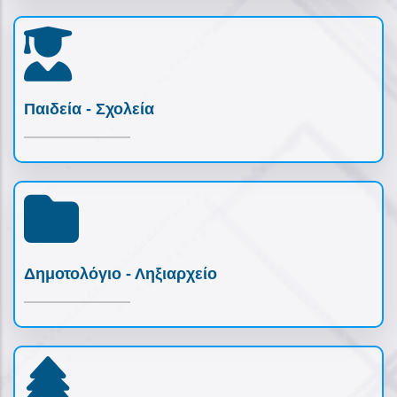
Παιδεία - Σχολεία
Δημοτολόγιο - Ληξιαρχείο