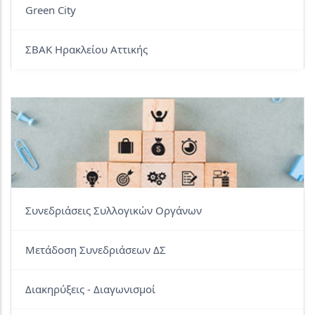
Green City
ΣΒΑΚ Ηρακλείου Αττικής
Συνεδριάσεις Συλλογικών Οργάνων
Μετάδοση Συνεδριάσεων ΔΣ
Διακηρύξεις - Διαγωνισμοί