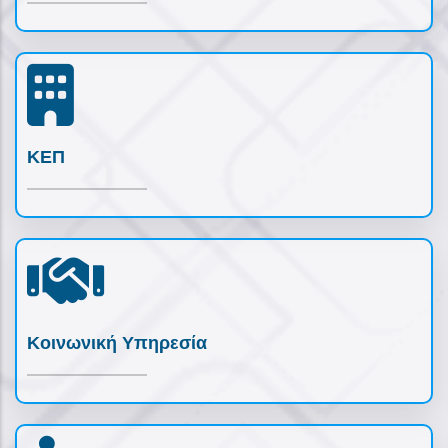
ΚΕΠ
Κοινωνική Υπηρεσία