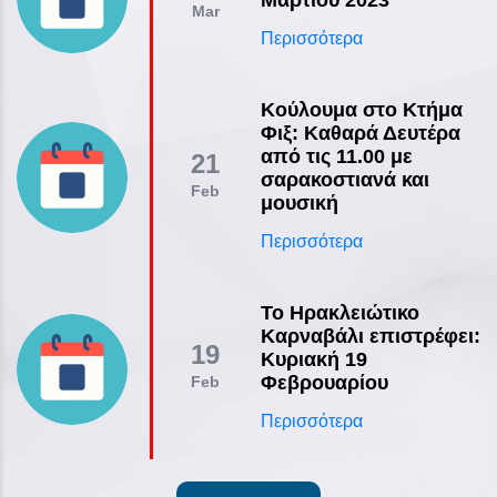
Mar
Περισσότερα
Κούλουμα στο Κτήμα
Φιξ: Καθαρά Δευτέρα
από τις 11.00 με
21
σαρακοστιανά και
Feb
μουσική
Περισσότερα
Το Ηρακλειώτικο
Καρναβάλι επιστρέφει:
19
Κυριακή 19
Φεβρουαρίου
Feb
Περισσότερα