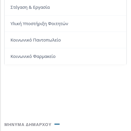
Στέγαση & Εργασία
Υλική Υποστήριξη Φοιτητών
Κοινωνικό Παντοπωλείο
Κοινωνικό Φαρμακείο
ΜΗΝΥΜΑ ΔΗΜΑΡΧΟΥ