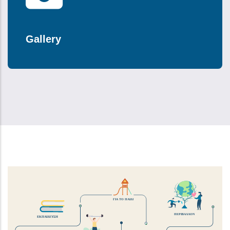
Gallery
ΓΙΑ ΤΟ ΠΑΙΔΙ
ΠΕΡΙΒΑΛΛΟΝ
ΕΚΠΑΙΔΕΥΣΗ