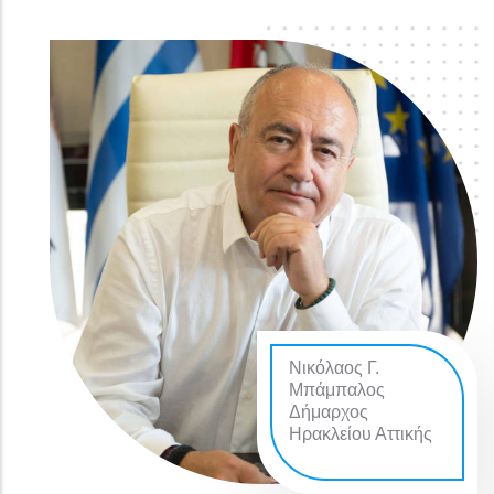
Νικόλαος Γ.
Μπάμπαλος
Δήμαρχος
Ηρακλείου Αττικής