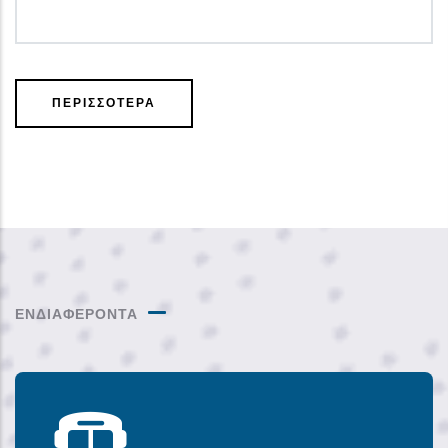
ΠΕΡΙΣΣΟΤΕΡΑ
ΕΝΔΙΑΦΕΡΟΝΤΑ