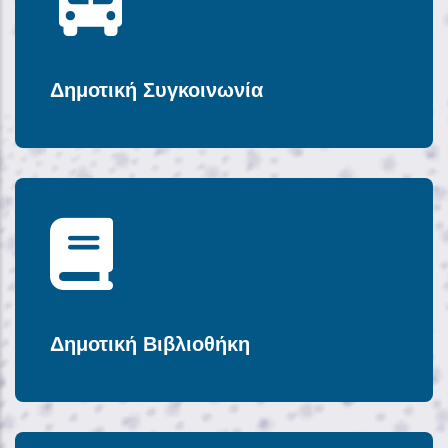
Δημοτική Συγκοινωνία
Δημοτική Βιβλιοθήκη