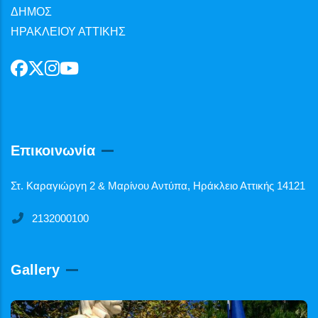
ΔΗΜΟΣ
ΗΡΑΚΛΕΙΟΥ ΑΤΤΙΚΗΣ
Επικοινωνία
Στ. Καραγιώργη 2 & Μαρίνου Αντύπα, Ηράκλειο Αττικής 14121
2132000100
Gallery