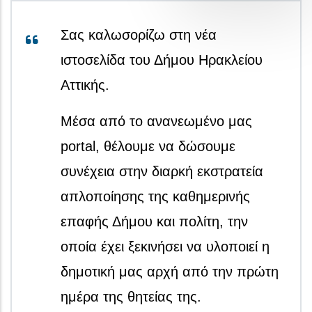
Σας καλωσορίζω στη νέα
ιστοσελίδα του Δήμου Ηρακλείου
Αττικής.
Μέσα από το ανανεωμένο μας
portal, θέλουμε να δώσουμε
συνέχεια στην διαρκή εκστρατεία
απλοποίησης της καθημερινής
επαφής Δήμου και πολίτη, την
οποία έχει ξεκινήσει να υλοποιεί η
δημοτική μας αρχή από την πρώτη
ημέρα της θητείας της.