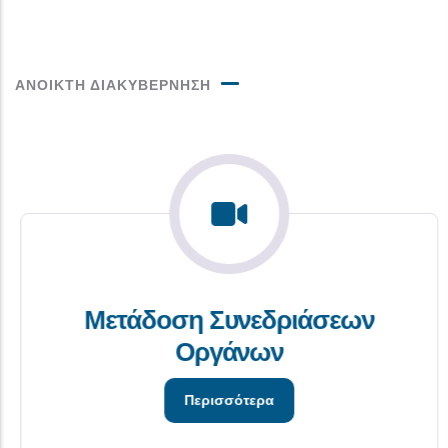
ΑΝΟΙΚΤΗ ΔΙΑΚΥΒΕΡΝΗΣΗ
Μετάδοση Συνεδριάσεων
Οργάνων
Περισσότερα