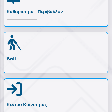
Καθαριότητα - Περιβάλλον
ΚΑΠΗ
Κέντρο Κοινότητας