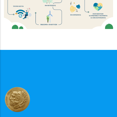
ΑΘΛΗΤΙΣΜΟΣ
ΤΕΧΝΟΛΟΓΙΑ
ΕΚΠΑΙΔΕΥΣΗ
ΠΟΛΙΤΙΣΜΟΣ
ΚΟΙΝΩΝΙΚΗ ΜΈΡΙΜΝΑ
& ΕΘΕΛΟΝΤΙΣΜΟΣ
ΒΙΩΣΙΜΗ ΑΝΑΠΤΥΞΗ