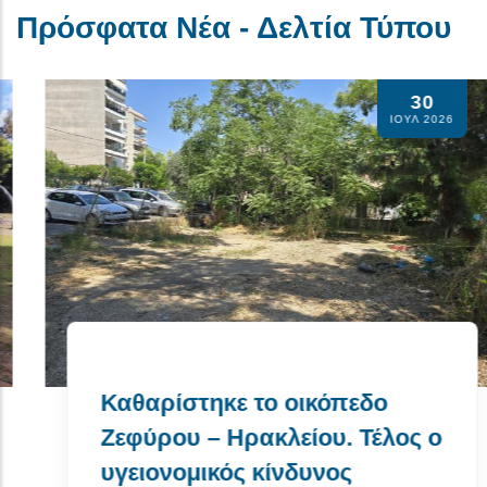
Πρόσφατα Νέα - Δελτία Τύπου
30
ΙΟΥΛ 2026
Καθαρίστηκε το οικόπεδο
Ζεφύρου – Ηρακλείου. Τέλος ο
υγειονομικός κίνδυνος