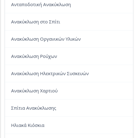
Ανταποδοτική Ανακύκλωση
Ανακύκλωση στο Σπίτι
Ανακύκλωση Οργανικών Υλικών
Ανακύκλωση Ρούχων
Ανακύκλωση Ηλεκτρικών Συσκευών
Ανακύκλωση Χαρτιού
Σπίτια Ανακύκλωσης
Ηλιακά Κιόσκια