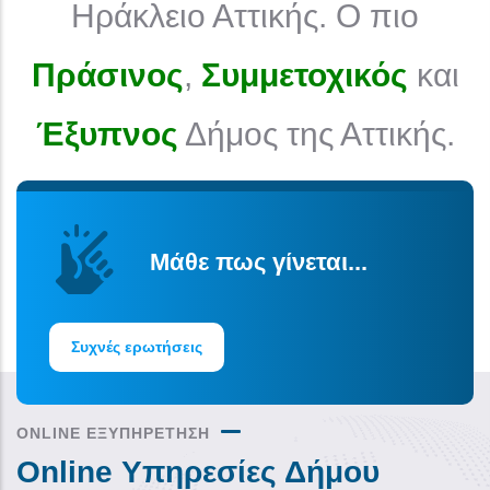
Ηράκλειο Αττικής. Ο πιο
Πράσινος
,
Συμμετοχικός
και
Έξυπνος
Δήμος της Αττικής.
Μάθε πως γίνεται...
Συχνές ερωτήσεις
ONLINE ΕΞΥΠΗΡΕΤΗΣΗ
Online Υπηρεσίες Δήμου