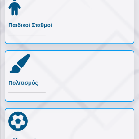
Παιδικοί Σταθμοί
Πολιτισμός