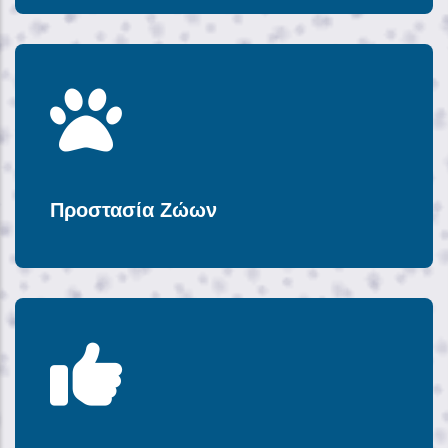
Προστασία Ζώων