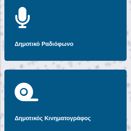
Δημοτικό Ραδιόφωνο
Δημοτικός Κινηματογράφος