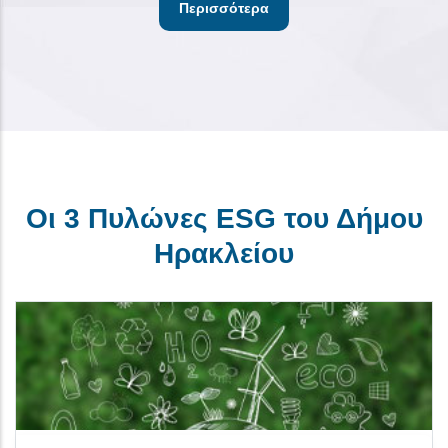
Περισσότερα
Οι 3 Πυλώνες ESG του Δήμου
Ηρακλείου