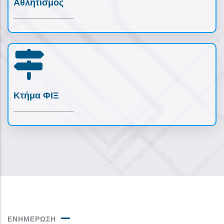
Αθλητισμός
Κτήμα ΦΙΞ
ΕΝΗΜΕΡΩΣΗ