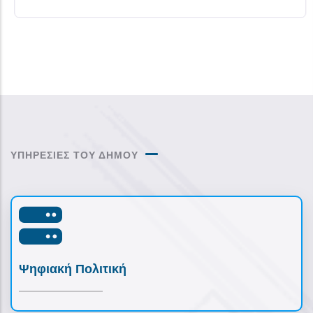
ΥΠΗΡΕΣΙΕΣ ΤΟΥ ΔΗΜΟΥ
Ψηφιακή Πολιτική