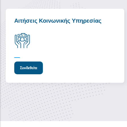
Αιτήσεις Κοινωνικής Υπηρεσίας
Συνδεθείτε