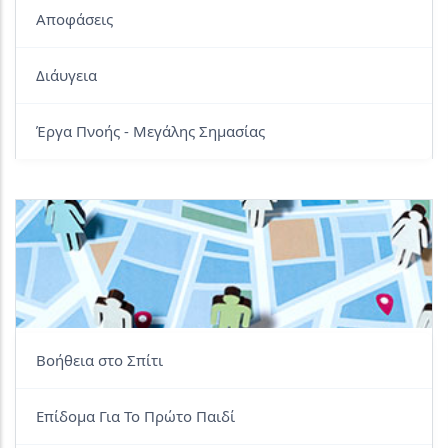
Αποφάσεις
Διάυγεια
Έργα Πνοής - Μεγάλης Σημασίας
Βοήθεια στο Σπίτι
Επίδομα Για Το Πρώτο Παιδί