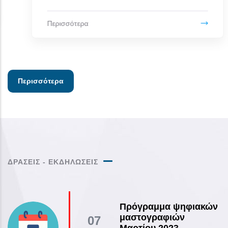
Περισσότερα
Περισσότερα
ΔΡΑΣΕΙΣ - ΕΚΔΗΛΩΣΕΙΣ
Πρόγραμμα ψηφιακών
μαστογραφιών
07
Μαρτίου 2023