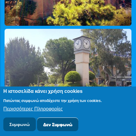
Η ιστοσελίδα κάνει χρήση cookies
Πατώντας συμφωνώ αποδέχεστε την χρήση των cookies.
Περισσότερες Πληροφορίες
Συμφωνώ
Δεν Συμφωνώ