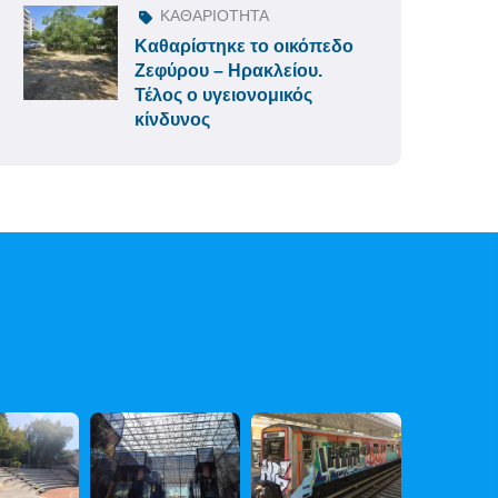
ΚΑΘΑΡΙΟΤΗΤΑ
Καθαρίστηκε το οικόπεδο
Ζεφύρου – Ηρακλείου.
Τέλος ο υγειονομικός
κίνδυνος