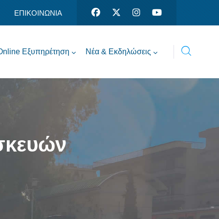
ΕΠΙΚΟΙΝΩΝΙΑ
Online Εξυπηρέτηση
Νέα & Εκδηλώσεις
σκευών