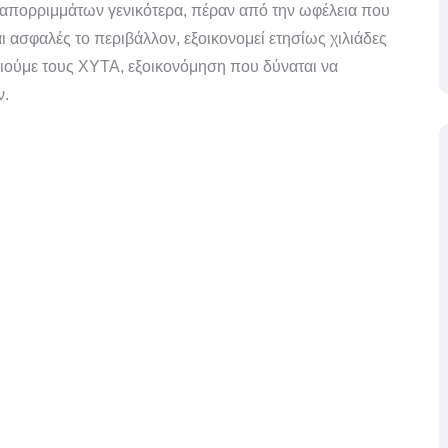
απορριμμάτων γενικότερα, πέραν από την ωφέλεια που
ι ασφαλές το περιβάλλον, εξοικονομεί ετησίως χιλιάδες
ιούμε τους ΧΥΤΑ, εξοικονόμηση που δύναται να
ν.