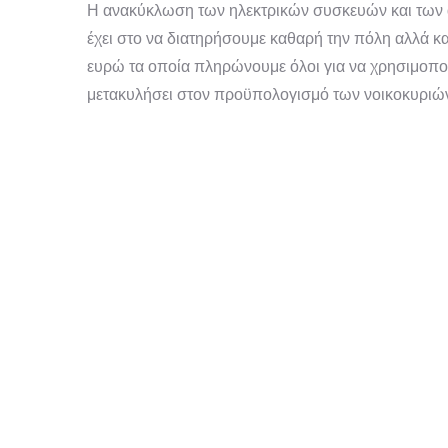
Η ανακύκλωση των ηλεκτρικών συσκευών και των 
έχει στο να διατηρήσουμε καθαρή την πόλη αλλά κα
ευρώ τα οποία πληρώνουμε όλοι για να χρησιμοπο
μετακυλήσει στον προϋπολογισμό των νοικοκυριώ