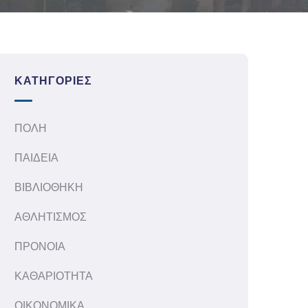
ΚΑΤΗΓΟΡΊΕΣ
ΠΟΛΗ
ΠΑΙΔΕΙΑ
ΒΙΒΛΙΟΘΗΚΗ
ΑΘΛΗΤΙΣΜΟΣ
ΠΡΟΝΟΙΑ
ΚΑΘΑΡΙΟΤΗΤΑ
ΟΙΚΟΝΟΜΙΚΑ