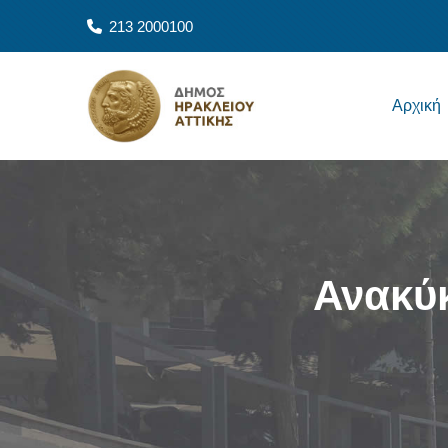
Παράκαμψη προς το κυρίως περιεχόμενο
213 2000100
Main navigation
Αρχική
Ανακύ