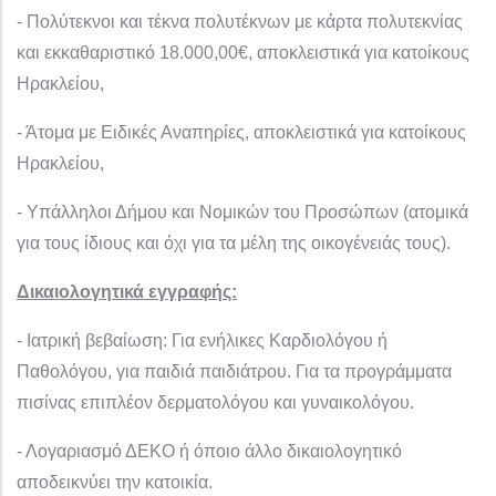
- Πολύτεκνοι και τέκνα πολυτέκνων με κάρτα πολυτεκνίας
και εκκαθαριστικό 18.000,00€, αποκλειστικά για κατοίκους
Ηρακλείου,
- Άτομα με Ειδικές Αναπηρίες, αποκλειστικά για κατοίκους
Ηρακλείου,
- Υπάλληλοι Δήμου και Νομικών του Προσώπων (ατομικά
για τους ίδιους και όχι για τα μέλη της οικογένειάς τους).
Δικαιολογητικά εγγραφής:
- Ιατρική βεβαίωση: Για ενήλικες Καρδιολόγου ή
Παθολόγου, για παιδιά παιδιάτρου. Για τα προγράμματα
πισίνας επιπλέον δερματολόγου και γυναικολόγου.
- Λογαριασμό ΔΕΚΟ ή όποιο άλλο δικαιολογητικό
αποδεικνύει την κατοικία.