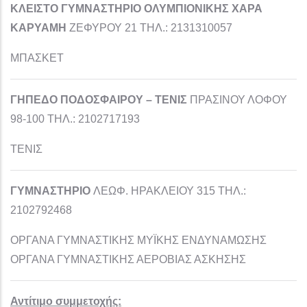
ΚΛΕΙΣΤΟ ΓΥΜΝΑΣΤΗΡΙΟ ΟΛΥΜΠΙΟΝΙΚΗΣ ΧΑΡΑ
ΚΑΡΥΑΜΗ
ΖΕΦΥΡΟΥ 21 ΤΗΛ.: 2131310057
ΜΠΑΣΚΕΤ
ΓΗΠΕΔΟ ΠΟΔΟΣΦΑΙΡΟΥ – ΤΕΝΙΣ
ΠΡΑΣΙΝΟΥ ΛΟΦΟΥ
98-100 ΤΗΛ.: 2102717193
ΤΕΝΙΣ
ΓΥΜΝΑΣΤΗΡΙΟ
ΛΕΩΦ. ΗΡΑΚΛΕΙΟΥ 315 ΤΗΛ.:
2102792468
ΟΡΓΑΝΑ ΓΥΜΝΑΣΤΙΚΗΣ ΜΥΪΚΗΣ ΕΝΔΥΝΑΜΩΣΗΣ
ΟΡΓΑΝΑ ΓΥΜΝΑΣΤΙΚΗΣ ΑΕΡΟΒΙΑΣ ΑΣΚΗΣΗΣ
Αντίτιμο συμμετοχής: