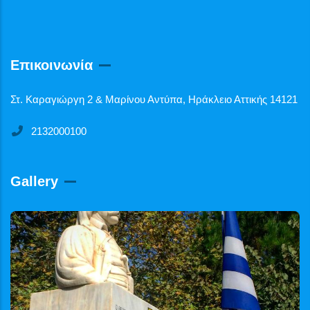
Επικοινωνία
Στ. Καραγιώργη 2 & Μαρίνου Αντύπα, Ηράκλειο Αττικής 14121
2132000100
Gallery