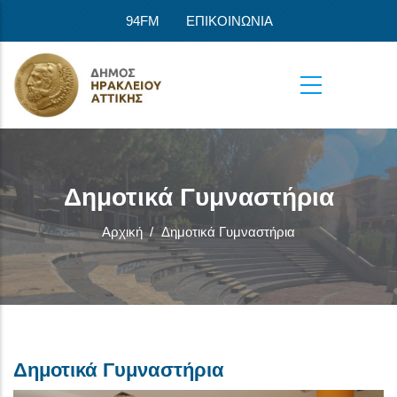
Παράκαμψη προς το κυρίως περιεχόμενο
94FM
ΕΠΙΚΟΙΝΩΝΙΑ
Δημοτικά Γυμναστήρια
Αρχική
/
Δημοτικά Γυμναστήρια
Δημοτικά Γυμναστήρια