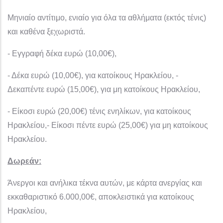
Μηνιαίο αντίτιμο, ενιαίο για όλα τα αθλήματα (εκτός τένις)
και καθένα ξεχωριστά.
- Εγγραφή δέκα ευρώ (10,00€),
- Δέκα ευρώ (10,00€), για κατοίκους Ηρακλείου, -
Δεκαπέντε ευρώ (15,00€), για μη κατοίκους Ηρακλείου,
- Είκοσι ευρώ (20,00€) τένις ενηλίκων, για κατοίκους
Ηρακλείου,- Είκοσι πέντε ευρώ (25,00€) για μη κατοίκους
Ηρακλείου.
Δωρεάν:
Άνεργοι και ανήλικα τέκνα αυτών, με κάρτα ανεργίας και
εκκαθαριστικό 6.000,00€, αποκλειστικά για κατοίκους
Ηρακλείου,