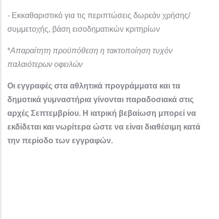
- Εκκαθαριστικό για τις περιπτώσεις δωρεάν χρήσης/
συμμετοχής, βάση εισοδηματικών κριτηρίων
*
Απαραίτητη προϋπόθεση η τακτοποίηση τυχόν
παλαιότερων οφειλών
Οι εγγραφές στα αθλητικά προγράμματα και τα
δημοτικά γυμναστήρια γίνονται παραδοσιακά στις
αρχές Σεπτεμβρίου. Η ιατρική βεβαίωση μπορεί να
εκδίδεται και νωρίτερα ώστε να είναι διαθέσιμη κατά
την περίοδο των εγγραφών.