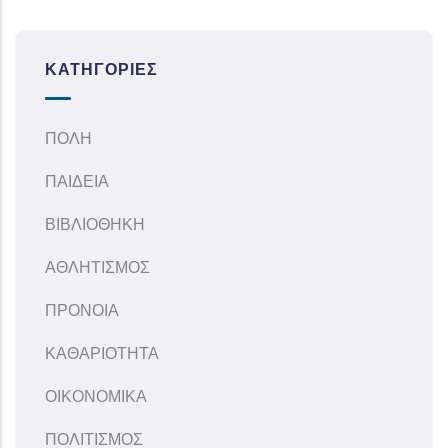
ΚΑΤΗΓΟΡΊΕΣ
ΠΟΛΗ
ΠΑΙΔΕΙΑ
ΒΙΒΛΙΟΘΗΚΗ
ΑΘΛΗΤΙΣΜΟΣ
ΠΡΟΝΟΙΑ
ΚΑΘΑΡΙΟΤΗΤΑ
ΟΙΚΟΝΟΜΙΚΑ
ΠΟΛΙΤΙΣΜΟΣ