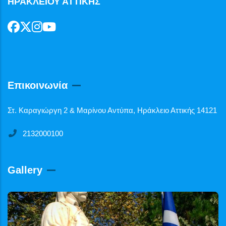
ΗΡΑΚΛΕΙΟΥ ΑΤΤΙΚΗΣ
Επικοινωνία
Στ. Καραγιώργη 2 & Μαρίνου Αντύπα, Ηράκλειο Αττικής 14121
2132000100
Gallery