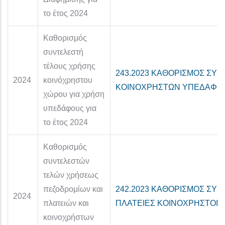
το έτος 2024
Καθορισμός
συντελεστή
τέλους χρήσης
243.2023 ΚΑΘΟΡΙΣΜΟΣ ΣΥ
2024
κοινόχρηστου
ΚΟΙΝΟΧΡΗΣΤΩΝ ΥΠΕΔΑΦΟΣ 
χώρου για χρήση
υπεδάφους για
το έτος 2024
Καθορισμός
συντελεστών
τελών χρήσεως
πεζοδρομίων και
242.2023 ΚΑΘΟΡΙΣΜΟΣ ΣΥ
2024
πλατειών και
ΠΛΑΤΕΙΕΣ ΚΟΙΝΟΧΡΗΣΤΟΙ 2
κοινοχρήστων