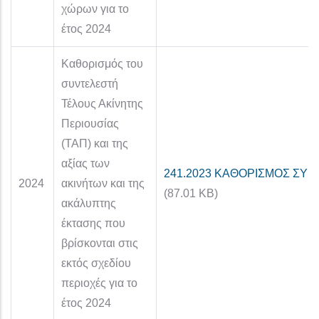
χώρων για το
έτος 2024
Καθορισμός του
συντελεστή
Τέλους Ακίνητης
Περιουσίας
(ΤΑΠ) και της
αξίας των
241.2023 ΚΑΘΟΡΙΣΜΟΣ ΣΥΝ
2024
ακινήτων και της
(87.01 KB)
ακάλυπτης
έκτασης που
βρίσκονται στις
εκτός σχεδίου
περιοχές για το
έτος 2024