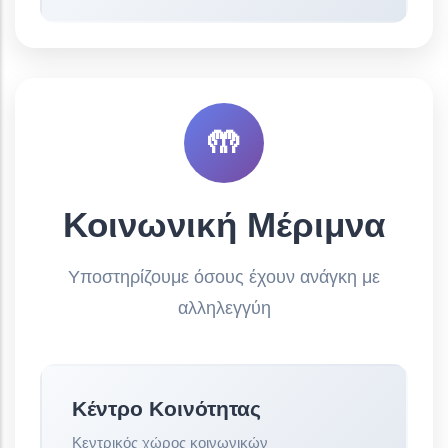
🤲
Κοινωνική Μέριμνα
Υποστηρίζουμε όσους έχουν ανάγκη με
αλληλεγγύη
Κέντρο Κοινότητας
Κεντρικός χώρος κοινωνικών