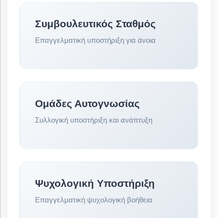
Συμβουλευτικός Σταθμός
Επαγγελματική υποστήριξη για άνοια
Ομάδες Αυτογνωσίας
Συλλογική υποστήριξη και ανάπτυξη
Ψυχολογική Υποστήριξη
Επαγγελματική ψυχολογική βοήθεια