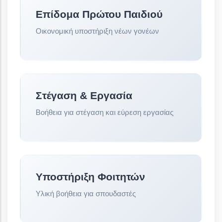
Επίδομα Πρώτου Παιδιού
Οικονομική υποστήριξη νέων γονέων
Στέγαση & Εργασία
Βοήθεια για στέγαση και εύρεση εργασίας
Υποστήριξη Φοιτητών
Υλική βοήθεια για σπουδαστές