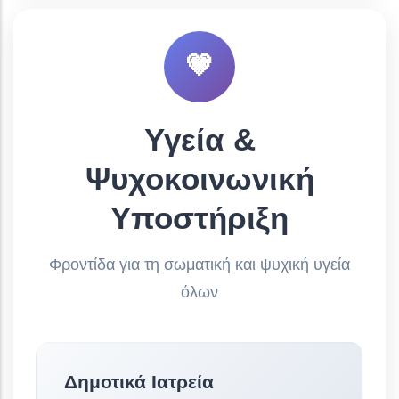
💗
Υγεία &
Ψυχοκοινωνική
Υποστήριξη
Φροντίδα για τη σωματική και ψυχική υγεία
όλων
Δημοτικά Ιατρεία