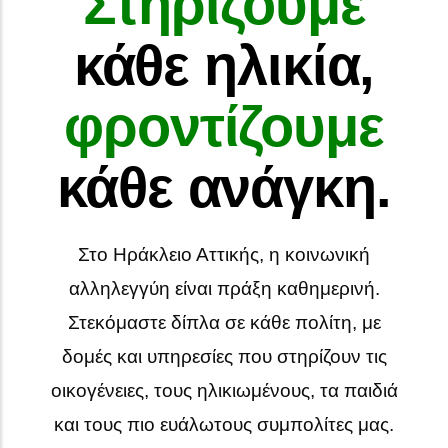
Στηρίζουμε
κάθε ηλικία,
φροντίζουμε
κάθε ανάγκη.
Στο Ηράκλειο Αττικής, η κοινωνική
αλληλεγγύη είναι πράξη καθημερινή.
Στεκόμαστε δίπλα σε κάθε πολίτη, με
δομές και υπηρεσίες που στηρίζουν τις
οικογένειες, τους ηλικιωμένους, τα παιδιά
και τους πιο ευάλωτους συμπολίτες μας.