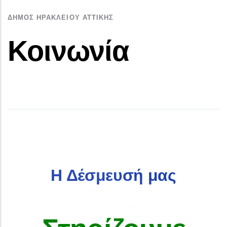
ΔΉΜΟΣ ΗΡΑΚΛΕΊΟΥ ΑΤΤΙΚΉΣ
Κοινωνία
Η Δέσμευσή μας