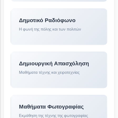
Δημοτικό Ραδιόφωνο
Η φωνή της πόλης και των πολιτών
Δημιουργική Απασχόληση
Μαθήματα τέχνης και χειροτεχνίας
Μαθήματα Φωτογραφίας
Εκμάθηση της τέχνης της φωτογραφίας