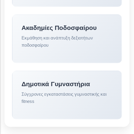
Ακαδημίες Ποδοσφαίρου
Εκμάθηση και ανάπτυξη δεξιοτήτων
ποδοσφαίρου
Δημοτικά Γυμναστήρια
Σύγχρονες εγκαταστάσεις γυμναστικής και
fitness