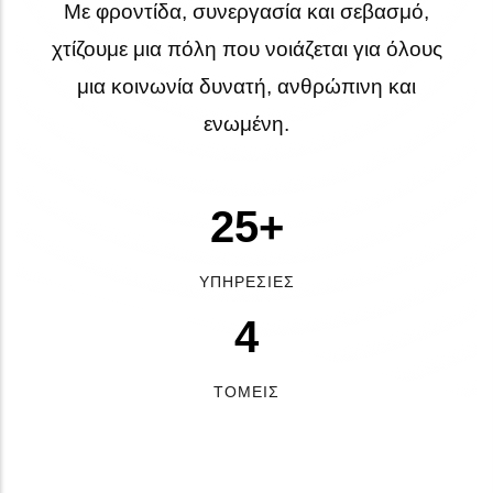
Με φροντίδα, συνεργασία και σεβασμό,
χτίζουμε μια πόλη που νοιάζεται για όλους
μια κοινωνία δυνατή, ανθρώπινη και
ενωμένη.
25+
ΥΠΗΡΕΣΊΕΣ
4
ΤΟΜΕΊΣ