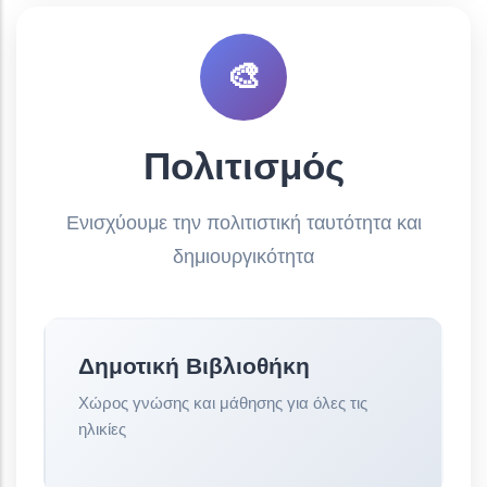
🎨
Πολιτισμός
Ενισχύουμε την πολιτιστική ταυτότητα και
δημιουργικότητα
Δημοτική Βιβλιοθήκη
Χώρος γνώσης και μάθησης για όλες τις
ηλικίες