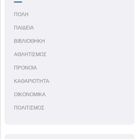
ΠΟΛΗ
ΠΑΙΔΕΙΑ
ΒΙΒΛΙΟΘΗΚΗ
ΑΘΛΗΤΙΣΜΟΣ
ΠΡΟΝΟΙΑ
ΚΑΘΑΡΙΟΤΗΤΑ
ΟΙΚΟΝΟΜΙΚΑ
ΠΟΛΙΤΙΣΜΟΣ