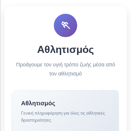
🏃
Αθλητισμός
Προάγουμε τον υγιή τρόπο ζωής μέσα από
τον αθλητισμό
Αθλητισμός
Γενική πληροφόρηση για όλες τις αθλητικές
δραστηριότητες