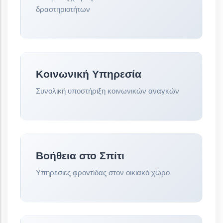
δραστηριοτήτων
Κοινωνική Υπηρεσία
Συνολική υποστήριξη κοινωνικών αναγκών
Βοήθεια στο Σπίτι
Υπηρεσίες φροντίδας στον οικιακό χώρο