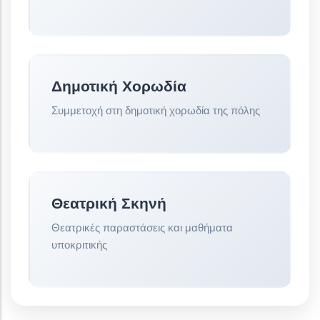
Δημοτική Χορωδία
Συμμετοχή στη δημοτική χορωδία της πόλης
Θεατρική Σκηνή
Θεατρικές παραστάσεις και μαθήματα
υποκριτικής