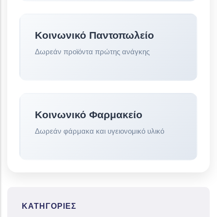
Κοινωνικό Παντοπωλείο
Δωρεάν προϊόντα πρώτης ανάγκης
Κοινωνικό Φαρμακείο
Δωρεάν φάρμακα και υγειονομικό υλικό
ΚΑΤΗΓΟΡΊΕΣ