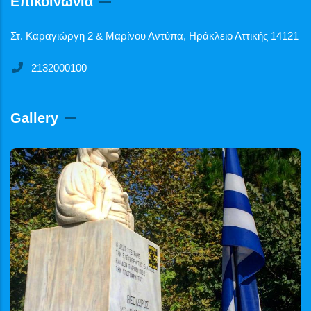
Επικοινωνία
Στ. Καραγιώργη 2 & Μαρίνου Αντύπα, Ηράκλειο Αττικής 14121
2132000100
Gallery