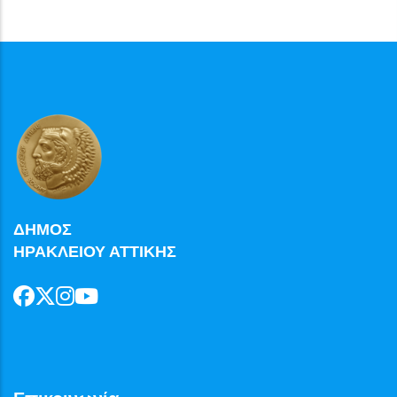
ΔΗΜΟΣ
ΗΡΑΚΛΕΙΟΥ ΑΤΤΙΚΗΣ