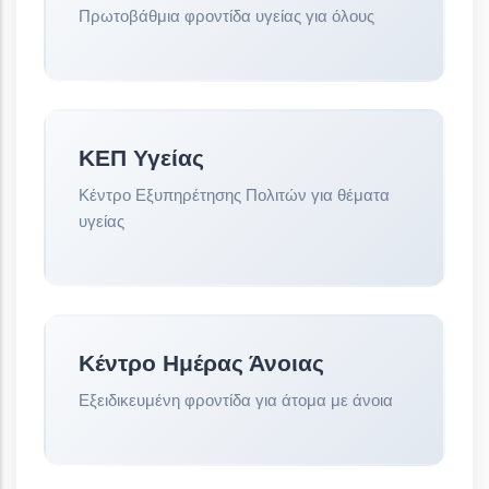
Πρωτοβάθμια φροντίδα υγείας για όλους
ΚΕΠ Υγείας
Κέντρο Εξυπηρέτησης Πολιτών για θέματα
υγείας
Κέντρο Ημέρας Άνοιας
Εξειδικευμένη φροντίδα για άτομα με άνοια