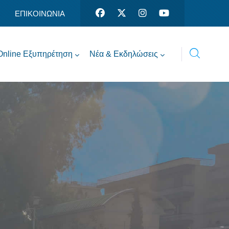
ΕΠΙΚΟΙΝΩΝΙΑ
Online Εξυπηρέτηση
Νέα & Εκδηλώσεις