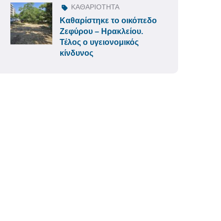
ΚΑΘΑΡΙΟΤΗΤΑ
Καθαρίστηκε το οικόπεδο
Ζεφύρου – Ηρακλείου.
Τέλος ο υγειονομικός
κίνδυνος