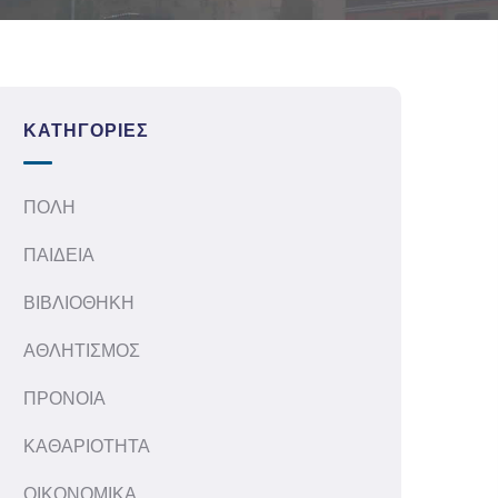
ΚΑΤΗΓΟΡΊΕΣ
ΠΟΛΗ
ΠΑΙΔΕΙΑ
ΒΙΒΛΙΟΘΗΚΗ
ΑΘΛΗΤΙΣΜΟΣ
ΠΡΟΝΟΙΑ
ΚΑΘΑΡΙΟΤΗΤΑ
ΟΙΚΟΝΟΜΙΚΑ