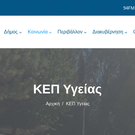
94FM
Δήμος
Κοινωνία
Περιβάλλον
Διακυβέρνηση
ΚΕΠ Υγείας
Αρχική
/
ΚΕΠ Υγείας