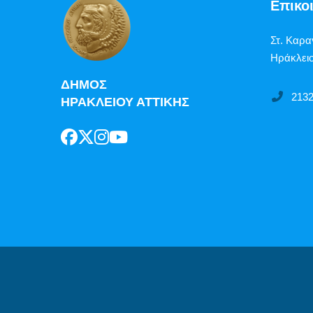
Επικο
Στ. Καρα
Ηράκλειο
ΔΗΜΟΣ
213
ΗΡΑΚΛΕΙΟΥ ΑΤΤΙΚΗΣ