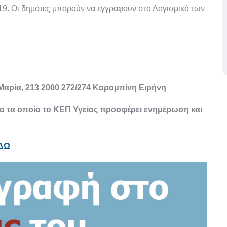
9. Οι δημότες μπορούν να εγγραφούν στο Λογισμικό των
 Μαρία, 213 2000 272/274 Καραμπίνη Ειρήνη
ια τα οποία το ΚΕΠ Υγείας προσφέρει ενημέρωση και
ΔΩ