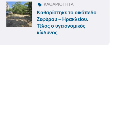
ΚΑΘΑΡΙΟΤΗΤΑ
Καθαρίστηκε το οικόπεδο
Ζεφύρου – Ηρακλείου.
Τέλος ο υγειονομικός
κίνδυνος