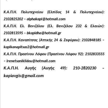
Κ.Α.Π.Η. Πολυτεχνείου (Ελπίδος 14 & Πολυτεχνείου):
2102825202 –
alphakapi@hotmail.com
Κ.Α.Π.Η. Ελ. Βενιζέλου (Ελ. Βενιζέλου 232 & Ελαιών):
2102813595 –
bkapidha@hotmail.gr
Κ.Α.Π.Η. Καναπίτσας (Αττικής 24 & Ζεφύρου): 2102848185 –
kapikanapitsas2@hotmail.gr
Κ.Α.Π.Η. Πρασίνου Λόφου (Πρασίνου Λόφου 92): 2102833555
–
irenetsaniklidou@hotmail.com
Κ.Α.Π.Η. Αυγής (Αυγής 49): 210-2820230 –
kapiavgis@gmail.com