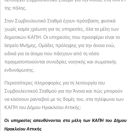
της πόλης.
Στον Συμβουλευτικό Σταθμό έχουν πρόσβαση, φυσικά
χωρίς καμία χρέωση για τις υπηρεσίες, όλα τα μέλη των
δημοτικών ΚΑΠΗ. Οι υπηρεσίες που προσφέρει είναι το
Ιατρείο Μνήμης, Ομάδες πρόληψης για την άνοια ενώ,
ειδικά για τα άτομα που πάσχουν από τη νόσο
πραγματοποιούνται συνεδρίες νοητικής και σωματικής
ενδυνάμωσης.
Περισσότερες πληροφορίες για τη λειτουργία του
Συμβουλευτικού Σταθμού για την Άνοια και πώς μπορούν
να κλείσουν ραντεβού με τις δομές του, στα τηλέφωνα των
ΚΑΠΗ του Δήμου Ηρακλείου Αττικής:
Οι υπηρεσίες απευθύνονται στα μέλη των ΚΑΠΗ του Δήμου
Ηρακλείου Αττικής