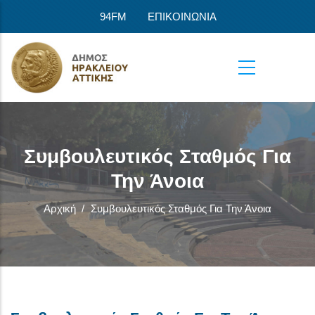
Παράκαμψη προς το κυρίως περιεχόμενο
94FM
ΕΠΙΚΟΙΝΩΝΙΑ
Συμβουλευτικός Σταθμός Για
Την Άνοια
Αρχική
/
Συμβουλευτικός Σταθμός Για Την Άνοια