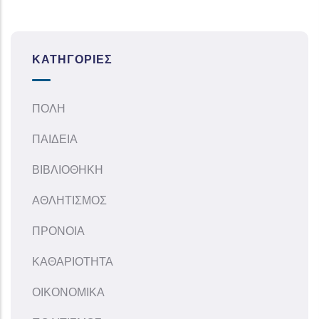
ΚΑΤΗΓΟΡΊΕΣ
ΠΟΛΗ
ΠΑΙΔΕΙΑ
ΒΙΒΛΙΟΘΗΚΗ
ΑΘΛΗΤΙΣΜΟΣ
ΠΡΟΝΟΙΑ
ΚΑΘΑΡΙΟΤΗΤΑ
ΟΙΚΟΝΟΜΙΚΑ