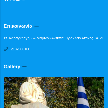
Επικοινωνία
Στ. Καραγιώργη 2 & Μαρίνου Αντύπα, Ηράκλειο Αττικής 14121
2132000100
Gallery