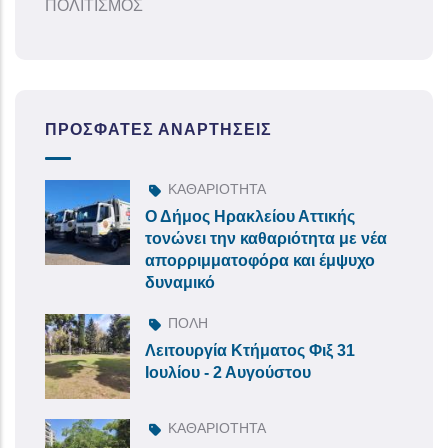
ΠΟΛΙΤΙΣΜΟΣ
ΠΡΌΣΦΑΤΕΣ ΑΝΑΡΤΉΣΕΙΣ
ΚΑΘΑΡΙΟΤΗΤΑ
Ο Δήμος Ηρακλείου Αττικής
τονώνει την καθαριότητα με νέα
απορριμματοφόρα και έμψυχο
δυναμικό
ΠΟΛΗ
Λειτουργία Κτήματος Φιξ 31
Ιουλίου - 2 Αυγούστου
ΚΑΘΑΡΙΟΤΗΤΑ