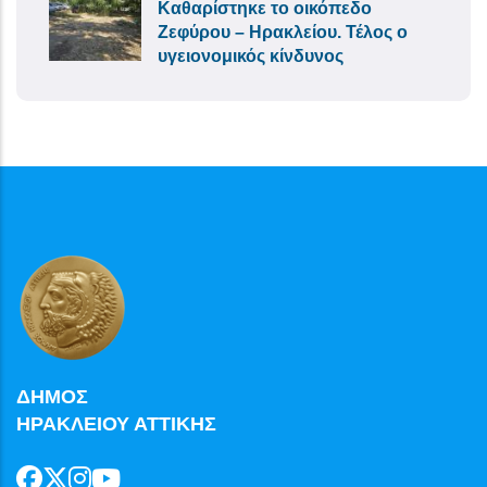
Καθαρίστηκε το οικόπεδο
Ζεφύρου – Ηρακλείου. Τέλος ο
υγειονομικός κίνδυνος
ΔΗΜΟΣ
ΗΡΑΚΛΕΙΟΥ ΑΤΤΙΚΗΣ