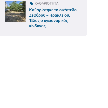
ΚΑΘΑΡΙΟΤΗΤΑ
Καθαρίστηκε το οικόπεδο
Ζεφύρου – Ηρακλείου.
Τέλος ο υγειονομικός
κίνδυνος