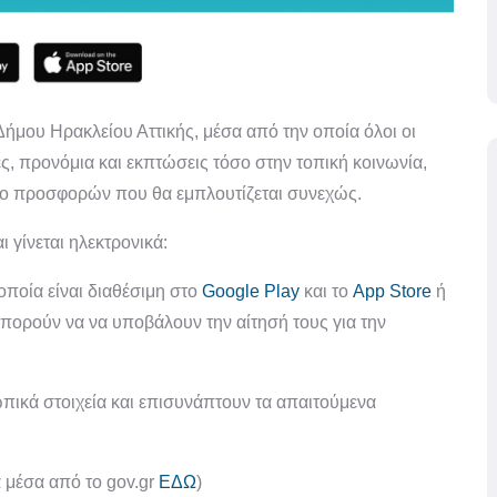
Δήμου Ηρακλείου Αττικής, μέσα από την οποία όλοι οι
, προνόμια και εκπτώσεις τόσο στην τοπική κοινωνία,
ογο προσφορών που θα εμπλουτίζεται συνεχώς.
ι γίνεται ηλεκτρονικά:
οποία είναι διαθέσιμη στο
Google Play
και το
App Store
ή
 μπορούν να να υποβάλουν την αίτησή τους για την
κά στοιχεία και επισυνάπτουν τα απαιτούμενα
ά μέσα από το gov.gr
ΕΔΩ
)