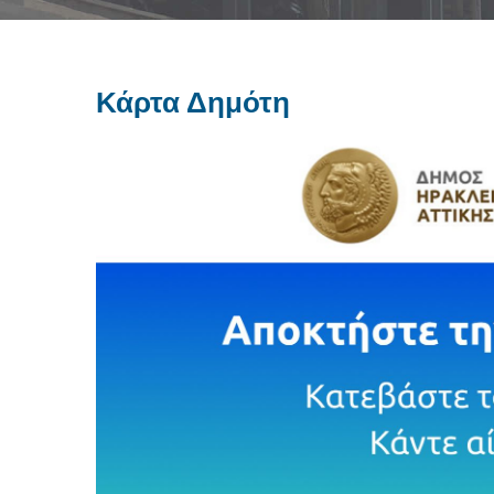
Κάρτα Δημότη