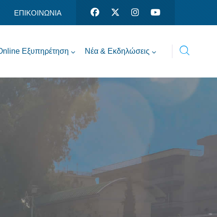
ΕΠΙΚΟΙΝΩΝΙΑ
Online Εξυπηρέτηση
Νέα & Εκδηλώσεις