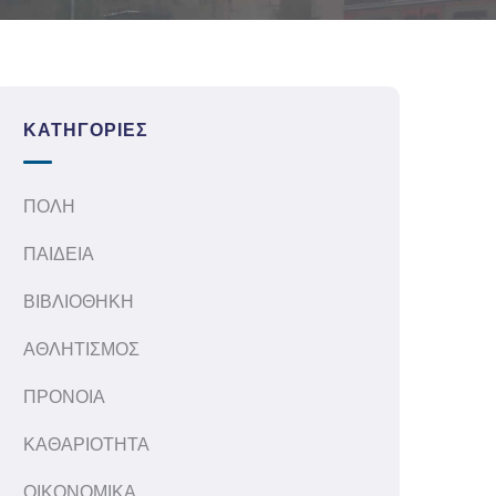
ΚΑΤΗΓΟΡΊΕΣ
ΠΟΛΗ
ΠΑΙΔΕΙΑ
ΒΙΒΛΙΟΘΗΚΗ
ΑΘΛΗΤΙΣΜΟΣ
ΠΡΟΝΟΙΑ
ΚΑΘΑΡΙΟΤΗΤΑ
ΟΙΚΟΝΟΜΙΚΑ