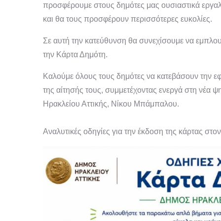
προσφέρουμε στους δημότες μας ουσιαστικά εργαλ
και θα τους προσφέρουν περισσότερες ευκολίες.
Σε αυτή την κατεύθυνση θα συνεχίσουμε να εμπλουτ
την Κάρτα Δημότη.
Καλούμε όλους τους δημότες να κατεβάσουν την 
της αίτησής τους, συμμετέχοντας ενεργά στη νέα 
Ηρακλείου Αττικής, Νίκου Μπάμπαλου.
Αναλυτικές οδηγίες για την έκδοση της κάρτας στο