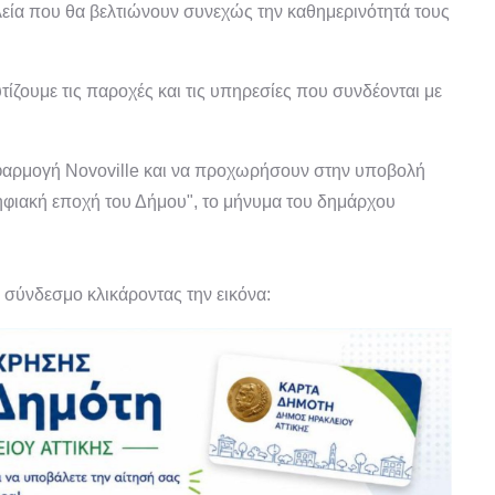
εία που θα βελτιώνουν συνεχώς την καθημερινότητά τους
ίζουμε τις παροχές και τις υπηρεσίες που συνδέονται με
εφαρμογή Novoville και να προχωρήσουν στην υποβολή
ψηφιακή εποχή του Δήμου", το μήνυμα του δημάρχου
ν σύνδεσμο κλικάροντας την εικόνα: