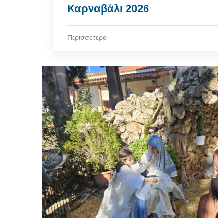
Καρναβάλι 2026
Περισσότερα