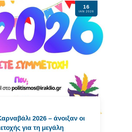
16
ΙΑΝ 2026
αρναβάλι 2026 – άνοιξαν οι
ετοχής για τη μεγάλη