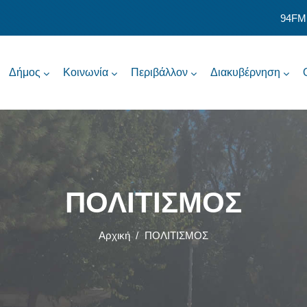
94FM
Δήμος
Κοινωνία
Περιβάλλον
Διακυβέρνηση
ΠΟΛΙΤΙΣΜΟΣ
Αρχική
/
ΠΟΛΙΤΙΣΜΟΣ