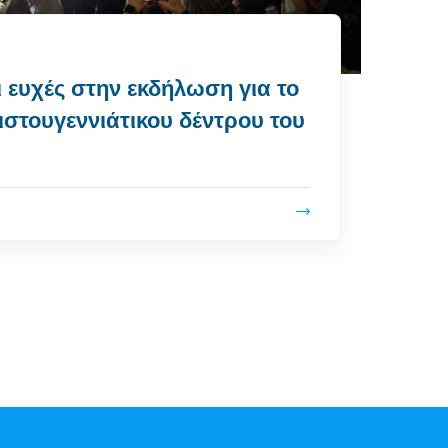
ι ευχές στην εκδήλωση για το
ιστουγεννιάτικου δέντρου του