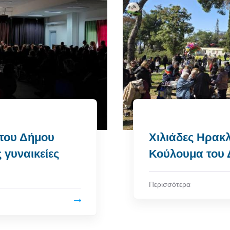
του Δήμου
Χιλιάδες Ηρακλ
 γυναικείες
Κούλουμα του 
Περισσότερα