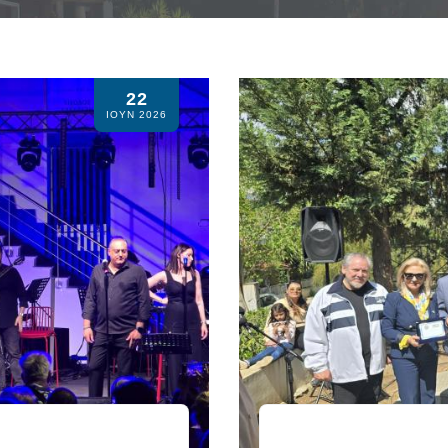
22
ΙΟΥΝ 2026