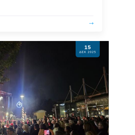
15
ΔΕΚ 2025