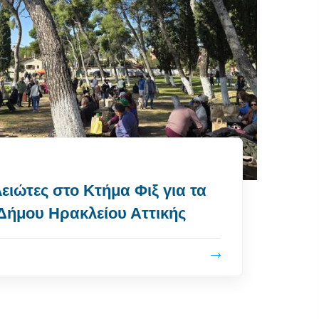
ειώτες στο Κτήμα Φιξ για τα
Δήμου Ηρακλείου Αττικής