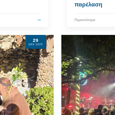
παρέλαση
Περισσότερα
29
ΔΕΚ 2025