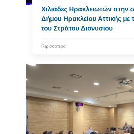
Χιλιάδες Ηρακλειωτών στην 
Δήμου Ηρακλείου Αττικής με 
του Στράτου Διονυσίου
Περισσότερα