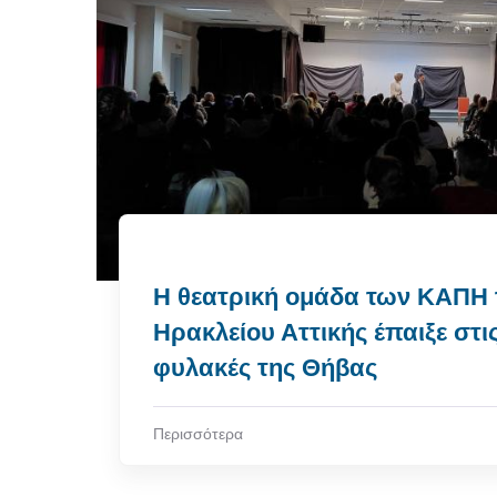
Η θεατρική ομάδα των ΚΑΠΗ 
Ηρακλείου Αττικής έπαιξε στις
φυλακές της Θήβας
Περισσότερα