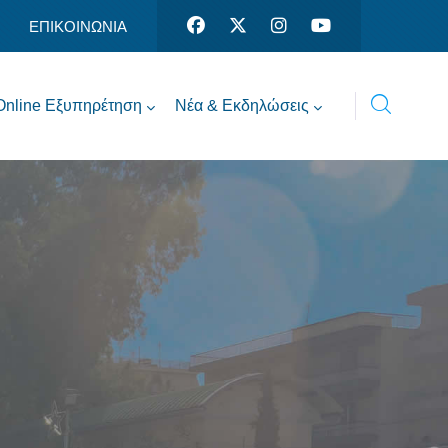
ΕΠΙΚΟΙΝΩΝΙΑ
Online Εξυπηρέτηση
Νέα & Εκδηλώσεις