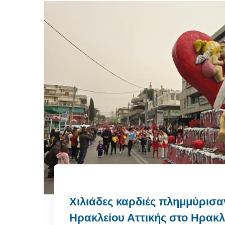
Χιλιάδες καρδιές πλημμύρισα
Ηρακλείου Αττικής στο Ηρακλ