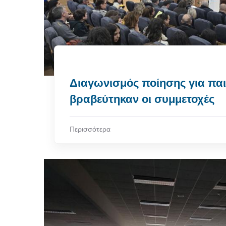
Διαγωνισμός ποίησης για παι
βραβεύτηκαν οι συμμετοχές
Περισσότερα