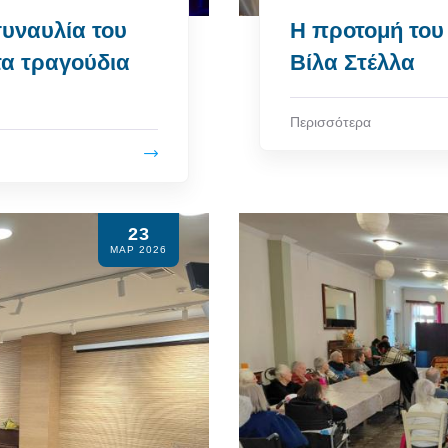
συναυλία του
Η προτομή του
τα τραγούδια
Βίλα Στέλλα
Περισσότερα
23
ΜΑΡ 2026