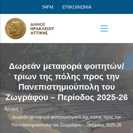
Παράκαμψη προς το κυρίως περιεχόμενο
94FM
ΕΠΙΚΟΙΝΩΝΙΑ
Δωρεάν μεταφορά φοιτητών/
τριων της πόλης προς την
Πανεπιστημιούπολη του
Ζωγράφου – Περίοδος 2025-26
Αρχική
/
Δωρεάν μεταφορά φοιτητών/τριων της πόλης προς την
Πανεπιστημιούπολη του Ζωγράφου – Περίοδος 2025-26