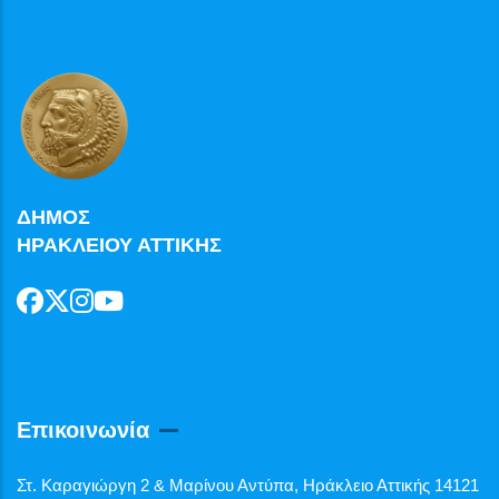
ΔΗΜΟΣ
ΗΡΑΚΛΕΙΟΥ ΑΤΤΙΚΗΣ
Επικοινωνία
Στ. Καραγιώργη 2 & Μαρίνου Αντύπα, Ηράκλειο Αττικής 14121