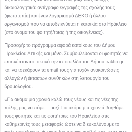
δικαιολογητικά: αντίγραφο εγγραφής της σχολής τους
(φωτοτυπία) και έναν λογαριασμό ΔΕΚΟ ή άλλου
οργανισμού που να αποδεικνύεται η κατοικία στο Ηράκλειο
(στο όνομα του φοιτητή/τριας ή της οικογένειας).
Προσοχή: το πρόγραμμα αφορά κατοίκους του Δήμου
Ηρακλείου Αττικής και μόνο. Συμβουλεύονται οι φοιτητές να
επισκέπτονται τακτικά την ιστοσελίδα του Δήμου iraklio.gr
και να τσεκάρουν τα
email
τους για τυχόν ανακοινώσεις
αλλαγών ή έκτακτων συνθηκών στη λειτουργία του
δρομολογίου.
«Για ακόμα μια χρονιά καλώ τους νέους και τις νέες της
πόλης μας να πάμε… μαζί. Για ακόμα μια χρονιά βοηθάμε
τους φοιτητές και τις φοιτήτριες του Ηρακλείου στις
καθημερινές τους μεταφορές ώστε να διευκολύνουμε το