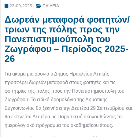
22-09-2025
ΠΑΙΔΕΙΑ
Δωρεάν μεταφορά φοιτητών/
τριων της πόλης προς την
Πανεπιστημιούπολη του
Ζωγράφου – Περίοδος 2025-
26
Για ακόμα μια χρονιά ο Δήμος Ηρακλείου Αττικής
προσφέρει δωρεάν μεταφορά στους φοιτητές και τις
φοιτήτριες της πόλης προς την Πανεπιστημιούπολη του
Ζωγράφου. Το ειδικό δρομολόγιο της Δημοτικής
Συγκοινωνίας θα ξεκινήσει την Δευτέρα 29 Σεπτεμβρίου και
θα εκτελείται Δευτέρα με Παρασκευή ακολουθώντας το
ημερολογιακό πρόγραμμα του ακαδημαϊκου έτους.