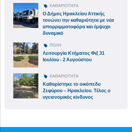
ΚΑΘΑΡΙΟΤΗΤΑ
Ο Δήμος Ηρακλείου Αττικής
τονώνει την καθαριότητα με νέα
απορριμματοφόρα και έμψυχο
δυναμικό
ΠΟΛΗ
Λειτουργία Κτήματος Φιξ 31
Ιουλίου - 2 Αυγούστου
ΚΑΘΑΡΙΟΤΗΤΑ
Καθαρίστηκε το οικόπεδο
Ζεφύρου – Ηρακλείου. Τέλος ο
υγειονομικός κίνδυνος