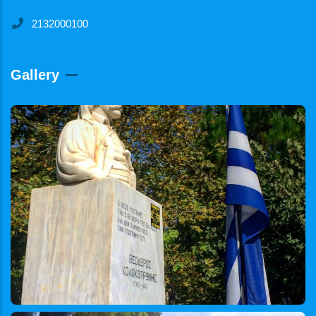
2132000100
Gallery