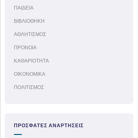
ΠΑΙΔΕΙΑ
ΒΙΒΛΙΟΘΗΚΗ
ΑΘΛΗΤΙΣΜΟΣ
ΠΡΟΝΟΙΑ
ΚΑΘΑΡΙΟΤΗΤΑ
ΟΙΚΟΝΟΜΙΚΑ
ΠΟΛΙΤΙΣΜΟΣ
ΠΡΌΣΦΑΤΕΣ ΑΝΑΡΤΉΣΕΙΣ