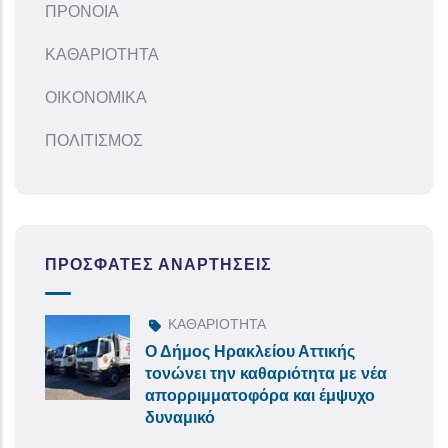
ΠΡΟΝΟΙΑ
ΚΑΘΑΡΙΟΤΗΤΑ
ΟΙΚΟΝΟΜΙΚΑ
ΠΟΛΙΤΙΣΜΟΣ
ΠΡΌΣΦΑΤΕΣ ΑΝΑΡΤΉΣΕΙΣ
ΚΑΘΑΡΙΟΤΗΤΑ
Ο Δήμος Ηρακλείου Αττικής
τονώνει την καθαριότητα με νέα
απορριμματοφόρα και έμψυχο
δυναμικό