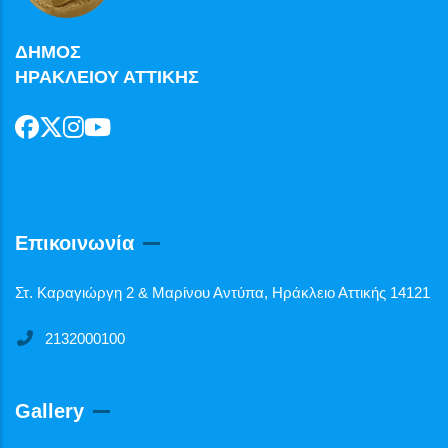
ΔΗΜΟΣ
ΗΡΑΚΛΕΙΟΥ ΑΤΤΙΚΗΣ
Επικοινωνία
Στ. Καραγιώργη 2 & Μαρίνου Αντύπα, Ηράκλειο Αττικής 14121
2132000100
Gallery