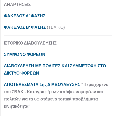
ΑΝΑΡΤΗΣΕΙΣ
ΦΑΚΕΛΟΣ Α' ΦΑΣΗΣ
ΦΑΚΕΛΟΣ Β' ΦΑΣΗΣ
(ΤΕΛΙΚΟ)
ΙΣΤΟΡΙΚΟ ΔΙΑΒΟΥΛΕΥΣΗΣ
ΣΥΜΦΩΝΟ ΦΟΡΕΩΝ
ΔΙΑΒΟΥΛΕΥΣΗ ΜΕ ΠΟΛΙΤΕΣ ΚΑΙ ΣΥΜΜΕΤΟΧΗ ΣΤΟ
ΔΙΚΤΥΟ ΦΟΡΕΩΝ
ΑΠΟΤΕΛΕΣΜΑΤΑ 1ης ΔΙΑΒΟΥΛΕΥΣΗΣ
"Περιεχόμενο
του ΣΒΑΚ - Καταγραφή των απόψεων φορέων και
πολιτών για τα υφιστάμενα τοπικά προβλήματα
κινητικότητα"