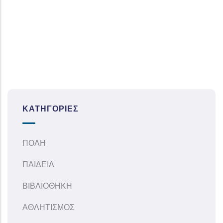
ΚΑΤΗΓΟΡΊΕΣ
ΠΟΛΗ
ΠΑΙΔΕΙΑ
ΒΙΒΛΙΟΘΗΚΗ
ΑΘΛΗΤΙΣΜΟΣ