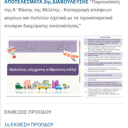
ΑΠΟΤΕΛΕΣΜΑΤΑ 2ης ΔΙΑΒΟΥΛΕΥΣΗΣ
"Παρουσίαση
της Α' Φάσης της Μελέτης - Καταγραφή απόψεων
φορέων και πολιτών σχετικά με τα προκαταρκτικά
σενάρια διαχείρισης κινητικότητας"
ΕΚΘΕΣΕΙΣ ΠΡΟΟΔΟΥ
1η ΕΚΘΕΣΗ ΠΡΟΟΔΟΥ