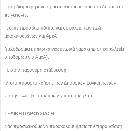
i. στη διαμπερή κίνηση μέσα από το κέντρο του Δήμου και
τις γειτονιές
ii. στην προσβασιμότητα και ασφάλεια των πεζή
μετακινουμένων και ΑμεΑ
(πεζοδρόμια με φτωχά γεωμετρικά χαρακτηριστικά, έλλειψη
υποδομών για ΑμεΑ),
iii. στην παράνομη στάθμευση
iv. στο ποσοστό χρήσης των Δημοσίων Συγκοινωνιών
v. στην έλλειψη υποδομών για το ποδήλατο
ΤΕΛΙΚΗ ΠΑΡΟΥΣΙΑΣΗ
Σας προσκαλούμε να παρακολουθήσετε την παρουσίαση