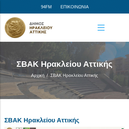
Παράκαμψη προς το κυρίως περιεχόμενο
94FM
ΕΠΙΚΟΙΝΩΝΙΑ
ΣΒΑΚ Ηρακλείου Αττικής
Αρχική
/
ΣΒΑΚ Ηρακλείου Αττικής
ΣΒΑΚ Ηρακλείου Αττικής