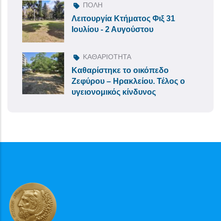
ΠΟΛΗ
Λειτουργία Κτήματος Φιξ 31
Ιουλίου - 2 Αυγούστου
ΚΑΘΑΡΙΟΤΗΤΑ
Καθαρίστηκε το οικόπεδο
Ζεφύρου – Ηρακλείου. Τέλος ο
υγειονομικός κίνδυνος