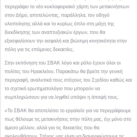
περιγράψει το νέο κυκλοφοριακό χάρτη των μετακινήσεων
στον Δήμο, αποτελώντας, παράλληλα, τον οδηγό
υλοποίησης αλλά και το κυρίως όπλο στη μάχη της
διεκδίκησης των αναπτυξιακών έργων, που θα
εξασφαλίσουν την ασφαλή και βιώσιμη κινητικότητα στην
πόλη για τις επόμενες δεκαετίες.
Στην εκπόνηση του ΣΒΑΚ λόγο και ρόλο έχουν όλοι οι
πολίτες του Ηρακλείου. Παρακάτω θα βρείτε την γενική
περιγραφή, αναλυτικά τους στόχους του Σχεδίου καθώς και
το σχετικό ερωτηματολόγιο που μπορούν να
συμπληρώσουν για να ληφθεί υπόψιν η άποψή τους.
«Το ΣΒΑΚ θα αποτελέσει το εργαλείο για να περιγράψουμε
πως θέλουμε τις μετακινήσεις στην πόλη μας, όχι μόνο στο
άμεσο μέλλον, αλλά για τις δεκαετίες που θα
ακολουθήσουν. Στόχος μας είναι να διαμορφώσουμε τις