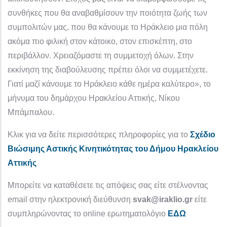
συνθήκες που θα αναβαθμίσουν την ποιότητα ζωής των
συμπολιτών μας, που θα κάνουμε το Ηράκλειο μια πόλη
ακόμα πιο φιλική στον κάτοικο, στον επισκέπτη, στο
περιβάλλον. Χρειαζόμαστε τη συμμετοχή όλων. Στην
εκκίνηση της διαβούλευσης πρέπει όλοι να συμμετέχετε.
Γιατί μαζί κάνουμε το Ηράκλειο κάθε ημέρα καλύτερο», το
μήνυμα του δημάρχου Ηρακλείου Αττικής, Νίκου
Μπάμπαλου.
Κλικ για να δείτε περισσότερες πληροφορίες για το
Σχέδιο
Βιώσιμης Αστικής Κινητικότητας του Δήμου Ηρακλείου
Αττικής
Μπορείτε να καταθέσετε τις απόψεις σας είτε στέλνοντας
email στην ηλεκτρονική διεύθυνση
svak@iraklio.gr
είτε
συμπληρώνοντας το online ερωτηματολόγιο
ΕΔΩ