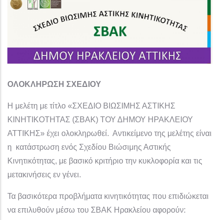
ΟΛΟΚΛΗΡΩΣΗ ΣΧΕΔΙΟΥ
Η μελέτη με τίτλο «ΣΧΕΔΙΟ ΒΙΩΣΙΜΗΣ ΑΣΤΙΚΗΣ
ΚΙΝΗΤΙΚΟΤΗΤΑΣ (ΣΒΑΚ) ΤΟΥ ΔΗΜΟΥ ΗΡΑΚΛΕΙΟΥ
ΑΤΤΙΚΗΣ» έχει ολοκληρωθεί. Αντικείμενο της μελέτης είναι
η κατάστρωση ενός Σχεδίου Βιώσιμης Αστικής
Κινητικότητας, με βασικό κριτήριο την κυκλοφορία και τις
μετακινήσεις εν γένει.
Τα βασικότερα προβλήματα κινητικότητας που επιδιώκεται
να επιλυθούν μέσω του ΣΒΑΚ Ηρακλείου αφορούν: