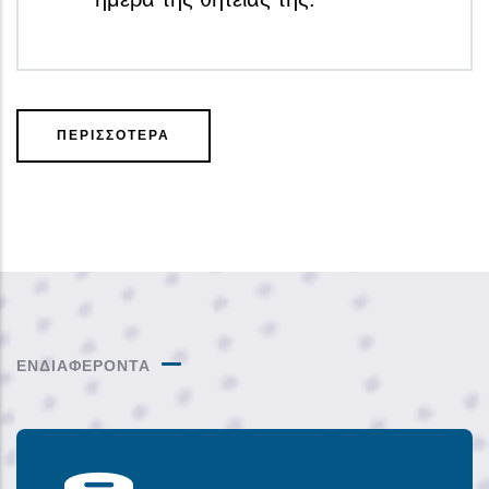
ΠΕΡΙΣΣΟΤΕΡΑ
ΕΝΔΙΑΦΕΡΟΝΤΑ