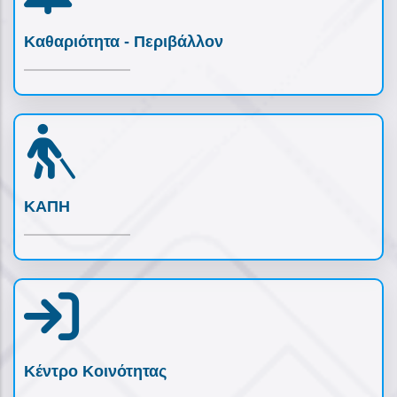
Καθαριότητα - Περιβάλλον
ΚΑΠΗ
Κέντρο Κοινότητας