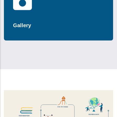
Gallery
ΓΙΑ ΤΟ ΠΑΙΔΙ
ΠΕΡΙΒΑΛΛΟΝ
ΕΚΠΑΙΔΕΥΣΗ