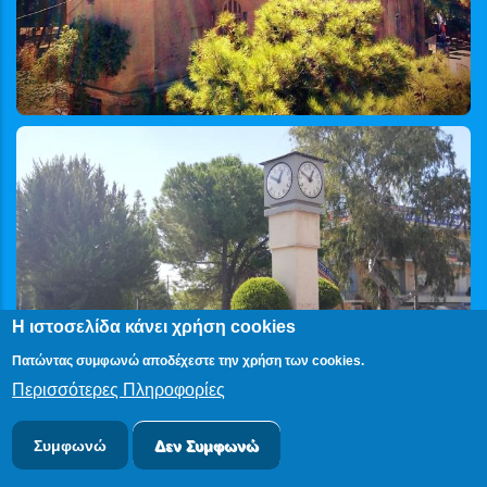
Η ιστοσελίδα κάνει χρήση cookies
Πατώντας συμφωνώ αποδέχεστε την χρήση των cookies.
Περισσότερες Πληροφορίες
Συμφωνώ
Δεν Συμφωνώ