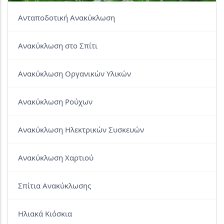
Ανταποδοτική Ανακύκλωση
Ανακύκλωση στο Σπίτι
Ανακύκλωση Οργανικών Υλικών
Ανακύκλωση Ρούχων
Ανακύκλωση Ηλεκτρικών Συσκευών
Ανακύκλωση Χαρτιού
Σπίτια Ανακύκλωσης
Ηλιακά Κιόσκια