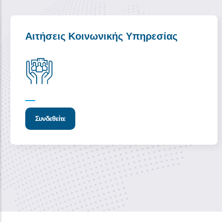
Αιτήσεις Κοινωνικής Υπηρεσίας
Συνδεθείτε