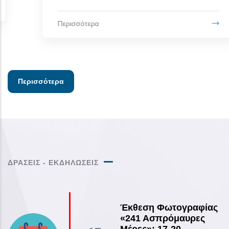
Περισσότερα
Περισσότερα
ΔΡΑΣΕΙΣ - ΕΚΔΗΛΩΣΕΙΣ
Έκθεση Φωτογραφίας
«241 Ασπρόμαυρες
Μέρες»: 17-20