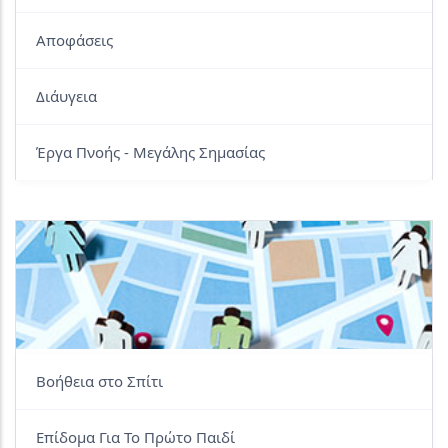
Αποφάσεις
Διάυγεια
Έργα Πνοής - Μεγάλης Σημασίας
Βοήθεια στο Σπίτι
Επίδομα Για Το Πρώτο Παιδί