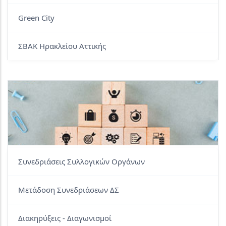
Green City
ΣΒΑΚ Ηρακλείου Αττικής
Συνεδριάσεις Συλλογικών Οργάνων
Μετάδοση Συνεδριάσεων ΔΣ
Διακηρύξεις - Διαγωνισμοί