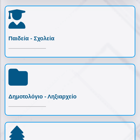
Παιδεία - Σχολεία
Δημοτολόγιο - Ληξιαρχείο