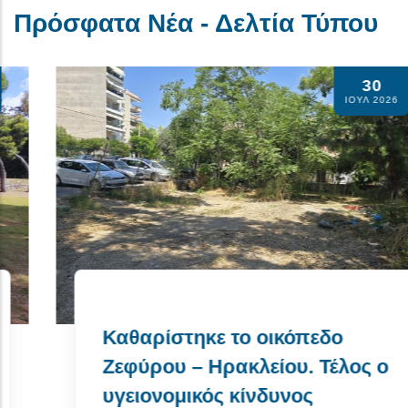
Πρόσφατα Νέα - Δελτία Τύπου
30
ΙΟΥΛ 2026
Καθαρίστηκε το οικόπεδο
Ζεφύρου – Ηρακλείου. Τέλος ο
υγειονομικός κίνδυνος