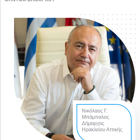
Νικόλαος Γ.
Μπάμπαλος
Δήμαρχος
Ηρακλείου Αττικής