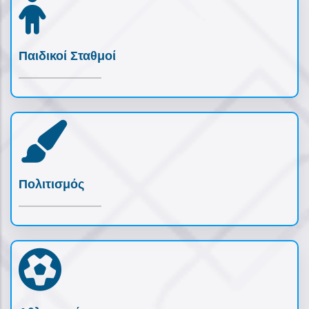
Παιδικοί Σταθμοί
Πολιτισμός