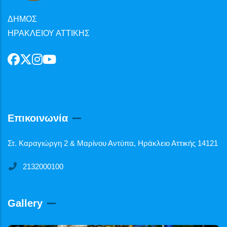
ΔΗΜΟΣ
ΗΡΑΚΛΕΙΟΥ ΑΤΤΙΚΗΣ
Επικοινωνία
Στ. Καραγιώργη 2 & Μαρίνου Αντύπα, Ηράκλειο Αττικής 14121
2132000100
Gallery