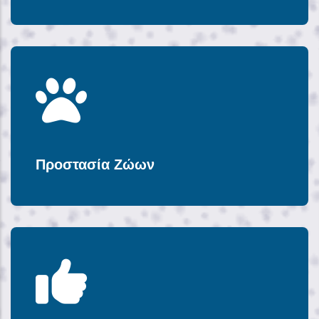
Προστασία Ζώων