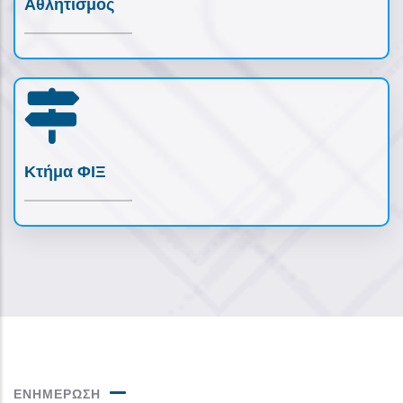
Αθλητισμός
Κτήμα ΦΙΞ
ΕΝΗΜΕΡΩΣΗ