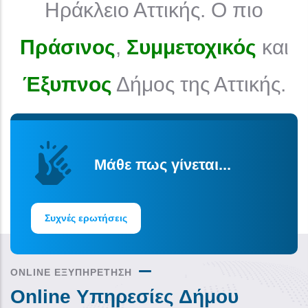
Ηράκλειο Αττικής. Ο πιο
Πράσινος
,
Συμμετοχικός
και
Έξυπνος
Δήμος της Αττικής.
Μάθε πως γίνεται...
Συχνές ερωτήσεις
ONLINE ΕΞΥΠΗΡΕΤΗΣΗ
Online Υπηρεσίες Δήμου