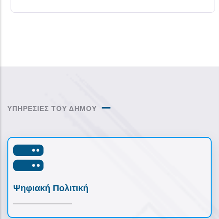
ΥΠΗΡΕΣΙΕΣ ΤΟΥ ΔΗΜΟΥ
Ψηφιακή Πολιτική