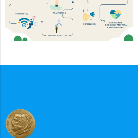
ΑΘΛΗΤΙΣΜΟΣ
ΤΕΧΝΟΛΟΓΙΑ
ΕΚΠΑΙΔΕΥΣΗ
ΠΟΛΙΤΙΣΜΟΣ
ΚΟΙΝΩΝΙΚΗ ΜΈΡΙΜΝΑ
& ΕΘΕΛΟΝΤΙΣΜΟΣ
ΒΙΩΣΙΜΗ ΑΝΑΠΤΥΞΗ