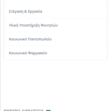
Στέγαση & Εργασία
Υλική Υποστήριξη Φοιτητών
Κοινωνικό Παντοπωλείο
Κοινωνικό Φαρμακείο
ΜΗΝΥΜΑ ΔΗΜΑΡΧΟΥ