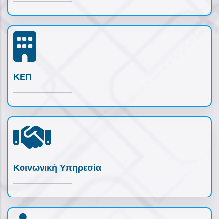
ΚΕΠ
Κοινωνική Υπηρεσία