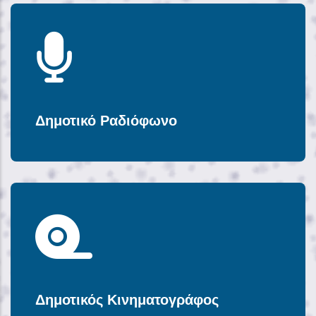
Δημοτικό Ραδιόφωνο
Δημοτικός Κινηματογράφος