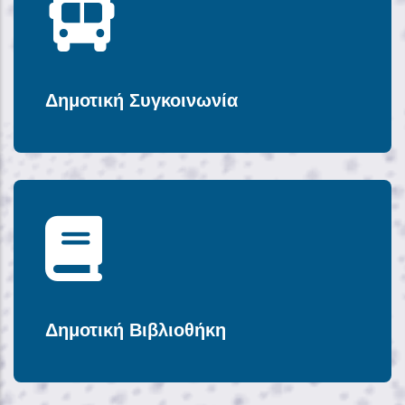
Δημοτική Συγκοινωνία
Δημοτική Βιβλιοθήκη