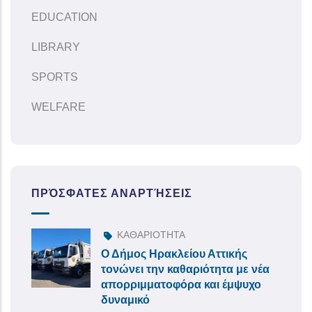
EDUCATION
LIBRARY
SPORTS
WELFARE
ΠΡΌΣΦΑΤΕΣ ΑΝΑΡΤΉΣΕΙΣ
ΚΑΘΑΡΙΟΤΗΤΑ
Ο Δήμος Ηρακλείου Αττικής
τονώνει την καθαριότητα με νέα
απορριμματοφόρα και έμψυχο
δυναμικό