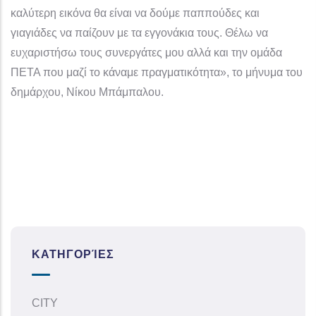
καλύτερη εικόνα θα είναι να δούμε παππούδες και
γιαγιάδες να παίζουν με τα εγγονάκια τους. Θέλω να
ευχαριστήσω τους συνεργάτες μου αλλά και την ομάδα
ΠΕΤΑ που μαζί το κάναμε πραγματικότητα», το μήνυμα του
δημάρχου, Νίκου Μπάμπαλου.
ΚΑΤΗΓΟΡΊΕΣ
CITY