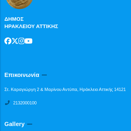
ΔΗΜΟΣ
ΗΡΑΚΛΕΙΟΥ ΑΤΤΙΚΗΣ
Επικοινωνία
Στ. Καραγιώργη 2 & Μαρίνου Αντύπα, Ηράκλειο Αττικής 14121
2132000100
Gallery