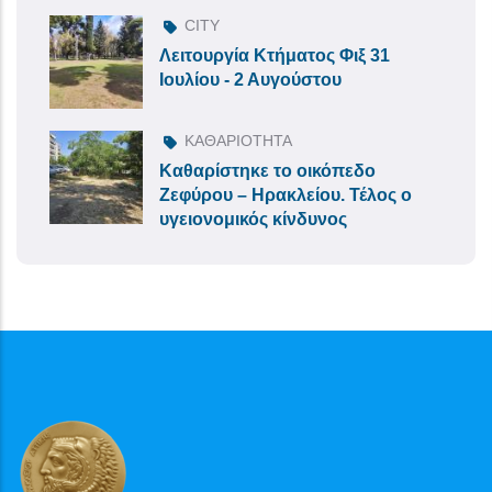
CITY
Λειτουργία Κτήματος Φιξ 31
Ιουλίου - 2 Αυγούστου
ΚΑΘΑΡΙΟΤΗΤΑ
Καθαρίστηκε το οικόπεδο
Ζεφύρου – Ηρακλείου. Τέλος ο
υγειονομικός κίνδυνος