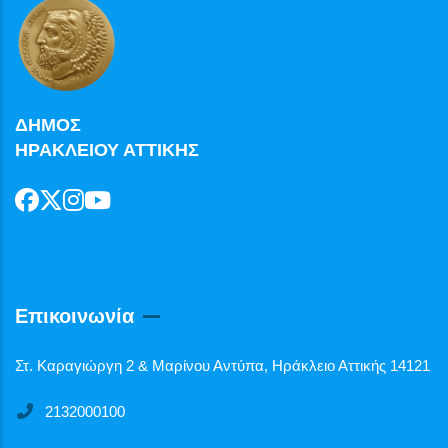
ΔΗΜΟΣ
ΗΡΑΚΛΕΙΟΥ ΑΤΤΙΚΗΣ
Επικοινωνία
Στ. Καραγιώργη 2 & Μαρίνου Αντύπα, Ηράκλειο Αττικής 14121
2132000100