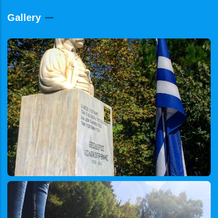
Gallery