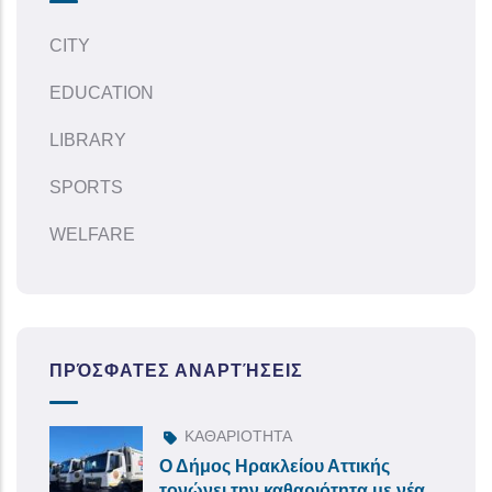
CITY
EDUCATION
LIBRARY
SPORTS
WELFARE
ΠΡΌΣΦΑΤΕΣ ΑΝΑΡΤΉΣΕΙΣ
ΚΑΘΑΡΙΟΤΗΤΑ
Ο Δήμος Ηρακλείου Αττικής
τονώνει την καθαριότητα με νέα