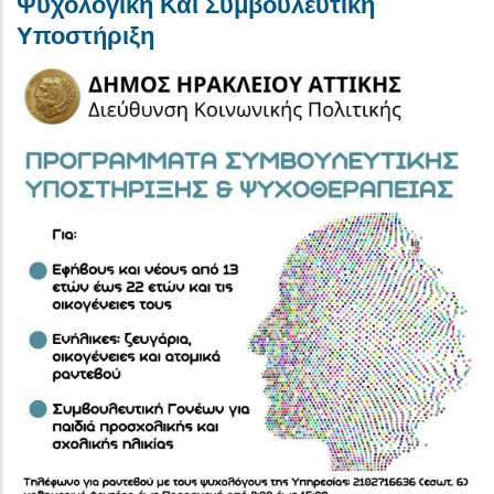
Ψυχολογική Και Συμβουλευτική
Υποστήριξη