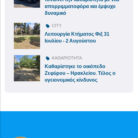
απορριμματοφόρα και έμψυχο
δυναμικό
CITY
Λειτουργία Κτήματος Φιξ 31
Ιουλίου - 2 Αυγούστου
ΚΑΘΑΡΙΟΤΗΤΑ
Καθαρίστηκε το οικόπεδο
Ζεφύρου – Ηρακλείου. Τέλος ο
υγειονομικός κίνδυνος