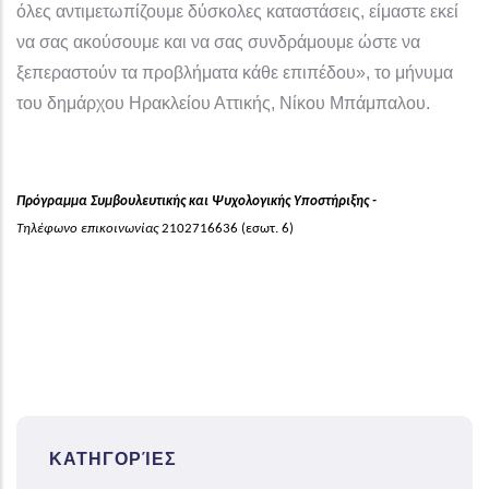
όλες αντιμετωπίζουμε δύσκολες καταστάσεις, είμαστε εκεί
να σας ακούσουμε και να σας συνδράμουμε ώστε να
ξεπεραστούν τα προβλήματα κάθε επιπέδου», το μήνυμα
του δημάρχου Ηρακλείου Αττικής, Νίκου Μπάμπαλου.
Πρόγραμμα Συμβουλευτικής και Ψυχολογικής Υποστήριξης -
Τηλέφωνο επικοινωνίας
2102716636 (εσωτ. 6)
ΚΑΤΗΓΟΡΊΕΣ