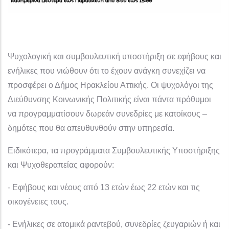
Ψυχολογική και συμβουλευτική υποστήριξη σε εφήβους και
ενήλικες που νιώθουν ότι το έχουν ανάγκη συνεχίζει να
προσφέρει ο Δήμος Ηρακλείου Αττικής. Οι ψυχολόγοι της
Διεύθυνσης Κοινωνικής Πολιτικής είναι πάντα πρόθυμοι
να προγραμματίσουν δωρεάν συνεδρίες με κατοίκους –
δημότες που θα απευθυνθούν στην υπηρεσία.
Ειδικότερα, τα προγράμματα Συμβουλευτικής Υποστήριξης
και Ψυχοθεραπείας αφορούν:
- Εφήβους και νέους από 13 ετών έως 22 ετών και τις
οικογένειες τους.
- Ενήλικες σε ατομικά ραντεβού, συνεδρίες ζευγαριών ή και