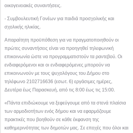
οικογενειακές συναντήσεις.
- Συμβουλευτική Γονέων για παιδιά προσχολικής και
σχολικής ηλικίας.
Απαραίτητη προϋπόθεση για να πραγματοποιηθούν οι
πρώτες συναντήσεις είναι να προηγηθεί τηλεφωνική
επικοινωνία ώστε να προγραμματιστούν τα ραντεβού. Οι
ενδιαφερόμενοι και οι ενδιαφερόμενες μπορούν να
επικοινωνούν με τους ψυχολόγους του Δήμου στο
τηλέφωνο 2102716636 (εσωτ. 6) εργάσιμες ημέρες,
Δευτέρα έως Παρασκευή, από τις 8:00 έως τις 15:00.
«Πάντα επιδιώκουμε να ξεφεύγουμε από τα στενά πλαίσια
των αρμοδιοτήτων ενός δήμου και να εφαρμόζουμε
πρακτικές που βοηθούν σε κάθε έκφανση της
καθημερινότητας των δημοτών μας. Σε εποχές που όλοι και