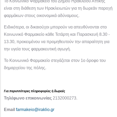
Το Κοινωνικό Φαρμακείο του Δήμου Ηρακλείου Αττικής
είναι στη διάθεση των Ηρακλειωτών για τη δωρεάν παροχή
φαρμάκων στους οικονομικά αδύναμους.
Ειδικότερα, οι δικαιούχοι μπορούν να απευθύνονται στο
Κοινωνικό Φαρμακείο κάθε Τετάρτη και Παρασκευή 8.30 -
13.30, προκειμένου να προμηθευτούν την απαραίτητη για
την υγεία τους φαρμακευτική αγωγή.
Το Κοινωνικό Φαρμακείο στεγάζεται στον 1ο όροφο του
δημαρχείου της πόλης.
Για περισσότερες πληροφορίες ή δωρεές
Τηλέφωνο επικοινωνίας
2132000273.
Email
farmakeio@iraklio.gr