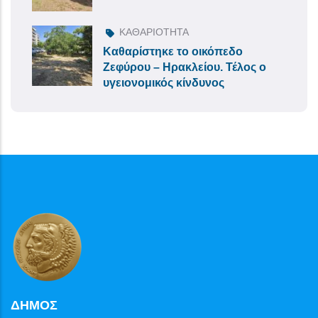
ΚΑΘΑΡΙΟΤΗΤΑ
Καθαρίστηκε το οικόπεδο
Ζεφύρου – Ηρακλείου. Τέλος ο
υγειονομικός κίνδυνος
ΔΗΜΟΣ