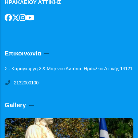
ΗΡΑΚΛΕΙΟΥ ΑΤΤΙΚΗΣ
Επικοινωνία
Στ. Καραγιώργη 2 & Μαρίνου Αντύπα, Ηράκλειο Αττικής 14121
2132000100
Gallery