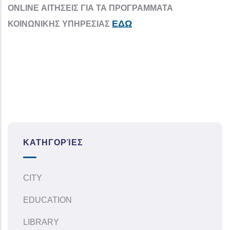
ONLINE ΑΙΤΗΣΕΙΣ ΓΙΑ ΤΑ ΠΡΟΓΡΑΜΜΑΤΑ
ΕΔΩ
ΚΟΙΝΩΝΙΚΗΣ ΥΠΗΡΕΣΙΑΣ
ΚΑΤΗΓΟΡΊΕΣ
CITY
EDUCATION
LIBRARY