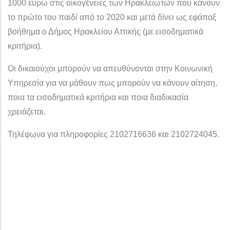
1000 ευρώ στις οικογένειες των Ηρακλειωτών που κάνουν
το πρώτο του παιδί από το 2020 και μετά δίνει ως εφάπαξ
βοήθημα ο Δήμος Ηρακλείου Αττικής (με εισοδηματικά
κριτήρια).
Οι δικαιούχοι μπορούν να απευθύνονται στην Κοινωνική
Υπηρεσία για να μάθουν πως μπορούν να κάνουν αίτηση,
ποια τα εισοδηματικά κριτήρια και ποια διαδικασία
χρειάζεται.
Τηλέφωνα για πληροφορίες 2102716636 και 2102724045.