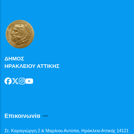
ΔΗΜΟΣ
ΗΡΑΚΛΕΙΟΥ ΑΤΤΙΚΗΣ
Επικοινωνία
Στ. Καραγιώργη 2 & Μαρίνου Αντύπα, Ηράκλειο Αττικής 14121