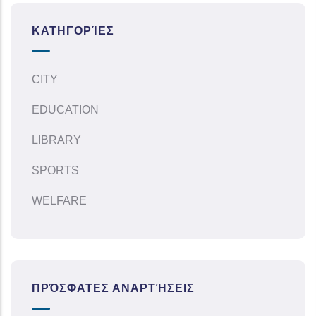
ΚΑΤΗΓΟΡΊΕΣ
CITY
EDUCATION
LIBRARY
SPORTS
WELFARE
ΠΡΌΣΦΑΤΕΣ ΑΝΑΡΤΉΣΕΙΣ