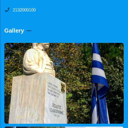
2132000100
Gallery