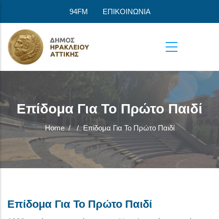
Skip to main content
94FM
ΕΠΙΚΟΙΝΩΝΙΑ
Επίδομα Για Το Πρώτο Παιδί
Home
/
/
Επίδομα Για Το Πρώτο Παιδί
Επίδομα Για Το Πρώτο Παιδί