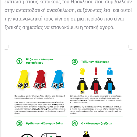
έκπτωση στους κατοίκους του Ηρακλείου που συμβάλλουν
στην ανταποδοτική ανακύκλωση, αυξάνοντας έτσι και αυτοί
την καταναλωτική τους κίνηση σε μια περίοδο που είναι
ζωτικής σημασίας να επανακάμψει η τοπική αγορά.