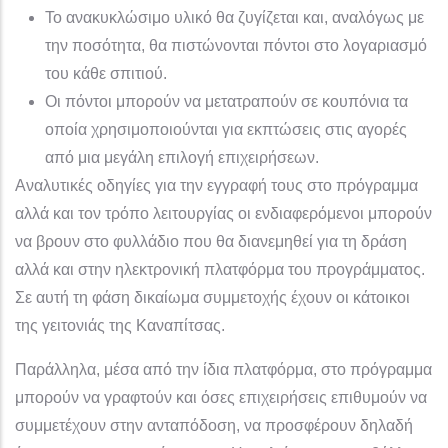
Το ανακυκλώσιμο υλικό θα ζυγίζεται και, αναλόγως με
την ποσότητα, θα πιστώνονται πόντοι στο λογαριασμό
του κάθε σπιτιού.
Οι πόντοι μπορούν να μετατραπούν σε κουπόνια τα
οποία χρησιμοποιούνται για εκπτώσεις στις αγορές
από μια μεγάλη επιλογή επιχειρήσεων.
Αναλυτικές οδηγίες για την εγγραφή τους στο πρόγραμμα
αλλά και τον τρόπο λειτουργίας οι ενδιαφερόμενοι μπορούν
να βρουν στο φυλλάδιο που θα διανεμηθεί για τη δράση
αλλά και στην ηλεκτρονική πλατφόρμα του προγράμματος.
Σε αυτή τη φάση δικαίωμα συμμετοχής έχουν οι κάτοικοι
της γειτονιάς της Καναπίτσας.
Παράλληλα, μέσα από την ίδια πλατφόρμα, στο πρόγραμμα
μπορούν να γραφτούν και όσες επιχειρήσεις επιθυμούν να
συμμετέχουν στην ανταπόδοση, να προσφέρουν δηλαδή