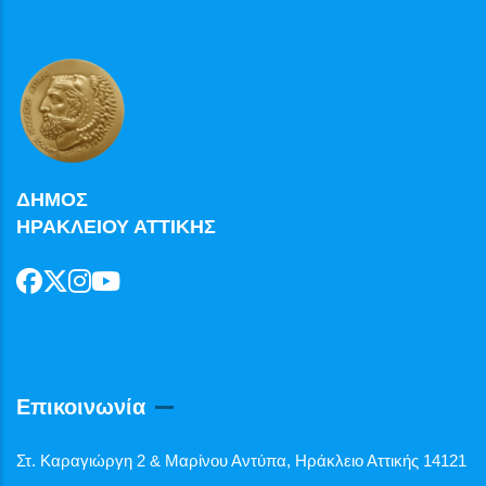
ΔΗΜΟΣ
ΗΡΑΚΛΕΙΟΥ ΑΤΤΙΚΗΣ
Επικοινωνία
Στ. Καραγιώργη 2 & Μαρίνου Αντύπα, Ηράκλειο Αττικής 14121