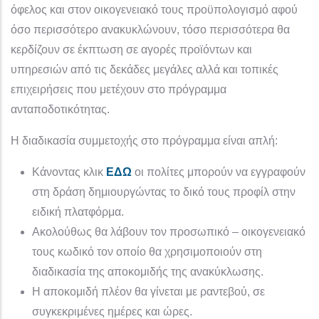
όφελος και στον οικογενειακό τους προϋπολογισμό αφού
όσο περισσότερο ανακυκλώνουν, τόσο περισσότερα θα
κερδίζουν σε έκπτωση σε αγορές προϊόντων και
υπηρεσιών από τις δεκάδες μεγάλες αλλά και τοπικές
επιχειρήσεις που μετέχουν στο πρόγραμμα
ανταποδοτικότητας.
Η διαδικασία συμμετοχής στο πρόγραμμα είναι απλή:
Κάνοντας κλικ
ΕΔΩ
οι πολίτες μπορούν να εγγραφούν
στη δράση δημιουργώντας το δικό τους προφίλ στην
ειδική πλατφόρμα.
Ακολούθως θα λάβουν τον προσωπικό – οικογενειακό
τους κωδικό τον οποίο θα χρησιμοποιούν στη
διαδικασία της αποκομιδής της ανακύκλωσης.
Η αποκομιδή πλέον θα γίνεται με ραντεβού, σε
συγκεκριμένες ημέρες και ώρες.