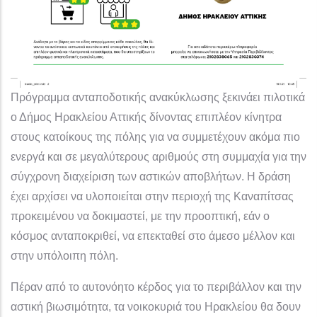
Πρόγραμμα ανταποδοτικής ανακύκλωσης ξεκινάει πιλοτικά
ο Δήμος Ηρακλείου Αττικής δίνοντας επιπλέον κίνητρα
στους κατοίκους της πόλης για να συμμετέχουν ακόμα πιο
ενεργά και σε μεγαλύτερους αριθμούς στη συμμαχία για την
σύγχρονη διαχείριση των αστικών αποβλήτων. Η δράση
έχει αρχίσει να υλοποιείται στην περιοχή της Καναπίτσας
προκειμένου να δοκιμαστεί, με την προοπτική, εάν ο
κόσμος ανταποκριθεί, να επεκταθεί στο άμεσο μέλλον και
στην υπόλοιπη πόλη.
Πέραν από το αυτονόητο κέρδος για το περιβάλλον και την
αστική βιωσιμότητα, τα νοικοκυριά του Ηρακλείου θα δουν