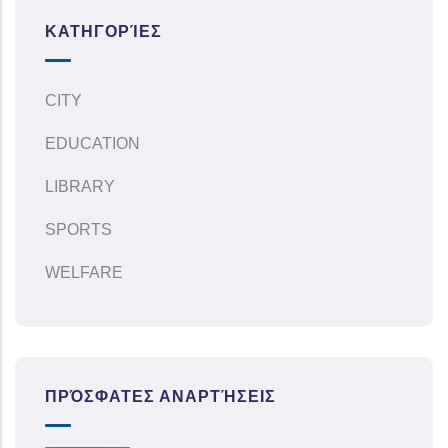
ΚΑΤΗΓΟΡΊΕΣ
CITY
EDUCATION
LIBRARY
SPORTS
WELFARE
ΠΡΌΣΦΑΤΕΣ ΑΝΑΡΤΉΣΕΙΣ