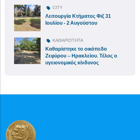
CITY
Λειτουργία Κτήματος Φιξ 31
Ιουλίου - 2 Αυγούστου
ΚΑΘΑΡΙΟΤΗΤΑ
Καθαρίστηκε το οικόπεδο
Ζεφύρου – Ηρακλείου. Τέλος ο
υγειονομικός κίνδυνος