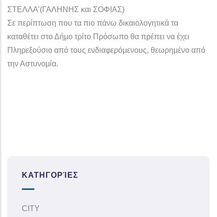
ΣΤΕΛΛΑ’(ΓΑΛΗΝΗΣ και ΣΟΦΙΑΣ)
Σε περίπτωση που τα πιο πάνω δικαιολογητικά τα
καταθέτει στο Δήμο τρίτο Πρόσωπο θα πρέπει να έχει
Πληρεξούσιο από τους ενδιαφερόμενους, θεωρημένο από
την Αστυνομία.
ΚΑΤΗΓΟΡΊΕΣ
CITY