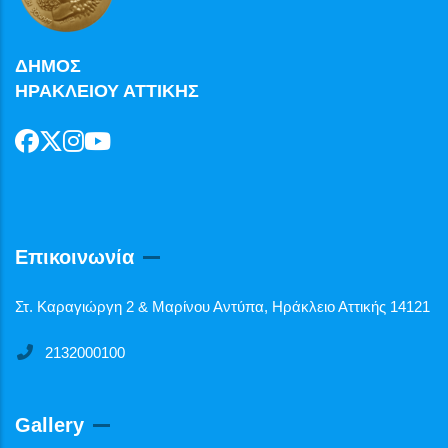
ΔΗΜΟΣ
ΗΡΑΚΛΕΙΟΥ ΑΤΤΙΚΗΣ
Επικοινωνία
Στ. Καραγιώργη 2 & Μαρίνου Αντύπα, Ηράκλειο Αττικής 14121
2132000100
Gallery