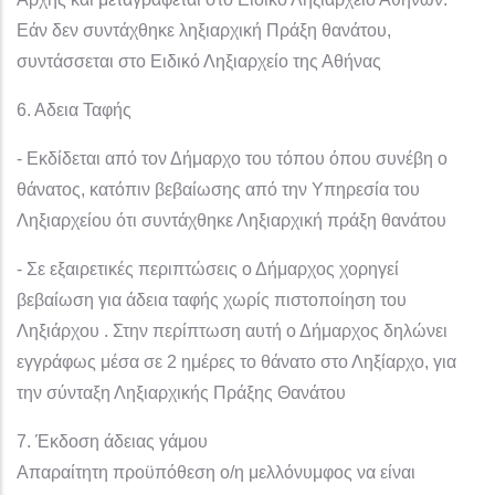
Εάν δεν συντάχθηκε ληξιαρχική Πράξη θανάτου,
συντάσσεται στο Ειδικό Ληξιαρχείο της Αθήνας
6. Αδεια Ταφής
- Εκδίδεται από τον Δήμαρχο του τόπου όπου συνέβη ο
θάνατος, κατόπιν βεβαίωσης από την Υπηρεσία του
Ληξιαρχείου ότι συντάχθηκε Ληξιαρχική πράξη θανάτου
- Σε εξαιρετικές περιπτώσεις ο Δήμαρχος χορηγεί
βεβαίωση για άδεια ταφής χωρίς πιστοποίηση του
Ληξιάρχου . Στην περίπτωση αυτή ο Δήμαρχος δηλώνει
εγγράφως μέσα σε 2 ημέρες το θάνατο στο Ληξίαρχο, για
την σύνταξη Ληξιαρχικής Πράξης Θανάτου
7. Έκδοση άδειας γάμου
Απαραίτητη προϋπόθεση ο/η μελλόνυμφος να είναι