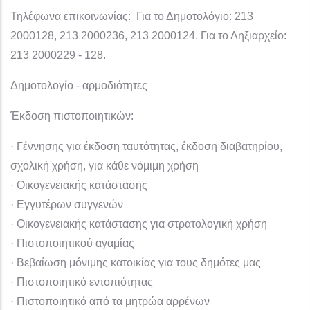
Τηλέφωνα επικοινωνίας: Για το Δημοτολόγιο: 213
2000128, 213 2000236, 213 2000124. Για το Ληξιαρχείο:
213 2000229 - 128.
Δημοτολογίο - αρμοδιότητες
Έκδοση πιστοποιητικών:
· Γέννησης για έκδοση ταυτότητας, έκδοση διαβατηρίου,
σχολική χρήση, για κάθε νόμιμη χρήση
· Οικογενειακής κατάστασης
· Εγγυτέρων συγγενών
· Οικογενειακής κατάστασης για στρατολογική χρήση
· Πιστοποιητικού αγαμίας
· Βεβαίωση μόνιμης κατοικίας για τους δημότες μας
· Πιστοποιητικό εντοπιότητας
· Πιστοποιητικό από τα μητρώα αρρένων