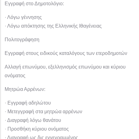
Εγγραφή στο Δημοτολόγιο:
· Λόγω γέννησης
· Λόγω απόκτησης της Ελληνικής Ιθαγένειας
Πολιτογράφηση
Εγγραφή στους ειδικούς καταλόγους των ετεροδημοτών
Αλλαγή επωνύμου, εξελληνισμός επωνύμου και κύριου
ονόματος
Μητρώα Αρρένων:
· Εγγραφή αδηλώτου
· Μετεγγραφή στα μητρώα αρρένων
· Διαγραφή λόγω θανάτου
· Προσθήκη κύριου ονόματος
· Διαγραφή ως δις εγγεγραμμένος