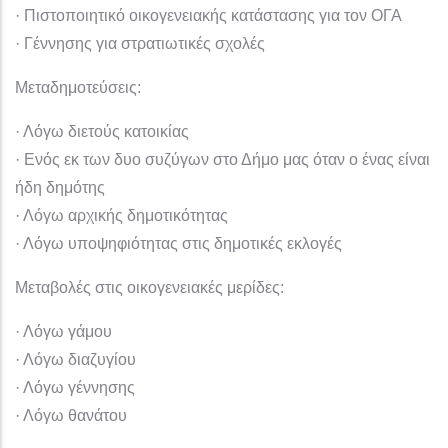
· Πιστοποιητικό οικογενειακής κατάστασης για τον ΟΓΑ
· Γέννησης για στρατιωτικές σχολές
Μεταδημοτεύσεις:
· Λόγω διετούς κατοικίας
· Ενός εκ των δυο συζύγων στο Δήμο μας όταν ο ένας είναι
ήδη δημότης
· Λόγω αρχικής δημοτικότητας
· Λόγω υποψηφιότητας στις δημοτικές εκλογές
Μεταβολές στις οικογενειακές μερίδες:
· Λόγω γάμου
· Λόγω διαζυγίου
· Λόγω γέννησης
· Λόγω θανάτου