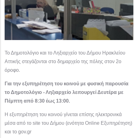
Το Δημοτολόγιο και το Ληξιαρχείο του Δήμου Ηρακλείου
Αττικής στεγάζονται στο δημαρχείο της πόλης στον 2ο
όροφο.
Για την εξυπηρέτηση του κοινού με φυσική παρουσία
το Δημοτολόγιο - Ληξιαρχείο λειτουργεί Δευτέρα με
Πέμπτη από 8:30 έως 13:00.
Η εξυπηρέτηση του κοινού γίνεται επίσης ηλεκτρονικά
μέσα από το site του Δήμου (ενότητα Online Εξυπηρέτηση)
και το gov.gr