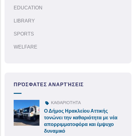
EDUCATION
LIBRARY
SPORTS
WELFARE
ΠΡΌΣΦΑΤΕΣ ΑΝΑΡΤΉΣΕΙΣ
ΚΑΘΑΡΙΟΤΗΤΑ
Ο Δήμος Ηρακλείου Αττικής
τονώνει την καθαριότητα με νέα
απορριμματοφόρα και έμψυχο
δυναμικό