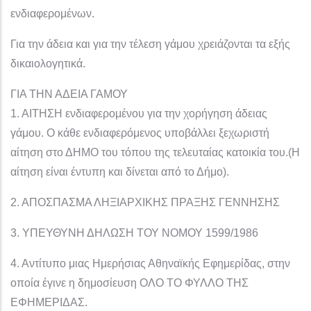
ενδιαφερομένων.
Για την άδεια και για την τέλεση γάμου χρειάζονται τα εξής
δικαιολογητικά.
ΓΙΑ ΤΗΝ ΑΔΕΙΑ ΓΑΜΟΥ
1. ΑΙΤΗΣΗ ενδιαφερομένου για την χορήγηση άδειας
γάμου. Ο κάθε ενδιαφερόμενος υποβάλλει ξεχωριστή
αίτηση στο ΔΗΜΟ του τόπου της τελευταίας κατοικία του.(Η
αίτηση είναι έντυπη και δίνεται από το Δήμο).
2. ΑΠΟΣΠΑΣΜΑ ΛΗΞΙΑΡΧΙΚΗΣ ΠΡΑΞΗΣ ΓΕΝΝΗΣΗΣ
3. ΥΠΕΥΘΥΝΗ ΔΗΛΩΣΗ ΤΟΥ ΝΟΜΟΥ 1599/1986
4. Αντίτυπο μιας Ημερήσιας Αθηναϊκής Εφημερίδας, στην
οποία έγινε η δημοσίευση ΟΛΟ ΤΟ ΦΥΛΛΟ ΤΗΣ
ΕΦΗΜΕΡΙΔΑΣ.