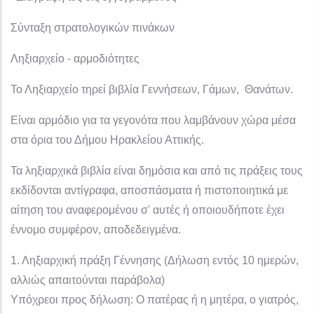
Σύνταξη στρατολογικών πινάκων
Ληξιαρχείο - αρμοδιότητες
Το Ληξιαρχείο τηρεί βιβλία Γεννήσεων, Γάμων, Θανάτων.
Είναι αρμόδιο για τα γεγονότα που λαμβάνουν χώρα μέσα
στα όρια του Δήμου Ηρακλείου Αττικής.
Τα ληξιαρχικά βιβλία είναι δημόσια και από τις πράξεις τους
εκδίδονται αντίγραφα, αποσπάσματα ή πιστοποιητικά με
αίτηση του αναφερομένου σ' αυτές ή οποιουδήποτε έχει
έννομο συμφέρον, αποδεδειγμένα.
1. Ληξιαρχική πράξη Γέννησης (Δήλωση εντός 10 ημερών,
αλλιώς απαιτούνται παράβολα)
Υπόχρεοι προς δήλωση: Ο πατέρας ή η μητέρα, ο γιατρός,