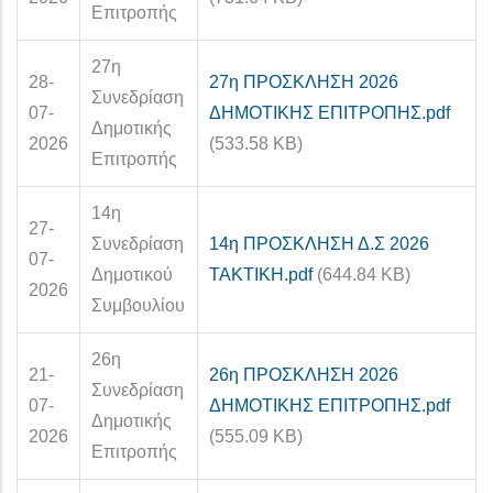
Επιτροπής
27η
28-
27η ΠΡΟΣΚΛΗΣΗ 2026
Συνεδρίαση
07-
ΔΗΜΟΤΙΚΗΣ ΕΠΙΤΡΟΠΗΣ.pdf
Δημοτικής
2026
(533.58 KB)
Επιτροπής
14η
27-
Συνεδρίαση
14η ΠΡΟΣΚΛΗΣΗ Δ.Σ 2026
07-
Δημοτικού
ΤΑΚΤΙΚΗ.pdf
(644.84 KB)
2026
Συμβουλίου
26η
21-
26η ΠΡΟΣΚΛΗΣΗ 2026
Συνεδρίαση
07-
ΔΗΜΟΤΙΚΗΣ ΕΠΙΤΡΟΠΗΣ.pdf
Δημοτικής
2026
(555.09 KB)
Επιτροπής