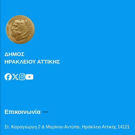
ΔΗΜΟΣ
ΗΡΑΚΛΕΙΟΥ ΑΤΤΙΚΗΣ
Επικοινωνία
Στ. Καραγιώργη 2 & Μαρίνου Αντύπα, Ηράκλειο Αττικής 14121