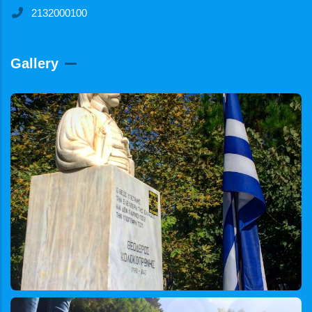
2132000100
Gallery