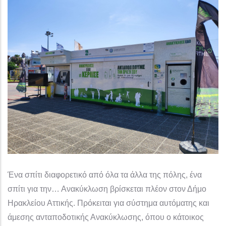
Ένα σπίτι διαφορετικό από όλα τα άλλα της πόλης, ένα
σπίτι για την… Ανακύκλωση βρίσκεται πλέον στον Δήμο
Ηρακλείου Αττικής. Πρόκειται για σύστημα αυτόματης και
άμεσης ανταποδοτικής Ανακύκλωσης, όπου ο κάτοικος