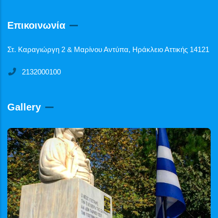
Επικοινωνία
Στ. Καραγιώργη 2 & Μαρίνου Αντύπα, Ηράκλειο Αττικής 14121
2132000100
Gallery