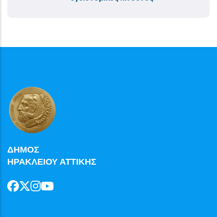
ΔΗΜΟΣ
ΗΡΑΚΛΕΙΟΥ ΑΤΤΙΚΗΣ