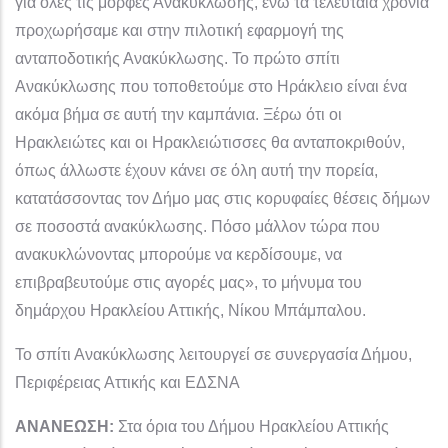
για όλες τις μορφές Ανακύκλωσης, ενώ τα τελευταία χρόνια
προχωρήσαμε και στην πιλοτική εφαρμογή της
ανταποδοτικής Ανακύκλωσης. Το πρώτο σπίτι
Ανακύκλωσης που τοποθετούμε στο Ηράκλειο είναι ένα
ακόμα βήμα σε αυτή την καμπάνια. Ξέρω ότι οι
Ηρακλειώτες και οι Ηρακλειώτισσες θα ανταποκριθούν,
όπως άλλωστε έχουν κάνει σε όλη αυτή την πορεία,
κατατάσσοντας τον Δήμο μας στις κορυφαίες θέσεις δήμων
σε ποσοστά ανακύκλωσης. Πόσο μάλλον τώρα που
ανακυκλώνοντας μπορούμε να κερδίσουμε, να
επιβραβευτούμε στις αγορές μας», το μήνυμα του
δημάρχου Ηρακλείου Αττικής, Νίκου Μπάμπαλου.
Το σπίτι Ανακύκλωσης λειτουργεί σε συνεργασία Δήμου,
Περιφέρειας Αττικής και ΕΔΣΝΑ
ΑΝΑΝΕΩΣΗ:
Στα όρια του Δήμου Ηρακλείου Αττικής