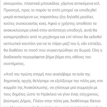
αλουμινίου, πλαστικά μπουκάλια, χάρτινα αντικείμενα κτλ.
Προσοχή, προς το παρόν το σπίτι μπορεί να υποδεχθεί
μικρά αντικείμενα ως παραπάνω (όχι δηλαδή μεγάλες
κούτες συσκευασίας κοκ). Αφού ο χρήστης αποθέσει τα
ανακυκλώσιμα υλικά στην αντίστοιχη υποδοχή, αυτά θα
καταμετρηθούν από το μηχάνημα και επί τόπου θα εκδοθεί
εκπτωτικό κουπόνι για να το πάρει μαζί του ή, εάν επιλέξει,
θα διαθέσει το ποσό που συγκεντρώθηκε σε δωρεά. Όλη η
διαδικασία περιγράφεται βήμα βήμα στις οθόνες του
συστήματος.
«Από την πρώτη στιγμή που αναλάβαμε τα ηνία της
δημοτικής αρχής θελήσαμε να εξελίξουμε την πόλη μας στο
κομμάτι της Ανακύκλωσης, να χτίσουμε μια συμμαχία με
τους δημότες ώστε το Ηράκλειο να γίνει ένας σύγχρονος,
βιώσιμος Δήμος. Πλέον στην πόλη μας διαθέτουμε δίκτυο