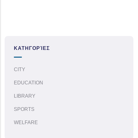
ΚΑΤΗΓΟΡΊΕΣ
CITY
EDUCATION
LIBRARY
SPORTS
WELFARE