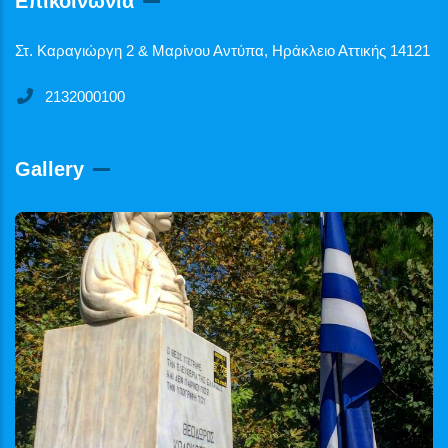
Επικοινωνία
Στ. Καραγιώργη 2 & Μαρίνου Αντύπα, Ηράκλειο Αττικής 14121
2132000100
Gallery