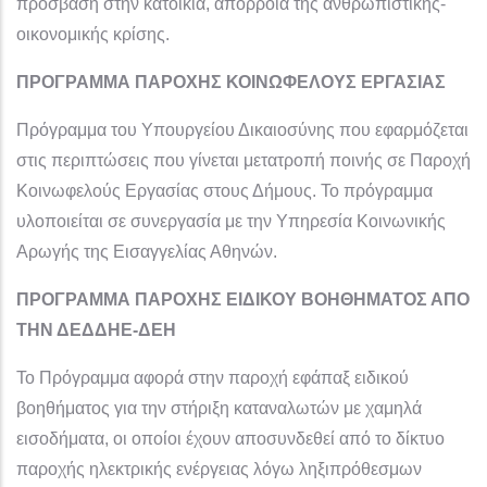
πρόσβαση στην κατοικία, απόρροια της ανθρωπιστικής-
οικονομικής κρίσης.
ΠΡΟΓΡΑΜΜΑ ΠΑΡΟΧΗΣ ΚΟΙΝΩΦΕΛΟΥΣ ΕΡΓΑΣΙΑΣ
Πρόγραμμα του Υπουργείου Δικαιοσύνης που εφαρμόζεται
στις περιπτώσεις που γίνεται μετατροπή ποινής σε Παροχή
Κοινωφελούς Εργασίας στους Δήμους. Το πρόγραμμα
υλοποιείται σε συνεργασία με την Υπηρεσία Κοινωνικής
Αρωγής της Εισαγγελίας Αθηνών.
ΠΡΟΓΡΑΜΜΑ ΠΑΡΟΧΗΣ ΕΙΔΙΚΟΥ ΒΟΗΘΗΜΑΤΟΣ ΑΠΟ
ΤΗΝ ΔΕΔΔΗΕ-ΔΕΗ
To Πρόγραμμα αφορά στην παροχή εφάπαξ ειδικού
βοηθήματος για την στήριξη καταναλωτών με χαμηλά
εισοδήματα, οι οποίοι έχουν αποσυνδεθεί από το δίκτυο
παροχής ηλεκτρικής ενέργειας λόγω ληξιπρόθεσμων