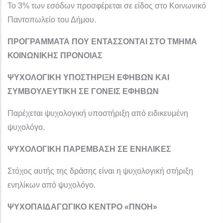
Το 3% των εσόδων προσφέρεται σε είδος στο Κοινωνικό
Παντοπωλείο του Δήμου.
ΠΡΟΓΡΑΜΜΑΤΑ ΠΟΥ ΕΝΤΑΣΣΟΝΤΑΙ ΣΤΟ ΤΜΗΜΑ
ΚΟΙΝΩΝΙΚΗΣ ΠΡΟΝΟΙΑΣ
ΨΥΧΟΛΟΓΙΚΗ ΥΠΟΣΤΗΡΙΞΗ ΕΦΗΒΩΝ ΚΑΙ
ΣΥΜΒΟΥΛΕΥΤΙΚΗ ΣΕ ΓΟΝΕΙΣ ΕΦΗΒΩΝ
Παρέχεται ψυχολογική υποστήριξη από ειδικευμένη
ψυχολόγο.
ΨΥΧΟΛΟΓΙΚΗ ΠΑΡΕΜΒΑΣΗ ΣΕ ΕΝΗΛΙΚΕΣ
Στόχος αυτής της δράσης είναι η ψυχολογική στήριξη
ενηλίκων από ψυχολόγο.
ΨΥΧΟΠΑΙΔΑΓΩΓΙΚΟ ΚΕΝΤΡΟ «ΠΝΟΗ»