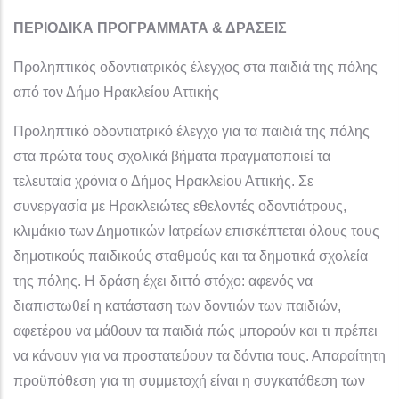
ΠΕΡΙΟΔΙΚΑ ΠΡΟΓΡΑΜΜΑΤΑ & ΔΡΑΣΕΙΣ
Προληπτικός οδοντιατρικός έλεγχος στα παιδιά της πόλης
από τον Δήμο Ηρακλείου Αττικής
Προληπτικό οδοντιατρικό έλεγχο για τα παιδιά της πόλης
στα πρώτα τους σχολικά βήματα πραγματοποιεί τα
τελευταία χρόνια ο Δήμος Ηρακλείου Αττικής. Σε
συνεργασία με Ηρακλειώτες εθελοντές οδοντιάτρους,
κλιμάκιο των Δημοτικών Ιατρείων επισκέπτεται όλους τους
δημοτικούς παιδικούς σταθμούς και τα δημοτικά σχολεία
της πόλης. Η δράση έχει διττό στόχο: αφενός να
διαπιστωθεί η κατάσταση των δοντιών των παιδιών,
αφετέρου να μάθουν τα παιδιά πώς μπορούν και τι πρέπει
να κάνουν για να προστατεύουν τα δόντια τους. Απαραίτητη
προϋπόθεση για τη συμμετοχή είναι η συγκατάθεση των