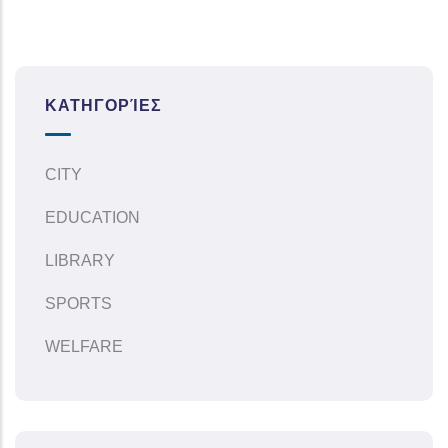
ΚΑΤΗΓΟΡΊΕΣ
CITY
EDUCATION
LIBRARY
SPORTS
WELFARE