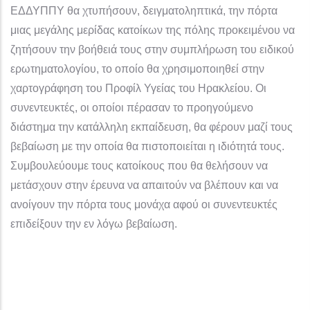
ΕΔΔΥΠΠΥ θα χτυπήσουν, δειγματοληπτικά, την πόρτα
μιας μεγάλης μερίδας κατοίκων της πόλης προκειμένου να
ζητήσουν την βοήθειά τους στην συμπλήρωση του ειδικού
ερωτηματολογίου, το οποίο θα χρησιμοποιηθεί στην
χαρτογράφηση του Προφίλ Υγείας του Ηρακλείου. Οι
συνεντευκτές, οι οποίοι πέρασαν το προηγούμενο
διάστημα την κατάλληλη εκπαίδευση, θα φέρουν μαζί τους
βεβαίωση με την οποία θα πιστοποιείται η ιδιότητά τους.
Συμβουλεύουμε τους κατοίκους που θα θελήσουν να
μετάσχουν στην έρευνα να απαιτούν να βλέπουν και να
ανοίγουν την πόρτα τους μονάχα αφού οι συνεντευκτές
επιδείξουν την εν λόγω βεβαίωση.