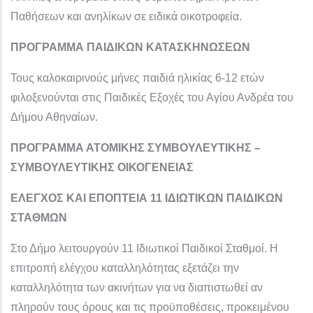
Παθήσεων και ανηλίκων σε ειδικά οικοτροφεία.
ΠΡΟΓΡΑΜΜΑ ΠΑΙΔΙΚΩΝ ΚΑΤΑΣΚΗΝΩΣΕΩΝ
Τους καλοκαιρινούς μήνες παιδιά ηλικίας 6-12 ετών
φιλοξενούνται στις Παιδικές Εξοχές του Αγίου Ανδρέα του
Δήμου Αθηναίων.
ΠΡΟΓΡΑΜΜΑ ΑΤΟΜΙΚΗΣ ΣΥΜΒΟΥΛΕΥΤΙΚΗΣ –
ΣΥΜΒΟΥΛΕΥΤΙΚΗΣ ΟΙΚΟΓΕΝΕΙΑΣ
ΕΛΕΓΧΟΣ ΚΑΙ ΕΠΟΠΤΕΙΑ 11 ΙΔΙΩΤΙΚΩΝ ΠΑΙΔΙΚΩΝ
ΣΤΑΘΜΩΝ
Στο Δήμο λειτουργούν 11 Ιδιωτικοί Παιδικοί Σταθμοί. Η
επιτροπή ελέγχου καταλληλότητας εξετάζει την
καταλληλότητα των ακινήτων για να διαπιστωθεί αν
πληρούν τους όρους και τις προϋποθέσεις, προκειμένου