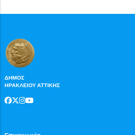
ΔΗΜΟΣ
ΗΡΑΚΛΕΙΟΥ ΑΤΤΙΚΗΣ