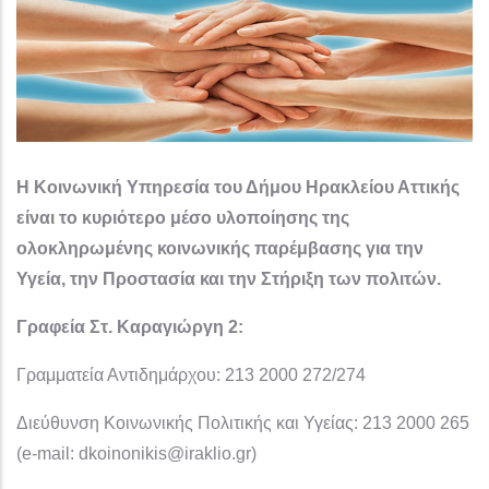
Η Κοινωνική Υπηρεσία του Δήμου Ηρακλείου Αττικής
είναι το κυριότερο μέσο υλοποίησης της
ολοκληρωμένης κοινωνικής παρέμβασης για την
Υγεία, την Προστασία και την Στήριξη των πολιτών.
Γραφεία Στ. Καραγιώργη 2:
Γραμματεία Αντιδημάρχου: 213 2000 272/274
Διεύθυνση Κοινωνικής Πολιτικής και Υγείας: 213 2000 265
(e-mail: dkoinonikis@iraklio.gr)