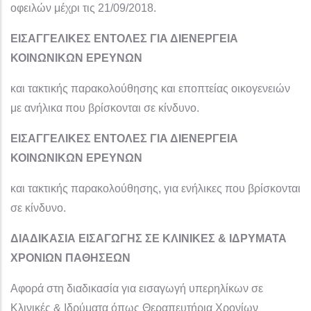
οφειλών μέχρι τις 21/09/2018.
ΕΙΣΑΓΓΕΛΙΚΕΣ ΕΝΤΟΛΕΣ ΓΙΑ ΔΙΕΝΕΡΓΕΙΑ
ΚΟΙΝΩΝΙΚΩΝ ΕΡΕΥΝΩΝ
και τακτικής παρακολούθησης και εποπτείας οικογενειών
με ανήλικα που βρίσκονται σε κίνδυνο.
ΕΙΣΑΓΓΕΛΙΚΕΣ ΕΝΤΟΛΕΣ ΓΙΑ ΔΙΕΝΕΡΓΕΙΑ
ΚΟΙΝΩΝΙΚΩΝ ΕΡΕΥΝΩΝ
και τακτικής παρακολούθησης, για ενήλικες που βρίσκονται
σε κίνδυνο.
ΔΙΑΔΙΚΑΣΙΑ ΕΙΣΑΓΩΓΗΣ ΣΕ ΚΛΙΝΙΚΕΣ & ΙΔΡΥΜΑΤΑ
ΧΡΟΝΙΩΝ ΠΑΘΗΣΕΩΝ
Αφορά στη διαδικασία για εισαγωγή υπερηλίκων σε
Κλινικές & Ιδρύματα όπως Θεραπευτήρια Χρονίων