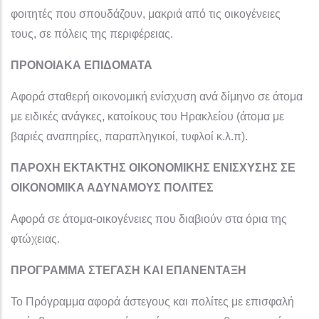
φοιτητές που σπουδάζουν, μακριά από τις οικογένειες
τους, σε πόλεις της περιφέρειας.
ΠΡΟΝΟΙΑΚΑ ΕΠΙΔΟΜΑΤΑ
Αφορά σταθερή οικονομική ενίσχυση ανά δίμηνο σε άτομα
με ειδικές ανάγκες, κατοίκους του Ηρακλείου (άτομα με
βαριές αναπηρίες, παραπληγικοί, τυφλοί κ.λ.π).
ΠΑΡΟΧΗ ΕΚΤΑΚΤΗΣ ΟΙΚΟΝΟΜΙΚΗΣ ΕΝΙΣΧΥΣΗΣ ΣΕ
ΟΙΚΟΝΟΜΙΚΑ ΑΔΥΝΑΜΟΥΣ ΠΟΛΙΤΕΣ
Αφορά σε άτομα-οικογένειες που διαβιούν στα όρια της
φτώχειας.
ΠΡΟΓΡΑΜΜΑ ΣΤΕΓΑΣΗ ΚΑΙ ΕΠΑΝΕΝΤΑΞΗ
Το Πρόγραμμα αφορά άστεγους και πολίτες με επισφαλή