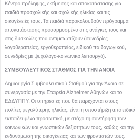
Κέντρο πρόληψης, εκτίμησης και αποκατάστασης για
παιδιά προσχολικής και σχολικής ηλικίας και τις
οικογένειές τους. Τα παιδιά παρακολουθούν πρόγραμμα
αποκατάστασης προσαρμοσμένο στις ανάγκες τους και
στις δυσκολίες που αντιμετωπίζουν (συνεδρίες
λογοθεραπείας, εργοθεραπείας, ειδικού παιδαγωγικού,
συνεδρίες με ψυχολόγο-κοινωνικό λειτουργό).
ΣΥΜΒΟΥΛΕΥΤΙΚΟΣ ΣΤΑΘΜΟΣ ΓΙΑ ΤΗΝ ΑΝΟΙΑ
Δημιουργία Συμβουλευτικού Σταθμού για την Άνοια σε
συνεργασία με την Εταιρεία Alzheimer Αθηνών και το
ΕΔΔΥΠΠΥ. Οι υπηρεσίες που θα παρέχονται στους
πολίτες μεγαλύτερης ηλικίας, είναι η υποστήριξη από ειδικά
εκπαιδευμένο προσωπικό, με στόχο τη συντήρηση των
κοινωνικών και γνωστικών δεξιοτήτων τους, καθώς και την
ενδυνάμωση της οικογένειας και των φροντιστών τους.