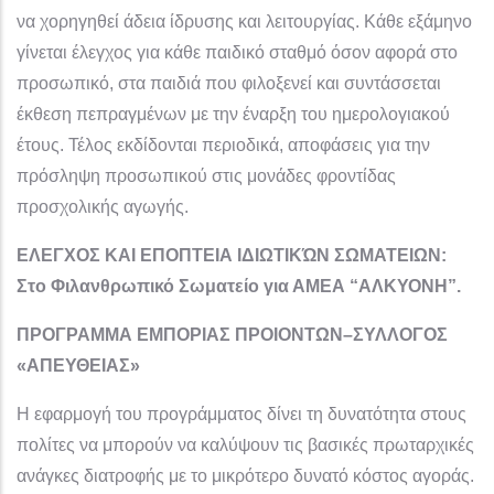
να χορηγηθεί άδεια ίδρυσης και λειτουργίας. Κάθε εξάμηνο
γίνεται έλεγχος για κάθε παιδικό σταθμό όσον αφορά στο
προσωπικό, στα παιδιά που φιλοξενεί και συντάσσεται
έκθεση πεπραγμένων με την έναρξη του ημερολογιακού
έτους. Τέλος εκδίδονται περιοδικά, αποφάσεις για την
πρόσληψη προσωπικού στις μονάδες φροντίδας
προσχολικής αγωγής.
ΕΛΕΓΧΟΣ ΚΑΙ ΕΠΟΠΤΕΙΑ ΙΔΙΩΤΙΚΏΝ ΣΩΜΑΤΕΙΩΝ:
Στο Φιλανθρωπικό Σωματείο για ΑΜΕΑ “ΑΛΚΥΟΝΗ”.
ΠΡΟΓΡΑΜΜΑ ΕΜΠΟΡΙΑΣ ΠΡΟΙΟΝΤΩΝ–ΣΥΛΛΟΓΟΣ
«ΑΠΕΥΘΕΙΑΣ»
H εφαρμογή του προγράμματος δίνει τη δυνατότητα στους
πολίτες να μπορούν να καλύψουν τις βασικές πρωταρχικές
ανάγκες διατροφής με το μικρότερο δυνατό κόστος αγοράς.