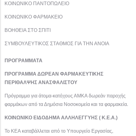
ΚΟΙΝΩΝΙΚΟ ΠΑΝΤΟΠΩΛΕΙΟ
ΚΟΙΝΩΝΙΚΟ ΦΑΡΜΑΚΕΙΟ
ΒΟΗΘΕΙΑ ΣΤΟ ΣΠΙΤΙ
ΣΥΜΒΟΥΛΕΥΤΙΚΟΣ ΣΤΑΘΜΟΣ ΓΙΑ ΤΗΝ ΑΝΟΙΑ
ΠΡΟΓΡΑΜΜΑΤΑ
ΠΡΟΓΡΑΜΜΑ ΔΩΡΕΑΝ ΦΑΡΜΑΚΕΥΤΙΚΗΣ
ΠΕΡΙΘΑΛΨΗΣ ΑΝΑΣΦΑΛΙΣΤΟΥ
Πρόγραμμα για άτομα-κατόχους ΑΜΚΑ δωρεάν παροχής
φαρμάκων από τα Δημόσια Νοσοκομεία και τα φαρμακεία.
ΚΟΙΝΩΝΙΚΟ ΕΙΔΟΔΗΜΑ ΑΛΛΗΛΕΓΓΥΗΣ ( Κ.Ε.Α.)
Το ΚΕΑ καταβάλλεται από το Υπουργείο Εργασίας,