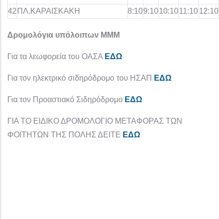
42
ΠΛ.ΚΑΡΑΙΣΚΑΚΗ
8:10
9:10
10:10
11:10
12:10
Δρομολόγια υπόλοιπων ΜΜΜ
Για τα λεωφορεία του ΟΑΣΑ
ΕΔΩ
Για τον ηλεκτρικό σιδηρόδρομο του ΗΣΑΠ
ΕΔΩ
Για τον Προαστιακό Σιδηρόδρομο
ΕΔΩ
ΓΙΑ ΤΟ ΕΙΔΙΚΟ ΔΡΟΜΟΛΟΓΙΟ ΜΕΤΑΦΟΡΑΣ ΤΩΝ
ΦΟΙΤΗΤΩΝ ΤΗΣ ΠΟΛΗΣ ΔΕΙΤΕ
ΕΔΩ