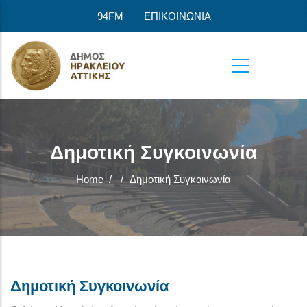
Skip to main content
94FM
ΕΠΙΚΟΙΝΩΝΙΑ
Δημοτική Συγκοινωνία
Home
/
/
Δημοτική Συγκοινωνία
Δημοτική Συγκοινωνία