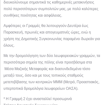
διευκολύνουμε σημαντικά τις καθημερινές μετακινήσεις
πολύ περισσότερων συμπολιτών μας, με πολύ καλύτερες
συνθήκες ποιότητας και ασφάλειας.
Αμφότερες οι Γραμμές θα λειτουργούν Δευτέρα έως
Παρασκευή, πρωινές και απογευματινές ώρες, ενώ η
χρήση της Δημοτικής Συγκοινωνίας παραμένει δωρεάν για
όλους.
Με την δρομολόγηση των δύο λεωφορειακών γραμμών, τα
περισσότερα σημεία της πόλης είναι προσβάσιμα στα
Μέσα Μαζικής Μεταφοράς και διασυνδεδεμένα τόσο
μεταξύ τους, όσο και με τους τοπικούς σταθμούς
μετεπιβίβασης των κεντρικών ΜΜΜ (Μετρό, Προαστιακός,
υπερτοπικά δρομολόγια λεωφορείων ΟΑΣΑ).
* Η Γραμμή 2 έχει ανασταλλεί προσωρινά