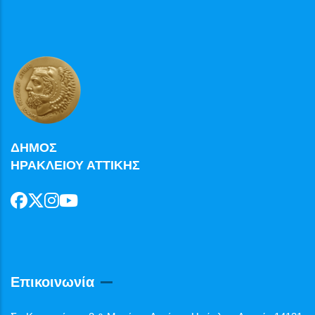
ΔΗΜΟΣ
ΗΡΑΚΛΕΙΟΥ ΑΤΤΙΚΗΣ
Επικοινωνία