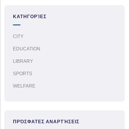
ΚΑΤΗΓΟΡΊΕΣ
CITY
EDUCATION
LIBRARY
SPORTS
WELFARE
ΠΡΌΣΦΑΤΕΣ ΑΝΑΡΤΉΣΕΙΣ