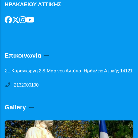
ΗΡΑΚΛΕΙΟΥ ΑΤΤΙΚΗΣ
Επικοινωνία
Στ. Καραγιώργη 2 & Μαρίνου Αντύπα, Ηράκλειο Αττικής 14121
2132000100
Gallery