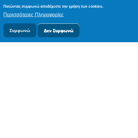
Πατώντας συμφωνώ αποδέχεστε την χρήση των cookies.
Περισσότερες Πληροφορίες
Συμφωνώ
Δεν Συμφωνώ