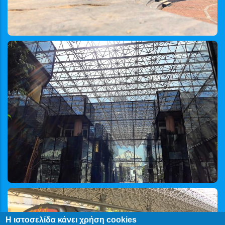
Η ιστοσελίδα κάνει χρήση cookies