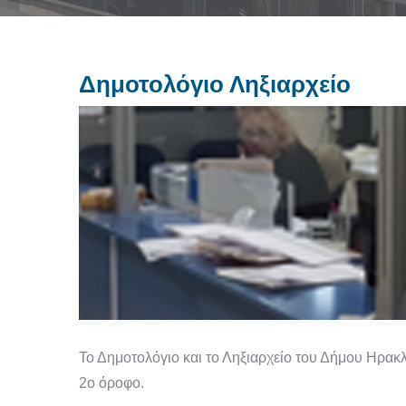
Δημοτολόγιο Ληξιαρχείο
Το Δημοτολόγιο και το Ληξιαρχείο του Δήμου Ηρακλ
2ο όροφο.