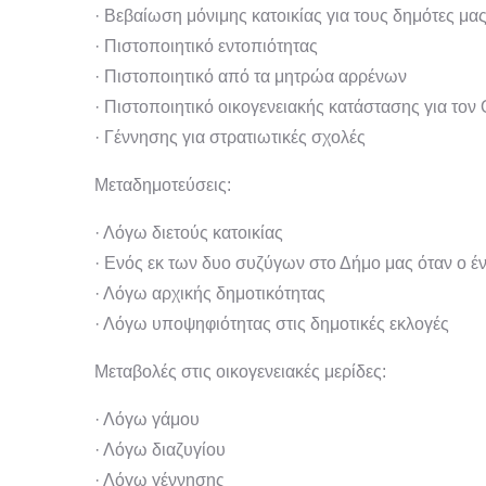
· Βεβαίωση μόνιμης κατοικίας για τους δημότες μα
· Πιστοποιητικό εντοπιότητας
· Πιστοποιητικό από τα μητρώα αρρένων
· Πιστοποιητικό οικογενειακής κατάστασης για τον
· Γέννησης για στρατιωτικές σχολές
Μεταδημοτεύσεις:
· Λόγω διετούς κατοικίας
· Ενός εκ των δυο συζύγων στο Δήμο μας όταν ο έν
· Λόγω αρχικής δημοτικότητας
· Λόγω υποψηφιότητας στις δημοτικές εκλογές
Μεταβολές στις οικογενειακές μερίδες:
· Λόγω γάμου
· Λόγω διαζυγίου
· Λόγω γέννησης