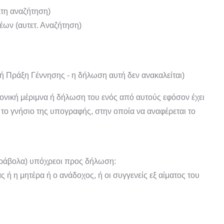
λτη αναζήτηση)
έων (αυτετ. Αναζήτηση)
ή Πράξη Γέννησης - η δήλωση αυτή δεν ανακαλείται)
ονική μέριμνα ή δήλωση του ενός από αυτούς εφόσον έχει
το γνήσιο της υπογραφής, στην οποία να αναφέρεται το
αράβολα) υπόχρεοι προς δήλωση:
 ή η μητέρα ή ο ανάδοχος, ή οι συγγενείς εξ αίματος του