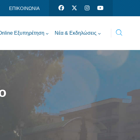
ΕΠΙΚΟΙΝΩΝΙΑ
Online Εξυπηρέτηση
Νέα & Εκδηλώσεις
ο