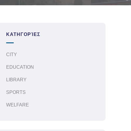
ΚΑΤΗΓΟΡΊΕΣ
CITY
EDUCATION
LIBRARY
SPORTS
WELFARE