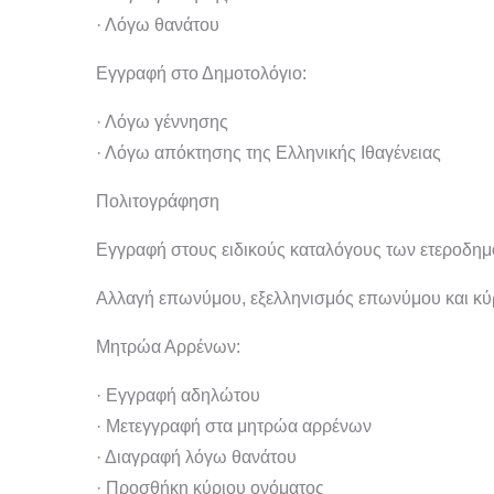
· Λόγω θανάτου
Εγγραφή στο Δημοτολόγιο:
· Λόγω γέννησης
· Λόγω απόκτησης της Ελληνικής Ιθαγένειας
Πολιτογράφηση
Εγγραφή στους ειδικούς καταλόγους των ετεροδη
Αλλαγή επωνύμου, εξελληνισμός επωνύμου και κύ
Μητρώα Αρρένων:
· Εγγραφή αδηλώτου
· Μετεγγραφή στα μητρώα αρρένων
· Διαγραφή λόγω θανάτου
· Προσθήκη κύριου ονόματος