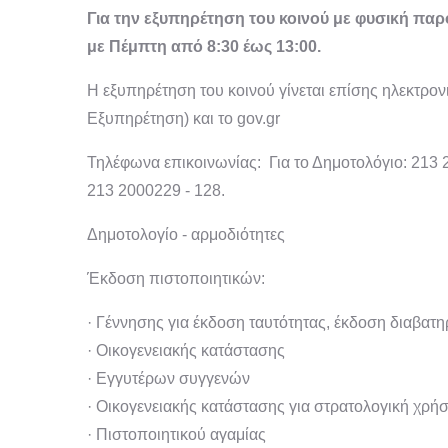
Για την εξυπηρέτηση του κοινού με φυσική παρο
με Πέμπτη από 8:30 έως 13:00.
Η εξυπηρέτηση του κοινού γίνεται επίσης ηλεκτρονι
Εξυπηρέτηση) και το gov.gr
Τηλέφωνα επικοινωνίας: Για το Δημοτολόγιο: 213 
213 2000229 - 128.
Δημοτολογίο - αρμοδιότητες
Έκδοση πιστοποιητικών:
· Γέννησης για έκδοση ταυτότητας, έκδοση διαβατη
· Οικογενειακής κατάστασης
· Εγγυτέρων συγγενών
· Οικογενειακής κατάστασης για στρατολογική χρή
· Πιστοποιητικού αγαμίας