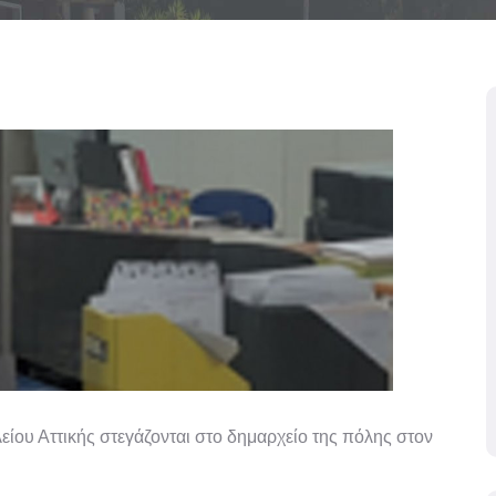
είου Αττικής στεγάζονται στο δημαρχείο της πόλης στον