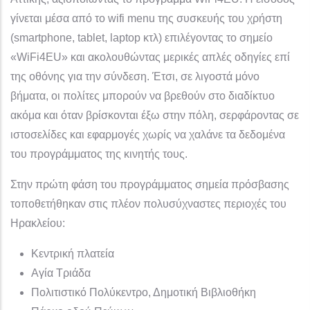
γίνεται μέσα από το wifi menu της συσκευής του χρήστη
(smartphone, tablet, laptop κτλ) επιλέγοντας το σημείο
«WiFi4EU» και ακολουθώντας μερικές απλές οδηγίες επί
της οθόνης για την σύνδεση. Έτσι, σε λιγοστά μόνο
βήματα, οι πολίτες μπορούν να βρεθούν στο διαδίκτυο
ακόμα και όταν βρίσκονται έξω στην πόλη, σερφάροντας σε
ιστοσελίδες και εφαρμογές χωρίς να χαλάνε τα δεδομένα
του προγράμματος της κινητής τους.
Στην πρώτη φάση του προγράμματος σημεία πρόσβασης
τοποθετήθηκαν στις πλέον πολυσύχναστες περιοχές του
Ηρακλείου:
Κεντρική πλατεία
Αγία Τριάδα
Πολιτιστικό Πολύκεντρο, Δημοτική Βιβλιοθήκη