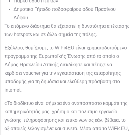
Πάρκο οδού Πεύκων
Δημοτικό Γήπεδο ποδοσφαίρου οδού Πρασίνου
Λόφου
Το επόμενο διάστημα θα εξεταστεί η δυνατότητα επέκτασης
των hotspots και σε άλλα σημεία της πόλης.
Εξάλλου, θυμίζουμε, το WiFi4EU είναι χρηματοδοτούμενο
πρόγραμμα της Ευρωπαϊκής Ένωσης από το οποίο ο
Δήμος Ηρακλείου Αττικής διεκδίκησε και πέτυχε να
κερδίσει voucher για την εγκατάσταση της απαραίτητης
υποδομής για τη δημόσια και ελεύθερη πρόσβαση στο
internet.
«Το διαδίκτυο είναι σήμερα ένα αναπόσπαστο κομμάτι της
καθημερινότητάς μας, χρήσιμο και πολύτιμο εργαλείο
γνώσης, πληροφόρησης και επικοινωνίας εάν, βέβαια, το
αξιοποιείς λελογισμένα και συνετά. Μέσα από το WiFi4EU,