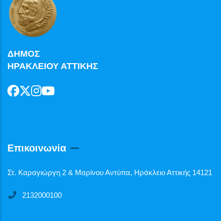
ΔΗΜΟΣ
ΗΡΑΚΛΕΙΟΥ ΑΤΤΙΚΗΣ
Επικοινωνία
Στ. Καραγιώργη 2 & Μαρίνου Αντύπα, Ηράκλειο Αττικής 14121
2132000100