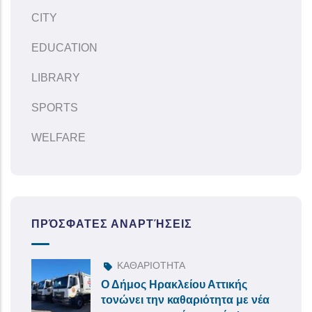
CITY
EDUCATION
LIBRARY
SPORTS
WELFARE
ΠΡΌΣΦΑΤΕΣ ΑΝΑΡΤΉΣΕΙΣ
ΚΑΘΑΡΙΟΤΗΤΑ
Ο Δήμος Ηρακλείου Αττικής
τονώνει την καθαριότητα με νέα