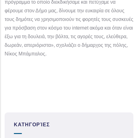
πρόγραμμα το οποίο διεκδικήσαμε και πετύχαμε να
φέρουμε στον Δήμο μας, δίνουμε την ευκαιρία σε όλους
τους δημότες να χρησιμοποιούν τις φορητές τους συσκευές
για πρόσβαση στον κόσμο του internet ακόμα και όταν είναι
έξω για τη δουλειά, την βόλτα, τις αγορές τους, ελεύθερα,
δωρεάν, απεριόριστα», σχολιάζει ο δήμαρχος της πόλης,
Νίκος Μπάμπαλος.
ΚΑΤΗΓΟΡΊΕΣ