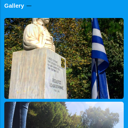
Gallery