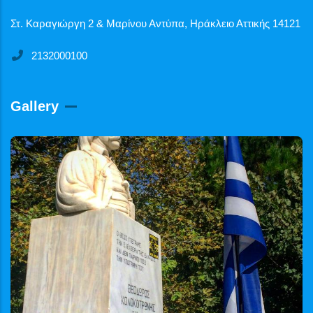
Στ. Καραγιώργη 2 & Μαρίνου Αντύπα, Ηράκλειο Αττικής 14121
2132000100
Gallery