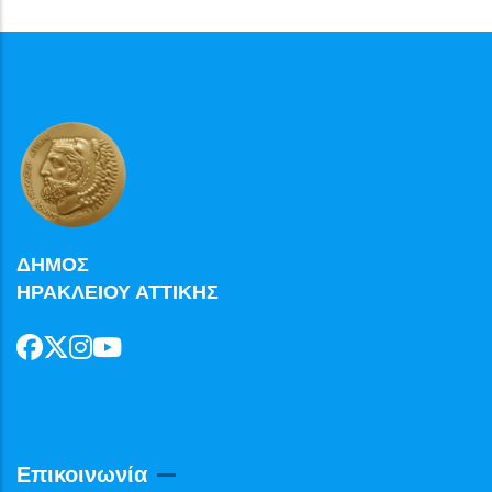
ΔΗΜΟΣ
ΗΡΑΚΛΕΙΟΥ ΑΤΤΙΚΗΣ
Επικοινωνία