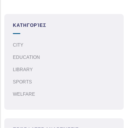
ΚΑΤΗΓΟΡΊΕΣ
CITY
EDUCATION
LIBRARY
SPORTS
WELFARE