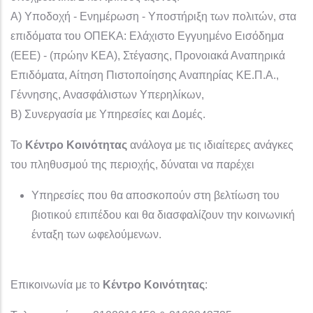
Α) Υποδοχή - Ενημέρωση - Υποστήριξη των πολιτών, στα
επιδόματα του ΟΠΕΚΑ: Ελάχιστο Εγγυημένο Εισόδημα
(ΕΕΕ) - (πρώην ΚΕΑ), Στέγασης, Προνοιακά Αναπηρικά
Επιδόματα, Αίτηση Πιστοποίησης Αναπηρίας ΚΕ.Π.Α.,
Γέννησης, Ανασφάλιστων Υπερηλίκων,
Β) Συνεργασία με Υπηρεσίες και Δομές.
Το
Κέντρο Κοινότητας
ανάλογα με τις ιδιαίτερες ανάγκες
του πληθυσμού της περιοχής, δύναται να παρέχει
Υπηρεσίες που θα αποσκοπούν στη βελτίωση του
βιοτικού επιπέδου και θα διασφαλίζουν την κοινωνική
ένταξη των ωφελούμενων.
Επικοινωνία με το
Κέντρο Κοινότητας
: