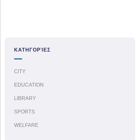
ΚΑΤΗΓΟΡΊΕΣ
CITY
EDUCATION
LIBRARY
SPORTS
WELFARE