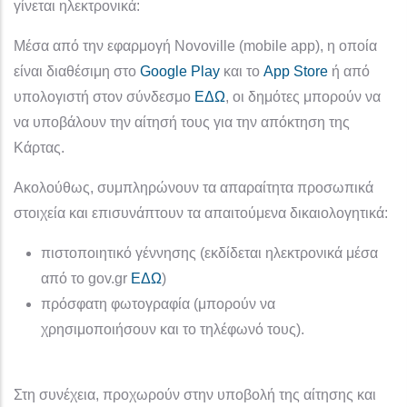
γίνεται ηλεκτρονικά:
Μέσα από την εφαρμογή Novoville (mobile app), η οποία
είναι διαθέσιμη στο
Google Play
και το
App Store
ή από
υπολογιστή στον σύνδεσμο
ΕΔΩ
, οι δημότες μπορούν να
να υποβάλουν την αίτησή τους για την απόκτηση της
Κάρτας.
Ακολούθως, συμπληρώνουν τα απαραίτητα προσωπικά
στοιχεία και επισυνάπτουν τα απαιτούμενα δικαιολογητικά:
πιστοποιητικό γέννησης (εκδίδεται ηλεκτρονικά μέσα
από το gov.gr
ΕΔΩ
)
πρόσφατη φωτογραφία (μπορούν να
χρησιμοποιήσουν και το τηλέφωνό τους).
Στη συνέχεια, προχωρούν στην υποβολή της αίτησης και