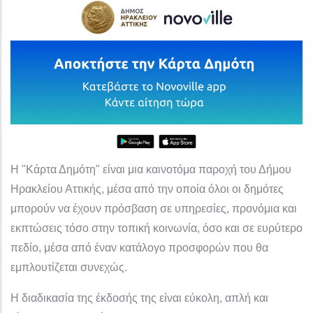
Η "Κάρτα Δημότη" είναι μια καινοτόμα παροχή του Δήμου
Ηρακλείου Αττικής, μέσα από την οποία όλοι οι δημότες
μπορούν να έχουν πρόσβαση σε υπηρεσίες, προνόμια και
εκπτώσεις τόσο στην τοπική κοινωνία, όσο και σε ευρύτερο
πεδίο, μέσα από έναν κατάλογο προσφορών που θα
εμπλουτίζεται συνεχώς.
Η διαδικασία της έκδοσής της είναι εύκολη, απλή και