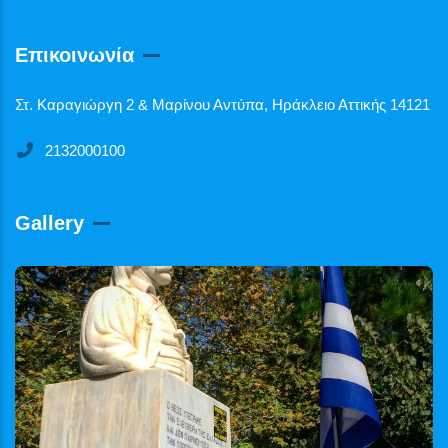
Επικοινωνία
Στ. Καραγιώργη 2 & Μαρίνου Αντύπα, Ηράκλειο Αττικής 14121
2132000100
Gallery