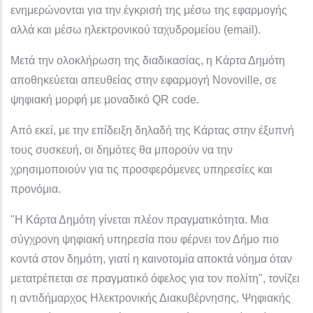
ενημερώνονται για την έγκρισή της μέσω της εφαρμογής
αλλά και μέσω ηλεκτρονικού ταχυδρομείου (email).
Μετά την ολοκλήρωση της διαδικασίας, η Κάρτα Δημότη
αποθηκεύεται απευθείας στην εφαρμογή Novoville, σε
ψηφιακή μορφή με μοναδικό QR code.
Από εκεί, με την επίδειξη δηλαδή της Κάρτας στην έξυπνή
τους συσκευή, οι δημότες θα μπορούν να την
χρησιμοποιούν για τις προσφερόμενες υπηρεσίες και
προνόμια.
"H Κάρτα Δημότη γίνεται πλέον πραγματικότητα. Μια
σύγχρονη ψηφιακή υπηρεσία που φέρνει τον Δήμο πιο
κοντά στον δημότη, γιατί η καινοτομία αποκτά νόημα όταν
μετατρέπεται σε πραγματικό όφελος για τον πολίτη", τονίζει
η αντιδήμαρχος Ηλεκτρονικής Διακυβέρνησης, Ψηφιακής