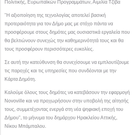
Πολιτικής, Ευρωπαϊκών Προγραμμάτων, Αιμιλία Τζίβα
"Η αξιοποίηση της τεχνολογίας αποτελεί βασική
προτεραιότητα για τον Δήμο μας με στόχο πάντα να
προσφέρουμε στους δημότες μας ουσιαστικά εργαλεία που
θα βελτιώνουν συνεχώς την καθημερινότητά τους και θα
τους προσφέρουν περισσότερες ευκολίες.
Σε αυτή την κατεύθυνση θα συνεχίσουμε να εμπλουτίζουμε
τις παροχές και τις υπηρεσίες που συνδέονται με την
Κάρτα Δημότη.
Καλούμε όλους τους δημότες να κατεβάσουν την εφαρμογή
Novoville και να προχωρήσουν στην υποβολή της αίτησής
τους, συμμετέχοντας ενεργά στη νέα ψηφιακή εποχή του
Δήμου", το μήνυμα του δημάρχου Ηρακλείου Αττικής,
Νίκου Μπάμπαλου.