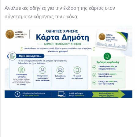
Αναλυτικές οδηγίες για την έκδοση της κάρτας στον
σύνδεσμο κλικάροντας την εικόνα: