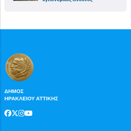
ΔΗΜΟΣ
ΗΡΑΚΛΕΙΟΥ ΑΤΤΙΚΗΣ