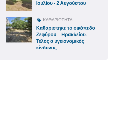
Ιουλίου - 2 Αυγούστου
ΚΑΘΑΡΙΟΤΗΤΑ
Καθαρίστηκε το οικόπεδο
Ζεφύρου – Ηρακλείου.
Τέλος ο υγειονομικός
κίνδυνος