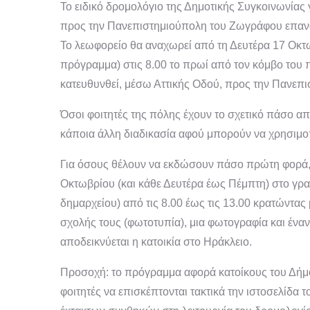
Το ειδικό δρομολόγιο της Δημοτικής Συγκοινωνίας
προς την Πανεπιστημιούπολη του Ζωγράφου επαναφ
Το λεωφορείο θα αναχωρεί από τη Δευτέρα 17 Οκτ
πρόγραμμα) στις 8.00 το πρωί από τον κόμβο του 
κατευθυνθεί, μέσω Αττικής Οδού, προς την Πανεπ
Όσοι φοιτητές της πόλης έχουν το σχετικό πάσο από
κάποια άλλη διαδικασία αφού μπορούν να χρησιμο
Για όσους θέλουν να εκδώσουν πάσο πρώτη φορά,
Οκτωβρίου (και κάθε Δευτέρα έως Πέμπτη) στο γρ
δημαρχείου) από τις 8.00 έως τις 13.00 κρατώντας 
σχολής τους (φωτοτυπία), μια φωτογραφία και έν
αποδεικνύεται η κατοικία στο Ηράκλειο.
Προσοχή: το πρόγραμμα αφορά κατοίκους του Δήμο
φοιτητές να επισκέπτονται τακτικά την ιστοσελίδα 