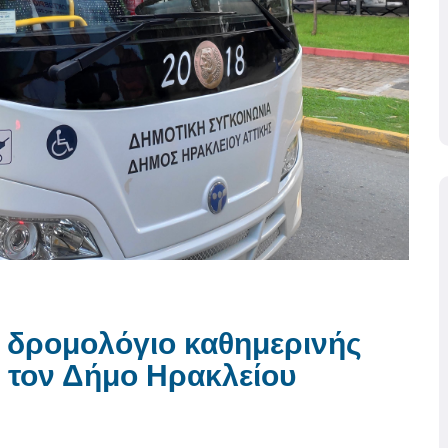
κό δρομολόγιο καθημερινής
 τον Δήμο Ηρακλείου