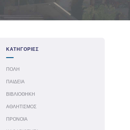
ΚΑΤΗΓΟΡΊΕΣ
ΠΟΛΗ
ΠΑΙΔΕΙΑ
ΒΙΒΛΙΟΘΗΚΗ
ΑΘΛΗΤΙΣΜΟΣ
ΠΡΟΝΟΙΑ