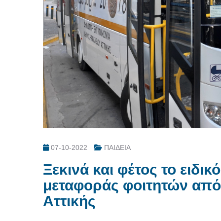
07-10-2022
ΠΑΙΔΕΙΑ
Ξεκινά και φέτος το ειδι
μεταφοράς φοιτητών από
Αττικής