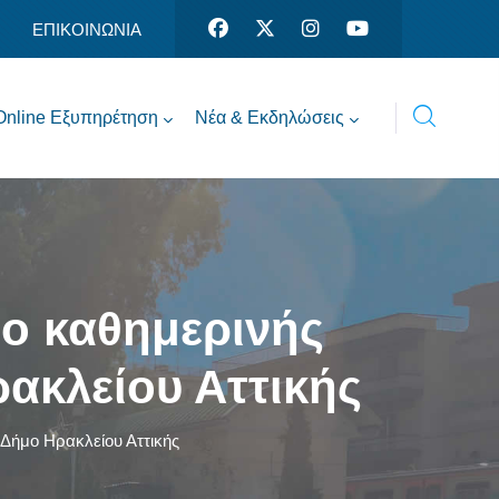
ΕΠΙΚΟΙΝΩΝΙΑ
Online Εξυπηρέτηση
Νέα & Εκδηλώσεις
ιο καθημερινής
ακλείου Αττικής
 Δήμο Ηρακλείου Αττικής