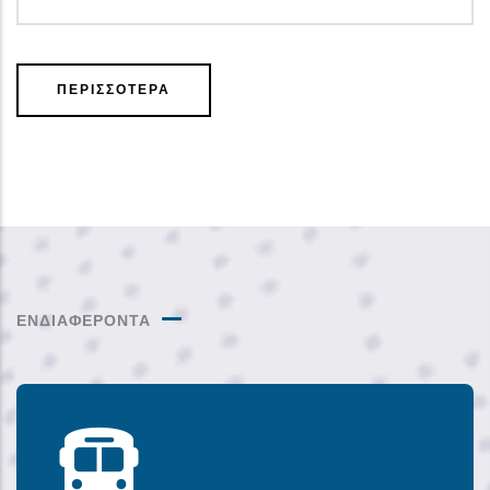
ΠΕΡΙΣΣΟΤΕΡΑ
ΕΝΔΙΑΦΕΡΟΝΤΑ