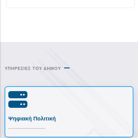
ΥΠΗΡΕΣΙΕΣ ΤΟΥ ΔΗΜΟΥ
Ψηφιακή Πολιτική