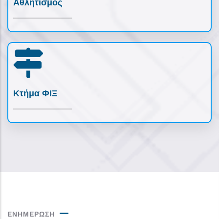
Αθλητισμός
Κτήμα ΦΙΞ
ΕΝΗΜΕΡΩΣΗ