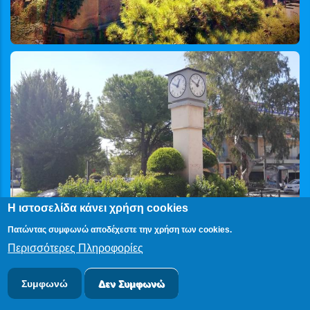
Η ιστοσελίδα κάνει χρήση cookies
Πατώντας συμφωνώ αποδέχεστε την χρήση των cookies.
Περισσότερες Πληροφορίες
Συμφωνώ
Δεν Συμφωνώ