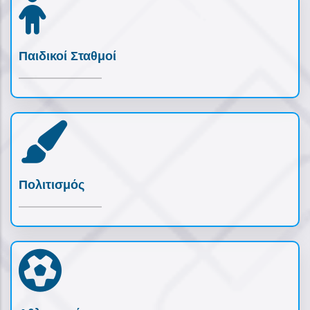
Παιδικοί Σταθμοί
Πολιτισμός