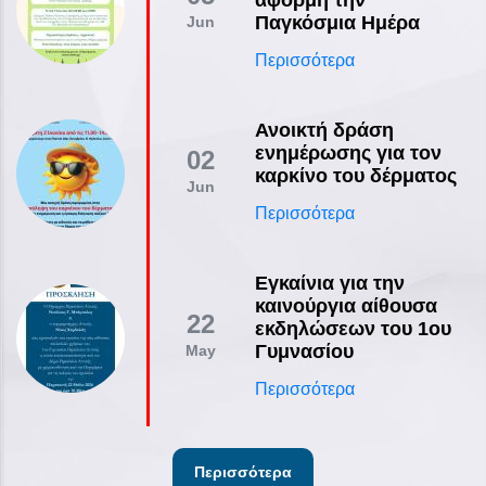
Παγκόσμια Ημέρα
Jun
Περισσότερα
Ανοικτή δράση
ενημέρωσης για τον
02
καρκίνο του δέρματος
Jun
Περισσότερα
Εγκαίνια για την
καινούργια αίθουσα
22
εκδηλώσεων του 1ου
Γυμνασίου
May
Περισσότερα
Περισσότερα