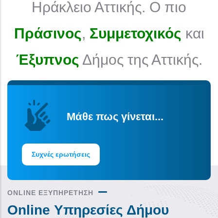
Ηράκλειο Αττικής. Ο πιο
Πράσινος
,
Συμμετοχικός
και
Έξυπνος
Δήμος της Αττικής.
Μάθε πως γίνεται...
Συχνές ερωτήσεις
ONLINE ΕΞΥΠΗΡΕΤΗΣΗ
Online Υπηρεσίες Δήμου