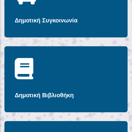
Δημοτική Συγκοινωνία
Δημοτική Βιβλιοθήκη