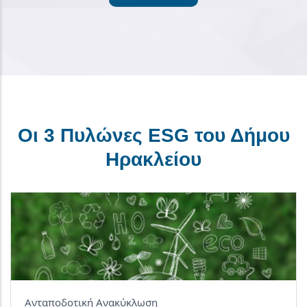
Οι 3 Πυλώνες ESG του Δήμου
Ηρακλείου
Ανταποδοτική Ανακύκλωση