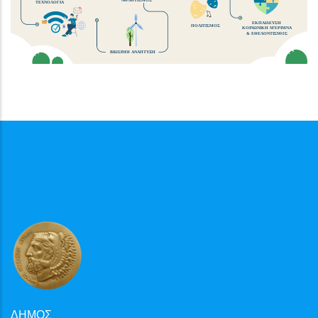
ΤΕΧΝΟΛΟΓΙΑ
ΕΚΠΑΙΔΕΥΣΗ
ΠΟΛΙΤΙΣΜΟΣ
ΚΟΙΝΩΝΙΚΗ ΜΈΡΙΜΝΑ
& ΕΘΕΛΟΝΤΙΣΜΟΣ
ΒΙΩΣΙΜΗ ΑΝΑΠΤΥΞΗ
ΔΗΜΟΣ