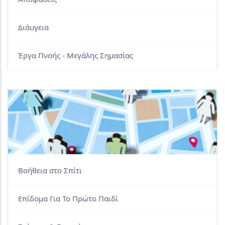
Διάυγεια
Έργα Πνοής - Μεγάλης Σημασίας
Βοήθεια στο Σπίτι
Επίδομα Για Το Πρώτο Παιδί