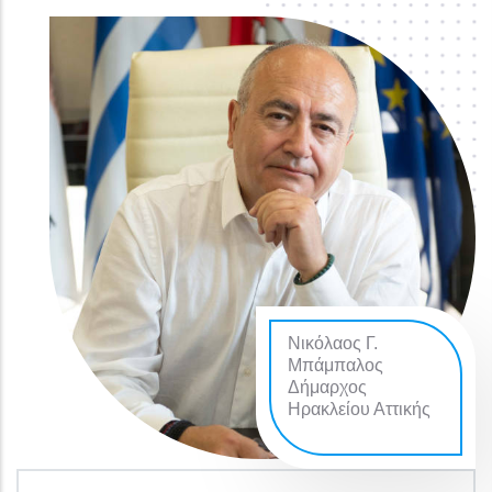
Νικόλαος Γ.
Μπάμπαλος
Δήμαρχος
Ηρακλείου Αττικής