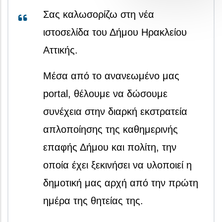
Σας καλωσορίζω στη νέα
ιστοσελίδα του Δήμου Ηρακλείου
Αττικής.
Μέσα από το ανανεωμένο μας
portal, θέλουμε να δώσουμε
συνέχεια στην διαρκή εκστρατεία
απλοποίησης της καθημερινής
επαφής Δήμου και πολίτη, την
οποία έχει ξεκινήσει να υλοποιεί η
δημοτική μας αρχή από την πρώτη
ημέρα της θητείας της.