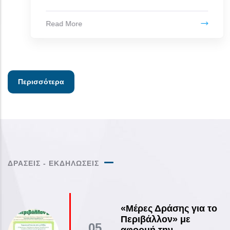
Περισσότερα
ΔΡΑΣΕΙΣ - ΕΚΔΗΛΩΣΕΙΣ
«Μέρες Δράσης για το
Περιβάλλον» με
05
αφορμή την