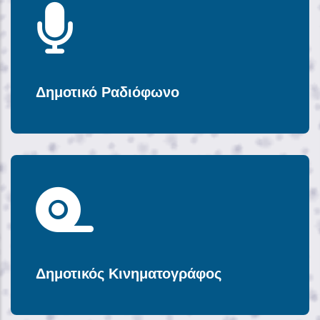
Δημοτικό Ραδιόφωνο
Δημοτικός Κινηματογράφος