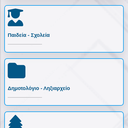
Παιδεία - Σχολεία
Δημοτολόγιο - Ληξιαρχείο