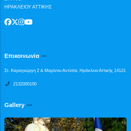
ΗΡΑΚΛΕΙΟΥ ΑΤΤΙΚΗΣ
Επικοινωνία
Στ. Καραγιώργη 2 & Μαρίνου Αντύπα, Ηράκλειο Αττικής 14121
2132000100
Gallery