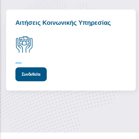
Αιτήσεις Κοινωνικής Υπηρεσίας
Συνδεθείτε