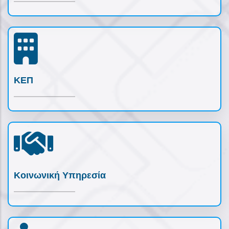
ΚΕΠ
Κοινωνική Υπηρεσία