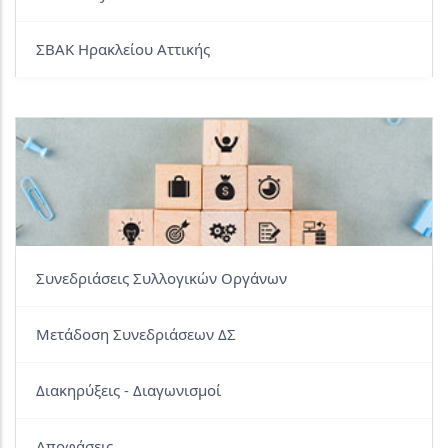
ΣΒΑΚ Ηρακλείου Αττικής
Συνεδριάσεις Συλλογικών Οργάνων
Μετάδοση Συνεδριάσεων ΔΣ
Διακηρύξεις - Διαγωνισμοί
Αποφάσεις