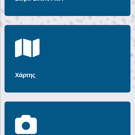
Χάρτης