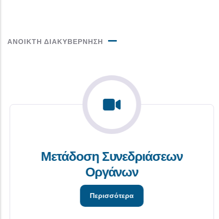
ΑΝΟΙΚΤΗ ΔΙΑΚΥΒΕΡΝΗΣΗ
Μετάδοση Συνεδριάσεων
Οργάνων
Περισσότερα