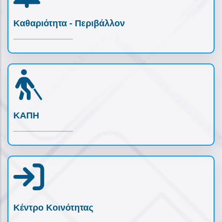
Καθαριότητα - Περιβάλλον
ΚΑΠΗ
Κέντρο Κοινότητας