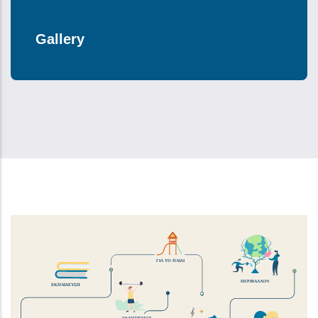
Gallery
ΓΙΑ ΤΟ ΠΑΙΔΙ
ΠΕΡΙΒΑΛΛΟΝ
ΕΚΠΑΙΔΕΥΣΗ
ΑΘΛΗΤΙΣΜΟΣ