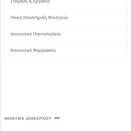
Στέγαση & Εργασία
Υλική Υποστήριξη Φοιτητών
Κοινωνικό Παντοπωλείο
Κοινωνικό Φαρμακείο
ΜΗΝΥΜΑ ΔΗΜΑΡΧΟΥ