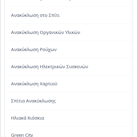
Ανακύκλωση στο Σπίτι
Ανακύκλωση Οργανικών Υλικών
Ανακύκλωση Ρούχων
Ανακύκλωση Ηλεκτρικών Συσκευών
Ανακύκλωση Χαρτιού
Σπίτια Ανακύκλωσης
Ηλιακά Κιόσκια
Green City