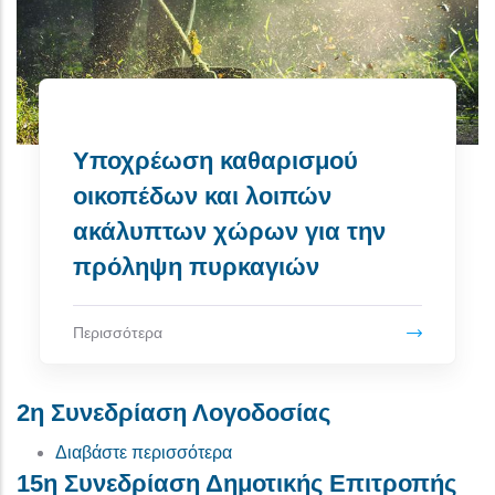
Υποχρέωση καθαρισμού
οικοπέδων και λοιπών
ακάλυπτων χώρων για την
πρόληψη πυρκαγιών
Περισσότερα
2η Συνεδρίαση Λογοδοσίας
για το 2η Συνεδρίαση Λογοδοσίας
Διαβάστε περισσότερα
15η Συνεδρίαση Δημοτικής Επιτροπής