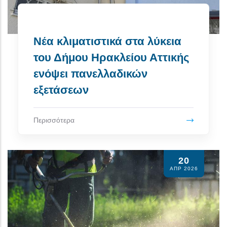
Νέα κλιματιστικά στα λύκεια
του Δήμου Ηρακλείου Αττικής
ενόψει πανελλαδικών
εξετάσεων
Περισσότερα
20
ΑΠΡ 2026