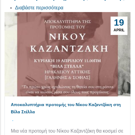
για το 15η Συνεδρίαση Δημοτική
Διαβάστε περισσότερα
19
APRIL
Αποκαλυπτήρια προτομής του Νίκου Καζαντζάκη στη
Βίλα Στέλλα
-
Μια νέα προτομή του Νίκου Καζαντζάκη θα κοσμεί σε