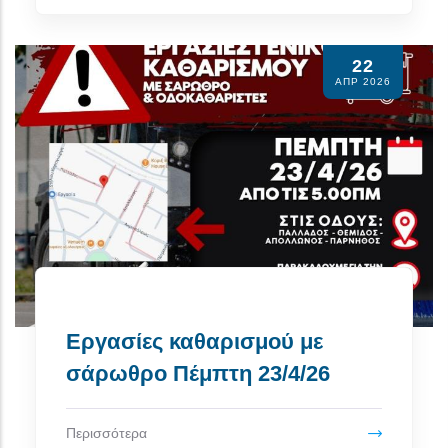
22
ΑΠΡ 2026
Εργασίες καθαρισμού με
σάρωθρο Πέμπτη 23/4/26
Περισσότερα