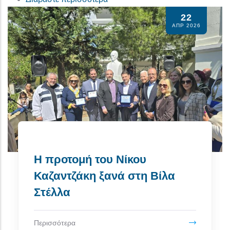
22
ΑΠΡ 2026
Η προτομή του Νίκου
Καζαντζάκη ξανά στη Βίλα
Στέλλα
Περισσότερα