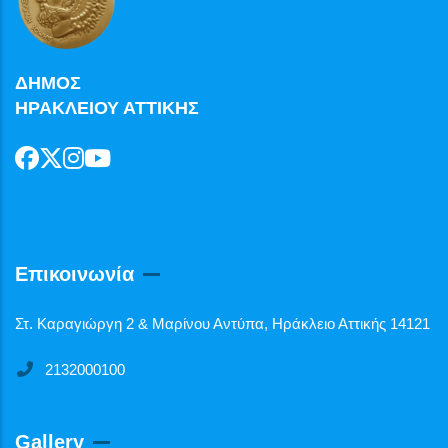
ΔΗΜΟΣ
ΗΡΑΚΛΕΙΟΥ ΑΤΤΙΚΗΣ
Επικοινωνία
Στ. Καραγιώργη 2 & Μαρίνου Αντύπα, Ηράκλειο Αττικής 14121
2132000100
Gallery