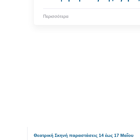
Περισσότερα
Θεατρική Σκηνή παραστάσεις 14 έως 17 Μαΐου