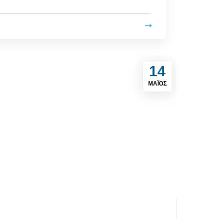
14
ΜΆΙΟΣ