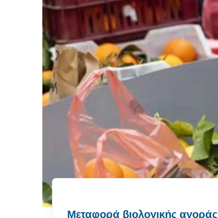
Μεταφορά βιολογικής αγοράς