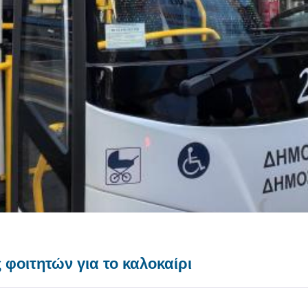
φοιτητών για το καλοκαίρι