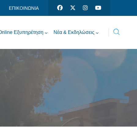
ΕΠΙΚΟΙΝΩΝΙΑ
Online Εξυπηρέτηση
Νέα & Εκδηλώσεις