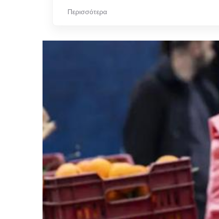
Περισσότερα