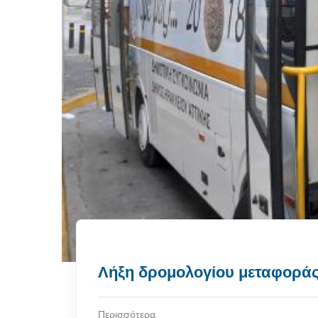
Λήξη δρομολογίου μεταφοράς 
Περισσότερα