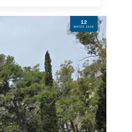
12
ΜΆΙΟΣ 2026