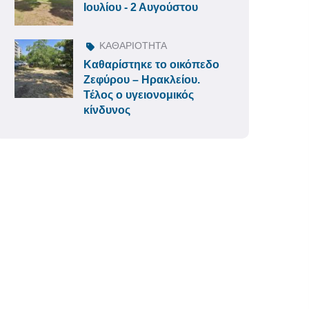
Ιουλίου - 2 Αυγούστου
ΚΑΘΑΡΙΟΤΗΤΑ
Καθαρίστηκε το οικόπεδο
Ζεφύρου – Ηρακλείου.
Τέλος ο υγειονομικός
κίνδυνος