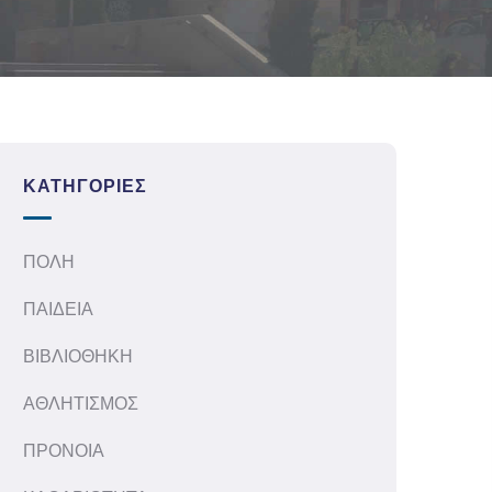
ΚΑΤΗΓΟΡΊΕΣ
ΠΟΛΗ
ΠΑΙΔΕΙΑ
ΒΙΒΛΙΟΘΗΚΗ
ΑΘΛΗΤΙΣΜΟΣ
ΠΡΟΝΟΙΑ