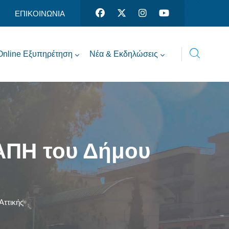
ΕΠΙΚΟΙΝΩΝΙΑ
Online Εξυπηρέτηση
Νέα & Εκδηλώσεις
ΚΑΠΗ του Δήμου
Αττικής