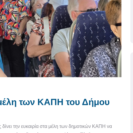
 μέλη των ΚΑΠΗ του Δήμου
ς δίνει την ευκαιρία στα μέλη των δημοτικών ΚΑΠΗ να