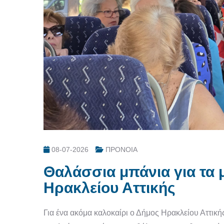
08-07-2026
ΠΡΟΝΟΙΑ
Θαλάσσια μπάνια για τα
Ηρακλείου Αττικής
Για ένα ακόμα καλοκαίρι ο Δήμος Ηρακλείου Αττική