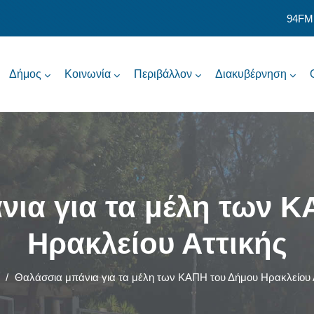
94FM
Δήμος
Κοινωνία
Περιβάλλον
Διακυβέρνηση
ια για τα μέλη των 
Ηρακλείου Αττικής
/
Θαλάσσια μπάνια για τα μέλη των ΚΑΠΗ του Δήμου Ηρακλείου 