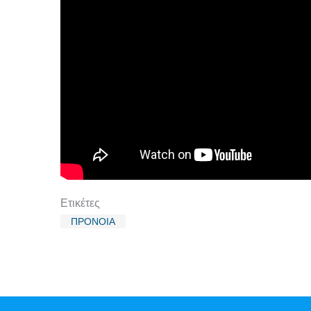
Ετικέτες
ΠΡΟΝΟΙΑ