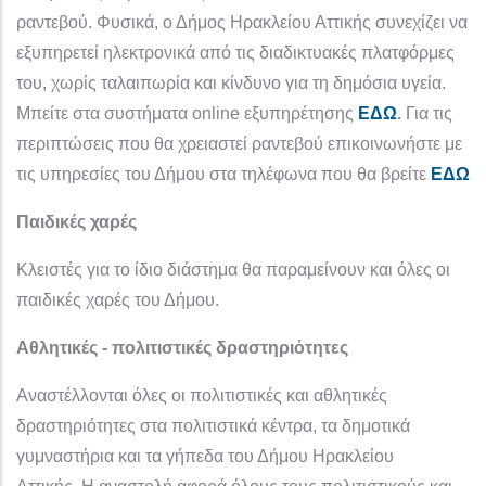
ραντεβού. Φυσικά, ο Δήμος Ηρακλείου Αττικής συνεχίζει να
εξυπηρετεί ηλεκτρονικά από τις διαδικτυακές πλατφόρμες
του, χωρίς ταλαιπωρία και κίνδυνο για τη δημόσια υγεία.
Μπείτε στα συστήματα online εξυπηρέτησης
ΕΔΩ
.
Για τις
περιπτώσεις που θα χρειαστεί ραντεβού επικοινωνήστε με
τις υπηρεσίες του Δήμου στα τηλέφωνα που θα βρείτε
ΕΔΩ
Παιδικές χαρές
Κλειστές για το ίδιο διάστημα θα παραμείνουν και όλες οι
παιδικές χαρές του Δήμου.
Αθλητικές - πολιτιστικές δραστηριότητες
Αναστέλλονται όλες οι πολιτιστικές και αθλητικές
δραστηριότητες στα πολιτιστικά κέντρα, τα δημοτικά
γυμναστήρια και τα γήπεδα του Δήμου Ηρακλείου