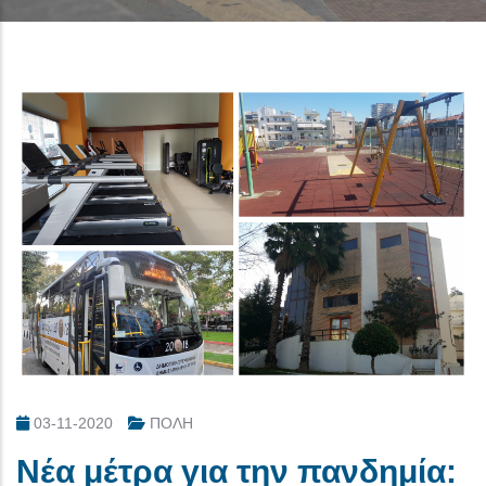
03-11-2020
ΠΟΛΗ
Νέα μέτρα για την πανδημία: