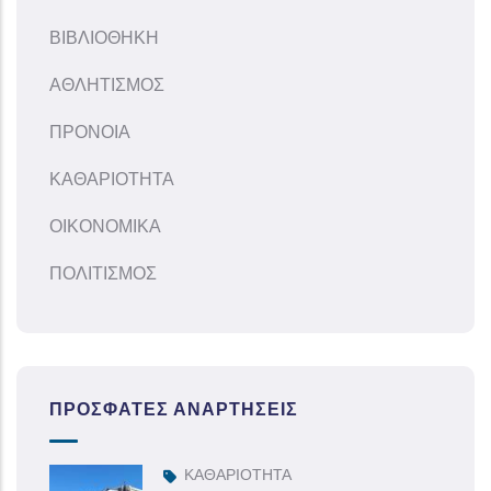
ΒΙΒΛΙΟΘΗΚΗ
ΑΘΛΗΤΙΣΜΟΣ
ΠΡΟΝΟΙΑ
ΚΑΘΑΡΙΟΤΗΤΑ
ΟΙΚΟΝΟΜΙΚΑ
ΠΟΛΙΤΙΣΜΟΣ
ΠΡΌΣΦΑΤΕΣ ΑΝΑΡΤΉΣΕΙΣ
ΚΑΘΑΡΙΟΤΗΤΑ