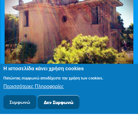
Η ιστοσελίδα κάνει χρήση cookies
Πατώντας συμφωνώ αποδέχεστε την χρήση των cookies.
Περισσότερες Πληροφορίες
Συμφωνώ
Δεν Συμφωνώ