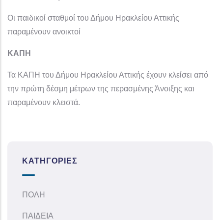
Οι παιδικοί σταθμοί του Δήμου Ηρακλείου Αττικής
παραμένουν ανοικτοί
ΚΑΠΗ
Τα ΚΑΠΗ του Δήμου Ηρακλείου Αττικής έχουν κλείσει από
την πρώτη δέσμη μέτρων της περασμένης Άνοιξης και
παραμένουν κλειστά.
ΚΑΤΗΓΟΡΊΕΣ
ΠΟΛΗ
ΠΑΙΔΕΙΑ