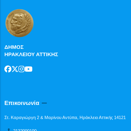
ΔΗΜΟΣ
ΗΡΑΚΛΕΙΟΥ ΑΤΤΙΚΗΣ
Επικοινωνία
Στ. Καραγιώργη 2 & Μαρίνου Αντύπα, Ηράκλειο Αττικής 14121
2132000100