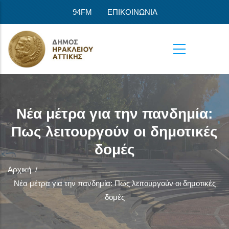
Παράκαμψη προς το κυρίως περιεχόμενο
94FM
ΕΠΙΚΟΙΝΩΝΙΑ
Νέα μέτρα για την πανδημία:
Πως λειτουργούν οι δημοτικές
δομές
Αρχική
/
Νέα μέτρα για την πανδημία: Πως λειτουργούν οι δημοτικές
δομές