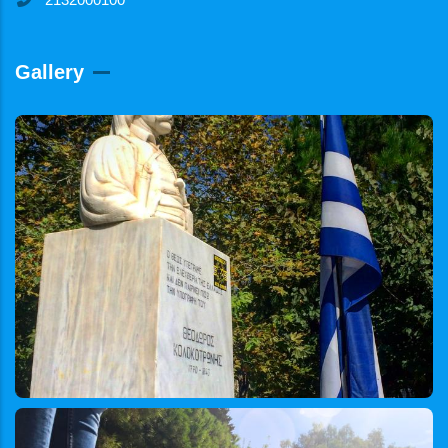
Gallery