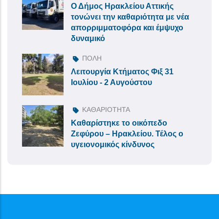
Ο Δήμος Ηρακλείου Αττικής
τονώνει την καθαριότητα με νέα
απορριμματοφόρα και έμψυχο
δυναμικό
ΠΟΛΗ
Λειτουργία Κτήματος Φιξ 31
Ιουλίου - 2 Αυγούστου
ΚΑΘΑΡΙΟΤΗΤΑ
Καθαρίστηκε το οικόπεδο
Ζεφύρου – Ηρακλείου. Τέλος ο
υγειονομικός κίνδυνος