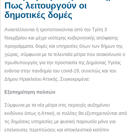
Πως λειτουργούν οι
δημοτικές δομές
Αναστέλλονται ή τροποποιούνται από την Τρίτη 3
Νοεμβρίου και μέχρι νεότερης κυβερνητικής απόφασης
προγράμματα, δομές και υπηρεσίες όλων των δήμων της
χώρας, σύμφωνα με τα τελευταία μέτρα που ανακοίνωσε ο
πρωθυπουργός για την προστασία της Δημόσιας Υγείας
ενάντια στην πανδημία του covid-19, συνεπώς και του
Δήμου Ηρακλείου Αττικής. Συγκεκριμένα:
Εξυπηρέτηση πολιτών
Σύμφωνα με τα νέα μέτρα στις περιοχές αυξημένου
κινδύνου όπως η Αττική, οι πολίτες θα εξυπηρετούνται από
τις δημόσιες υπηρεσίες με φυσική παρουσία μόνο για
επείγουσες περιπτώσεις και αποκλειστικά κατόπιν