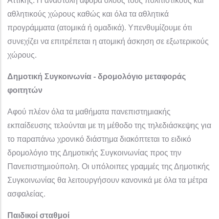
Αττικής. Η αναστολή αφορά όλους τους πολιτιστικούς και
αθλητικούς χώρους καθώς και όλα τα αθλητικά
προγράμματα (ατομικά ή ομαδικά). Υπενθυμίζουμε ότι
συνεχίζει να επιτρέπεται η ατομική άσκηση σε εξωτερικούς
χώρους.
Δημοτική Συγκοινωνία - δρομολόγιο μεταφοράς
φοιτητών
Αφού πλέον όλα τα μαθήματα πανεπιστημιακής
εκπαίδευσης τελούνται με τη μέθοδο της τηλεδιάσκεψης για
το παραπάνω χρονικό διάστημα διακόπτεται το ειδικό
δρομολόγιο της Δημοτικής Συγκοινωνίας προς την
Πανεπιστημιούπολη. Οι υπόλοιπες γραμμές της Δημοτικής
Συγκοινωνίας θα λειτουργήσουν κανονικά με όλα τα μέτρα
ασφαλείας.
Παιδικοί σταθμοί