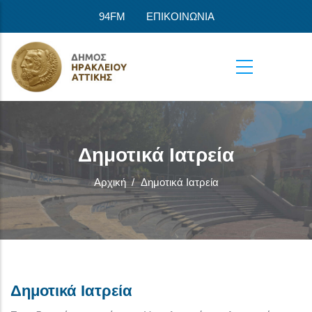
Παράκαμψη προς το κυρίως περιεχόμενο
94FM
ΕΠΙΚΟΙΝΩΝΙΑ
Δημοτικά Ιατρεία
Αρχική
/
Δημοτικά Ιατρεία
Δημοτικά Ιατρεία