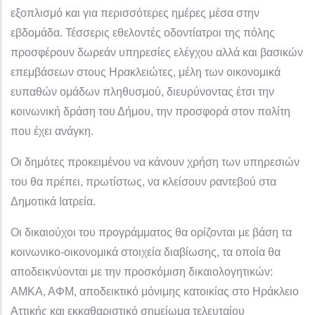
εξοπλισμό και για περισσότερες ημέρες μέσα στην
εβδομάδα. Τέσσερις εθελοντές οδοντίατροι της πόλης
προσφέρουν δωρεάν υπηρεσίες ελέγχου αλλά και βασικών
επεμβάσεων στους Ηρακλειώτες, μέλη των οικονομικά
ευπαθών ομάδων πληθυσμού, διευρύνοντας έτσι την
κοινωνική δράση του Δήμου, την προσφορά στον πολίτη
που έχει ανάγκη.
Οι δημότες προκειμένου να κάνουν χρήση των υπηρεσιών
του θα πρέπει, πρωτίστως, να κλείσουν ραντεβού στα
Δημοτικά Ιατρεία.
Οι δικαιούχοι του προγράμματος θα ορίζονται με βάση τα
κοινωνικο-οικονομικά στοιχεία διαβίωσης, τα οποία θα
αποδεικνύονται με την προσκόμιση δικαιολογητικών:
ΑΜΚΑ, ΑΦΜ, αποδεικτικό μόνιμης κατοικίας στο Ηράκλειο
Αττικής και εκκαθαριστικό σημείωμα τελευταίου