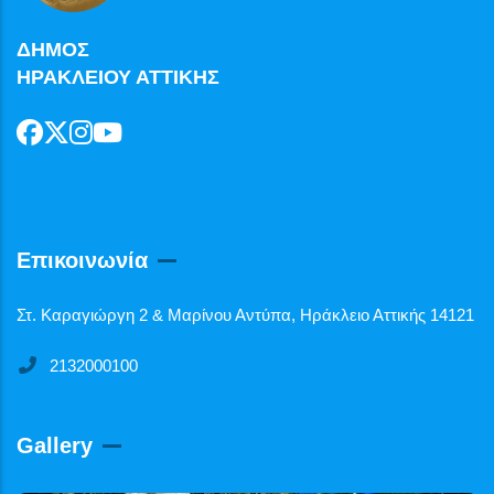
ΔΗΜΟΣ
ΗΡΑΚΛΕΙΟΥ ΑΤΤΙΚΗΣ
Επικοινωνία
Στ. Καραγιώργη 2 & Μαρίνου Αντύπα, Ηράκλειο Αττικής 14121
2132000100
Gallery