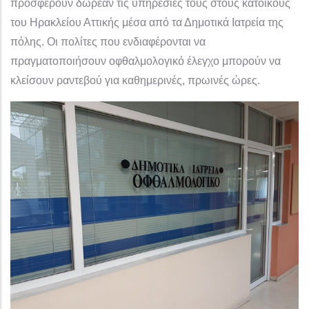
προσφέρουν δωρεάν τις υπηρεσίες τους στους κατοίκους
του Ηρακλείου Αττικής μέσα από τα Δημοτικά Ιατρεία της
πόλης. Οι πολίτες που ενδιαφέρονται να
πραγματοποιήσουν οφθαλμολογικό έλεγχο μπορούν να
κλείσουν ραντεβού για καθημερινές, πρωινές ώρες.