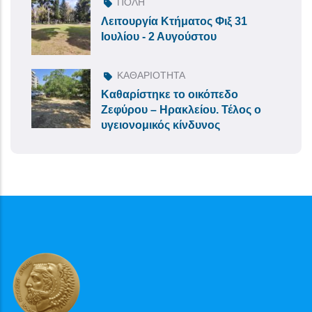
ΠΟΛΗ
Λειτουργία Κτήματος Φιξ 31
Ιουλίου - 2 Αυγούστου
ΚΑΘΑΡΙΟΤΗΤΑ
Καθαρίστηκε το οικόπεδο
Ζεφύρου – Ηρακλείου. Τέλος ο
υγειονομικός κίνδυνος