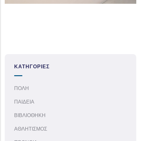
ΚΑΤΗΓΟΡΊΕΣ
ΠΟΛΗ
ΠΑΙΔΕΙΑ
ΒΙΒΛΙΟΘΗΚΗ
ΑΘΛΗΤΙΣΜΟΣ