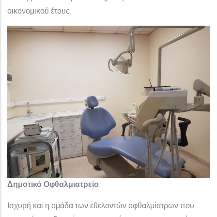
οικονομικού έτους.
Δημοτικό Οφθαλμιατρείο
Ισχυρή και η ομάδα των εθελοντών οφθαλμίατρων που