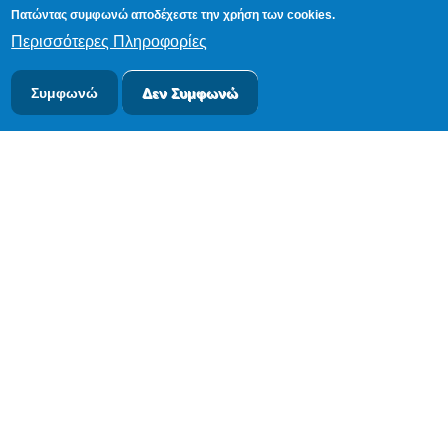
Πατώντας συμφωνώ αποδέχεστε την χρήση των cookies.
Περισσότερες Πληροφορίες
Συμφωνώ
Δεν Συμφωνώ