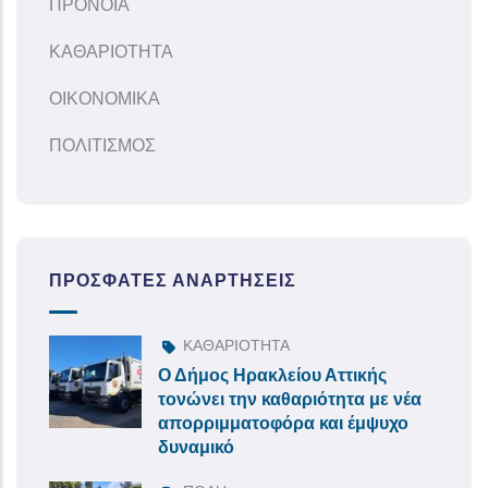
ΠΡΟΝΟΙΑ
ΚΑΘΑΡΙΟΤΗΤΑ
ΟΙΚΟΝΟΜΙΚΑ
ΠΟΛΙΤΙΣΜΟΣ
ΠΡΌΣΦΑΤΕΣ ΑΝΑΡΤΉΣΕΙΣ
ΚΑΘΑΡΙΟΤΗΤΑ
Ο Δήμος Ηρακλείου Αττικής
τονώνει την καθαριότητα με νέα
απορριμματοφόρα και έμψυχο
δυναμικό