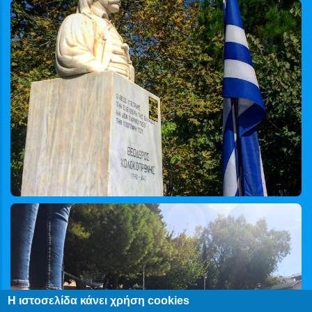
Η ιστοσελίδα κάνει χρήση cookies