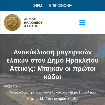
Παράκαμψη προς το κυρίως περιεχόμενο
94FM
ΕΠΙΚΟΙΝΩΝΙΑ
Ανακύκλωση μαγειρικών
ελαίων στον Δήμο Ηρακλείου
Αττικής: Μπήκαν οι πρώτοι
κάδοι
Αρχική
/
Ανακύκλωση μαγειρικών ελαίων στον Δήμο Ηρακλείου
Αττικής: Μπήκαν οι πρώτοι κάδοι