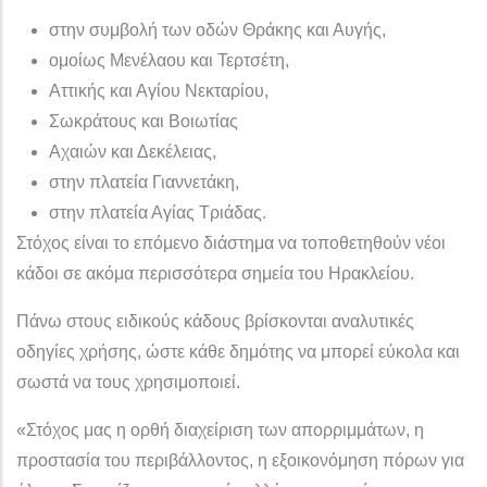
στην συμβολή των οδών Θράκης και Αυγής,
ομοίως Μενέλαου και Τερτσέτη,
Αττικής και Αγίου Νεκταρίου,
Σωκράτους και Βοιωτίας
Αχαιών και Δεκέλειας,
στην πλατεία Γιαννετάκη,
στην πλατεία Αγίας Τριάδας.
Στόχος είναι το επόμενο διάστημα να τοποθετηθούν νέοι
κάδοι σε ακόμα περισσότερα σημεία του Ηρακλείου.
Πάνω στους ειδικούς κάδους βρίσκονται αναλυτικές
οδηγίες χρήσης, ώστε κάθε δημότης να μπορεί εύκολα και
σωστά να τους χρησιμοποιεί.
«Στόχος μας η ορθή διαχείριση των απορριμμάτων, η
προστασία του περιβάλλοντος, η εξοικονόμηση πόρων για