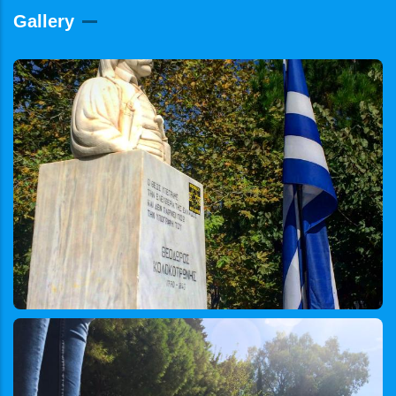
Gallery