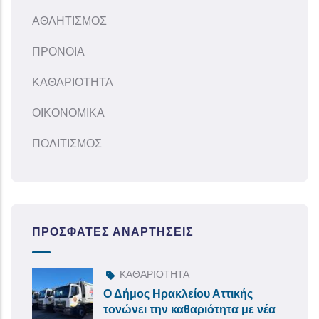
ΑΘΛΗΤΙΣΜΟΣ
ΠΡΟΝΟΙΑ
ΚΑΘΑΡΙΟΤΗΤΑ
ΟΙΚΟΝΟΜΙΚΑ
ΠΟΛΙΤΙΣΜΟΣ
ΠΡΌΣΦΑΤΕΣ ΑΝΑΡΤΉΣΕΙΣ
ΚΑΘΑΡΙΟΤΗΤΑ
Ο Δήμος Ηρακλείου Αττικής
τονώνει την καθαριότητα με νέα