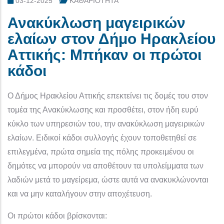
03-12-2025
ΚΑΘΑΡΙΟΤΗΤΑ
Ανακύκλωση μαγειρικών
ελαίων στον Δήμο Ηρακλείου
Αττικής: Μπήκαν οι πρώτοι
κάδοι
Ο Δήμος Ηρακλείου Αττικής επεκτείνει τις δομές του στον
τομέα της Ανακύκλωσης και προσθέτει, στον ήδη ευρύ
κύκλο των υπηρεσιών του, την ανακύκλωση μαγειρικών
ελαίων. Ειδικοί κάδοι συλλογής έχουν τοποθετηθεί σε
επιλεγμένα, πρώτα σημεία της πόλης προκειμένου οι
δημότες να μπορούν να αποθέτουν τα υπολείμματα των
λαδιών μετά το μαγείρεμα, ώστε αυτά να ανακυκλώνονται
και να μην καταλήγουν στην αποχέτευση.
Οι πρώτοι κάδοι βρίσκονται: