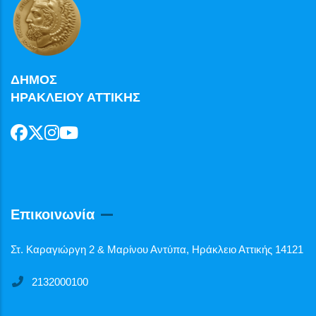
ΔΗΜΟΣ
ΗΡΑΚΛΕΙΟΥ ΑΤΤΙΚΗΣ
Επικοινωνία
Στ. Καραγιώργη 2 & Μαρίνου Αντύπα, Ηράκλειο Αττικής 14121
2132000100