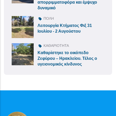
απορριμματοφόρα και έμψυχο
δυναμικό
ΠΟΛΗ
Λειτουργία Κτήματος Φιξ 31
Ιουλίου - 2 Αυγούστου
ΚΑΘΑΡΙΟΤΗΤΑ
Καθαρίστηκε το οικόπεδο
Ζεφύρου – Ηρακλείου. Τέλος ο
υγειονομικός κίνδυνος