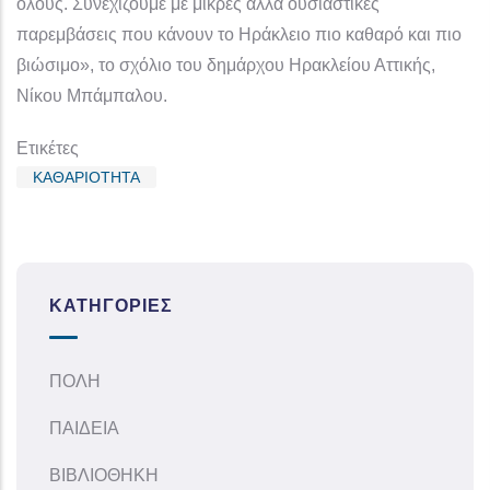
όλους. Συνεχίζουμε με μικρές αλλά ουσιαστικές
παρεμβάσεις που κάνουν το Ηράκλειο πιο καθαρό και πιο
βιώσιμο», το σχόλιο του δημάρχου Ηρακλείου Αττικής,
Νίκου Μπάμπαλου.
Ετικέτες
ΚΑΘΑΡΙΟΤΗΤΑ
ΚΑΤΗΓΟΡΊΕΣ
ΠΟΛΗ
ΠΑΙΔΕΙΑ
ΒΙΒΛΙΟΘΗΚΗ