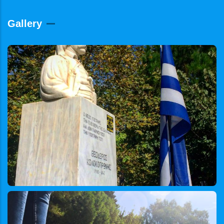
Gallery