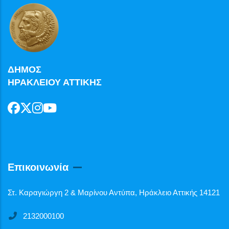
ΔΗΜΟΣ
ΗΡΑΚΛΕΙΟΥ ΑΤΤΙΚΗΣ
Επικοινωνία
Στ. Καραγιώργη 2 & Μαρίνου Αντύπα, Ηράκλειο Αττικής 14121
2132000100