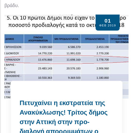
βράδυ.
01
ΦΕΒ 2019
Πετυχαίνει η εκστρατεία της
Ανακύκλωσης! Τρίτος δήμος
στην Αττική στην προ-
διαλογή απορριμμάτων ο