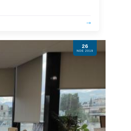
26
ΝΟΕ 2019