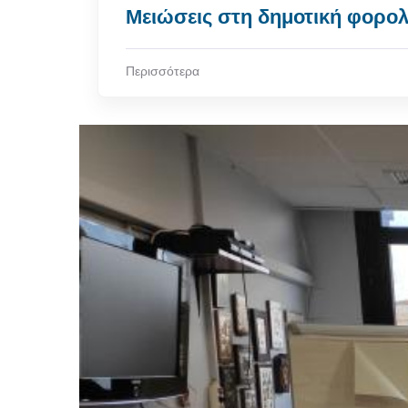
Μειώσεις στη δημοτική φορολ
Περισσότερα