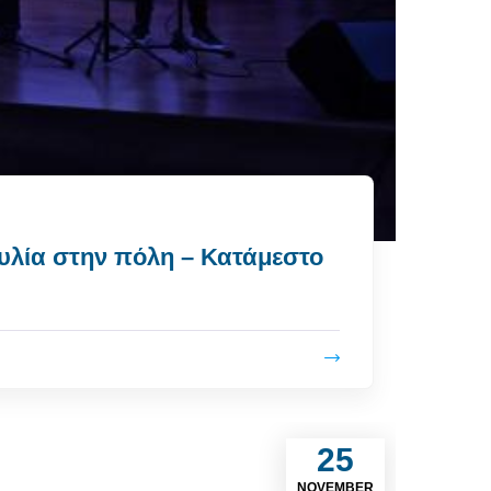
υλία στην πόλη – Κατάμεστο
25
NOVEMBER