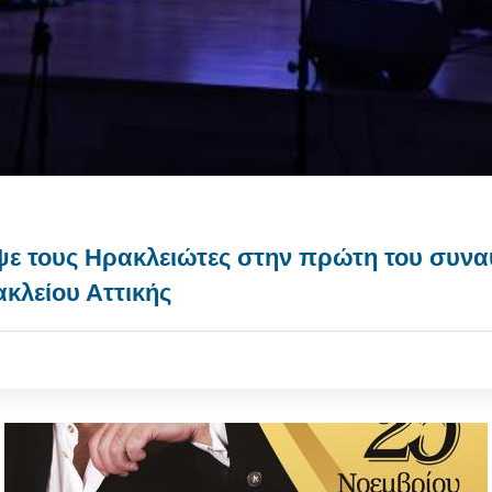
ψε τους Ηρακλειώτες στην πρώτη του συνα
κλείου Αττικής