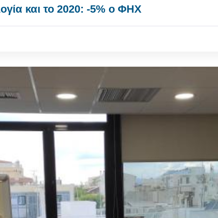
ογία και το 2020: -5% ο ΦΗΧ