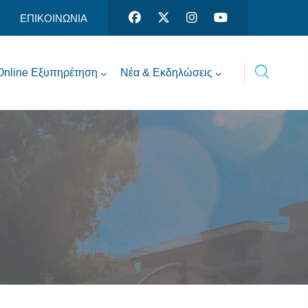
ΕΠΙΚΟΙΝΩΝΙΑ
Online Εξυπηρέτηση
Νέα & Εκδηλώσεις