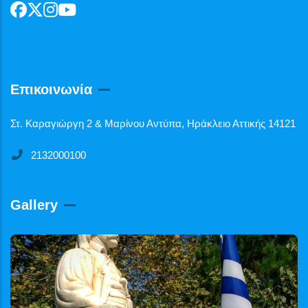
Επικοινωνία
Στ. Καραγιώργη 2 & Μαρίνου Αντύπα, Ηράκλειο Αττικής 14121
2132000100
Gallery