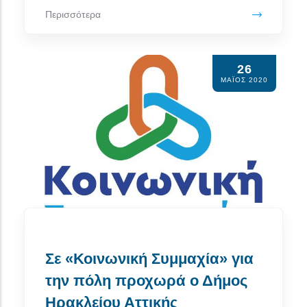
Περισσότερα
26
ΜΆΙΟΣ 2020
Σε «Κοινωνική Συμμαχία» για
την πόλη προχωρά ο Δήμος
Ηρακλείου Αττικής