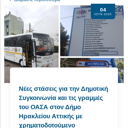
04
ΙΟΥΝ 2020
Νέες στάσεις για την Δημοτική
Συγκοινωνία και τις γραμμές
του ΟΑΣΑ στον Δήμο
Ηρακλείου Αττικής με
χρηματοδοτούμενο