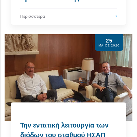
Περισσότερα
25
ΜΆΙΟΣ 2020
Την εντατική λειτουργία των
διόδων του σταθμού ΗΣΑΠ