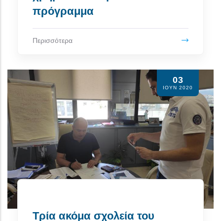
πρόγραμμα
Περισσότερα
03
ΙΟΥΝ 2020
Τρία ακόμα σχολεία του