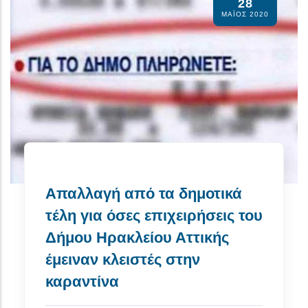
28
ΜΆΙΟΣ 2020
Απαλλαγή από τα δημοτικά
τέλη για όσες επιχειρήσεις του
Δήμου Ηρακλείου Αττικής
έμειναν κλειστές στην
καραντίνα