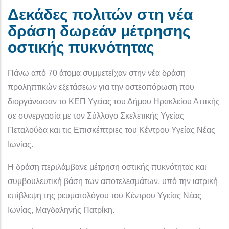
Δεκάδες πολιτών στη νέα
δράση δωρεάν μέτρησης
οστικής πυκνότητας
Πάνω από 70 άτομα συμμετείχαν στην νέα δράση
προληπτικών εξετάσεων για την οστεοπόρωση που
διοργάνωσαν το ΚΕΠ Υγείας του Δήμου Ηρακλείου Αττικής
σε συνεργασία με τον Σύλλογο Σκελετικής Υγείας
Πεταλούδα και τις Επισκέπτριες του Κέντρου Υγείας Νέας
Ιωνίας.
Η δράση περιλάμβανε μέτρηση οστικής πυκνότητας και
συμβουλευτική βάση των αποτελεσμάτων, υπό την ιατρική
επίβλεψη της ρευματολόγου του Κέντρου Υγείας Νέας
Ιωνίας, Μαγδαληνής Πατρίκη.