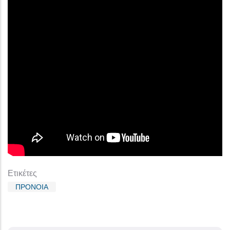
Ετικέτες
ΠΡΟΝΟΙΑ