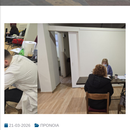
21-03-2026
ΠΡΟΝΟΙΑ