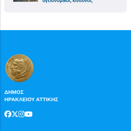
υγειονομικός κίνδυνος
ΔΗΜΟΣ
ΗΡΑΚΛΕΙΟΥ ΑΤΤΙΚΗΣ