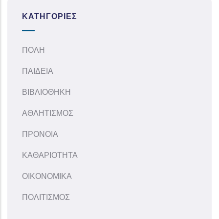
ΚΑΤΗΓΟΡΊΕΣ
ΠΟΛΗ
ΠΑΙΔΕΙΑ
ΒΙΒΛΙΟΘΗΚΗ
ΑΘΛΗΤΙΣΜΟΣ
ΠΡΟΝΟΙΑ
ΚΑΘΑΡΙΟΤΗΤΑ
ΟΙΚΟΝΟΜΙΚΑ
ΠΟΛΙΤΙΣΜΟΣ