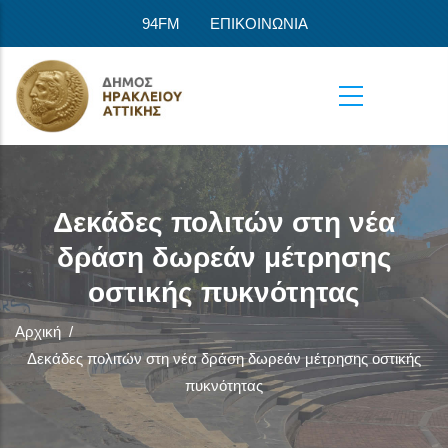
Παράκαμψη προς το κυρίως περιεχόμενο
94FM
ΕΠΙΚΟΙΝΩΝΙΑ
Δεκάδες πολιτών στη νέα
δράση δωρεάν μέτρησης
οστικής πυκνότητας
Αρχική
/
Δεκάδες πολιτών στη νέα δράση δωρεάν μέτρησης οστικής
πυκνότητας