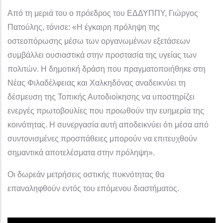
Από τη μεριά του ο πρόεδρος του ΕΔΔΥΠΠΥ, Γιώργος
Πατούλης, τόνισε: «Η έγκαιρη πρόληψη της
οστεοπόρωσης μέσω των οργανωμένων εξετάσεων
συμβάλλει ουσιαστικά στην προστασία της υγείας των
πολιτών. Η δημοτική δράση που πραγματοποιήθηκε στη
Νέας Φιλαδέλφειας και Χαλκηδόνας αναδεικνύει τη
δέσμευση της Τοπικής Αυτοδιοίκησης να υποστηρίζει
ενεργές πρωτοβουλίες που προωθούν την ευημερία της
κοινότητας. Η συνεργασία αυτή αποδεικνύει ότι μέσα από
συντονισμένες προσπάθειες μπορούν να επιτευχθούν
σημαντικά αποτελέσματα στην πρόληψη».
Οι δωρεάν μετρήσεις οστικής πυκνότητας θα
επαναληφθούν εντός του επόμενου διαστήματος.