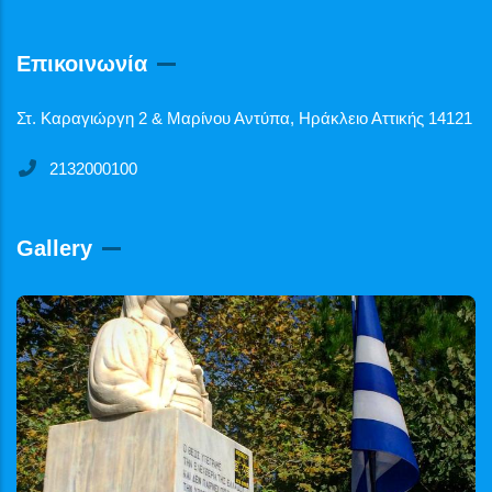
Επικοινωνία
Στ. Καραγιώργη 2 & Μαρίνου Αντύπα, Ηράκλειο Αττικής 14121
2132000100
Gallery