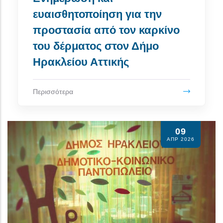
ευαισθητοποίηση για την
προστασία από τον καρκίνο
του δέρματος στον Δήμο
Ηρακλείου Αττικής
Περισσότερα
09
ΑΠΡ 2026