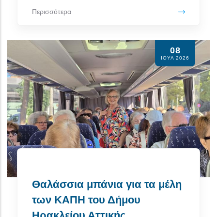
Περισσότερα
08
ΙΟΥΛ 2026
Θαλάσσια μπάνια για τα μέλη
των ΚΑΠΗ του Δήμου
Ηρακλείου Αττικής