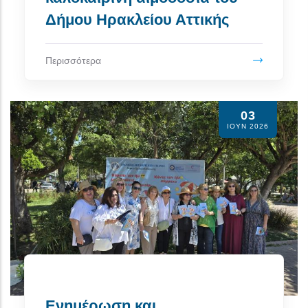
Δήμου Ηρακλείου Αττικής
Περισσότερα
03
ΙΟΥΝ 2026
Ενημέρωση και