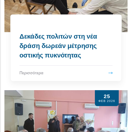
Δεκάδες πολιτών στη νέα
δράση δωρεάν μέτρησης
οστικής πυκνότητας
Περισσότερα
25
ΦΕΒ 2026