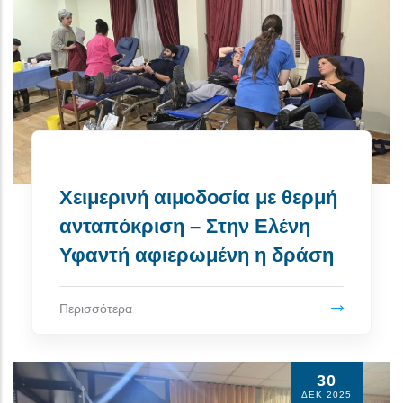
Χειμερινή αιμοδοσία με θερμή
ανταπόκριση – Στην Ελένη
Υφαντή αφιερωμένη η δράση
Περισσότερα
30
ΔΕΚ 2025