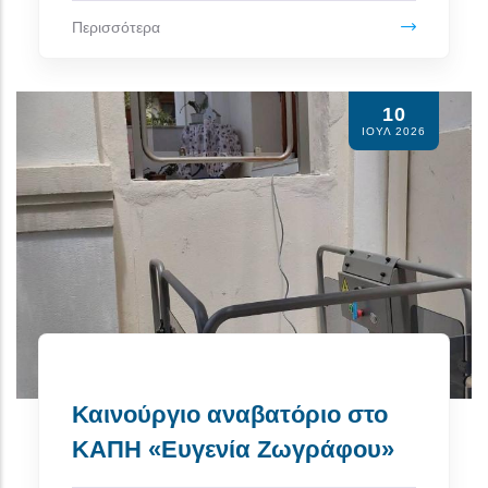
Περισσότερα
10
ΙΟΥΛ 2026
Καινούργιο αναβατόριο στο
ΚΑΠΗ «Ευγενία Ζωγράφου»