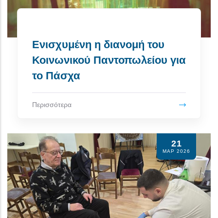
Ενισχυμένη η διανομή του
Κοινωνικού Παντοπωλείου για
το Πάσχα
Περισσότερα
21
ΜΑΡ 2026