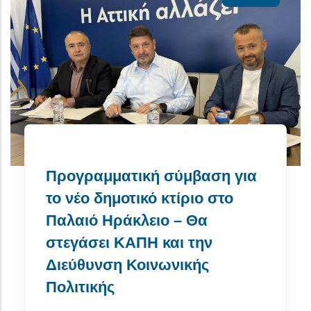
Προγραμματική σύμβαση για
το νέο δημοτικό κτίριο στο
Παλαιό Ηράκλειο – Θα
στεγάσει ΚΑΠΗ και την
Διεύθυνση Κοινωνικής
Πολιτικής