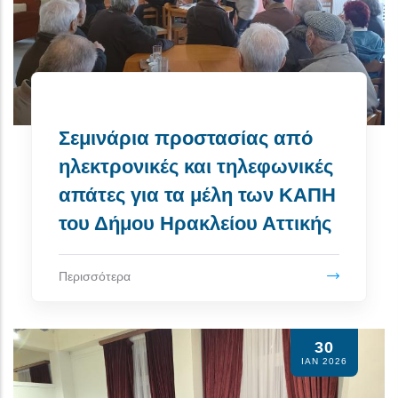
Σεμινάρια προστασίας από
ηλεκτρονικές και τηλεφωνικές
απάτες για τα μέλη των ΚΑΠΗ
του Δήμου Ηρακλείου Αττικής
Περισσότερα
30
ΙΑΝ 2026