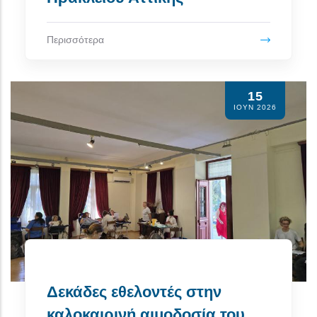
Περισσότερα
15
ΙΟΥΝ 2026
Δεκάδες εθελοντές στην
καλοκαιρινή αιμοδοσία του