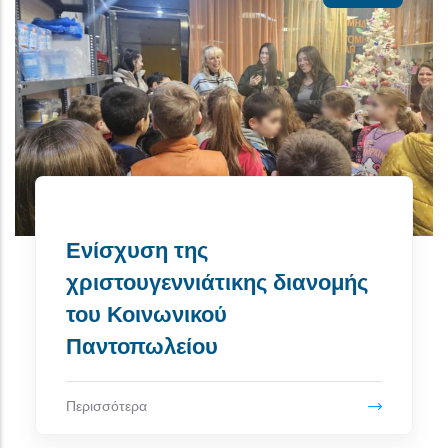
Ενίσχυση της
χριστουγεννιάτικης διανομής
του Κοινωνικού
Παντοπωλείου
Περισσότερα