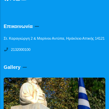
Επικοινωνία
Στ. Καραγιώργη 2 & Μαρίνου Αντύπα, Ηράκλειο Αττικής 14121
2132000100
Gallery