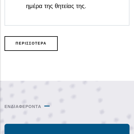
ημέρα της θητείας της.
ΠΕΡΙΣΣΟΤΕΡΑ
ΕΝΔΙΑΦΕΡΟΝΤΑ