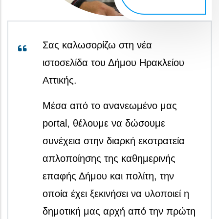
Σας καλωσορίζω στη νέα
ιστοσελίδα του Δήμου Ηρακλείου
Αττικής.
Μέσα από το ανανεωμένο μας
portal, θέλουμε να δώσουμε
συνέχεια στην διαρκή εκστρατεία
απλοποίησης της καθημερινής
επαφής Δήμου και πολίτη, την
οποία έχει ξεκινήσει να υλοποιεί η
δημοτική μας αρχή από την πρώτη