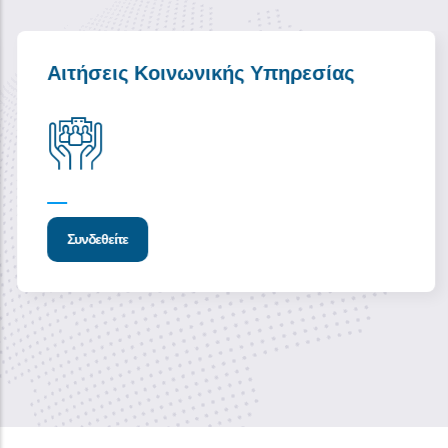
Αιτήσεις Κοινωνικής Υπηρεσίας
Συνδεθείτε