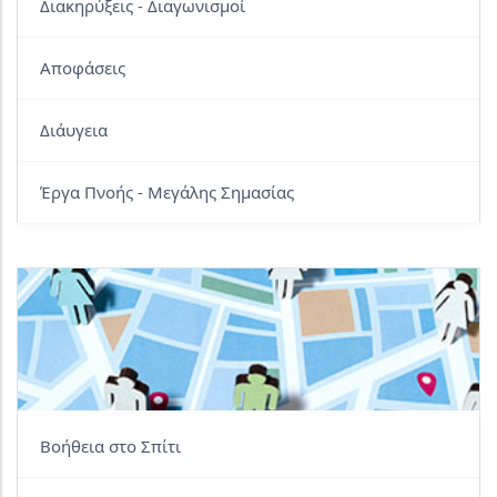
Διακηρύξεις - Διαγωνισμοί
Αποφάσεις
Διάυγεια
Έργα Πνοής - Μεγάλης Σημασίας
Βοήθεια στο Σπίτι