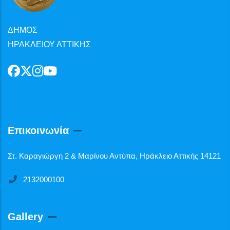
ΔΗΜΟΣ
ΗΡΑΚΛΕΙΟΥ ΑΤΤΙΚΗΣ
Επικοινωνία
Στ. Καραγιώργη 2 & Μαρίνου Αντύπα, Ηράκλειο Αττικής 14121
2132000100
Gallery