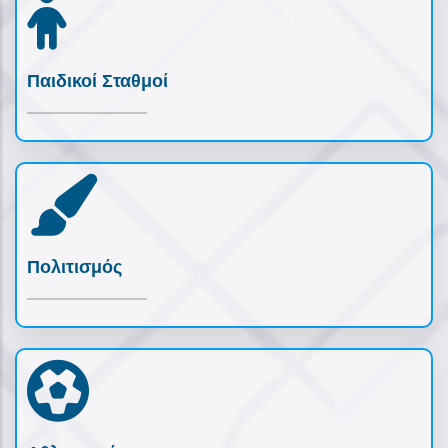
Παιδικοί Σταθμοί
Πολιτισμός