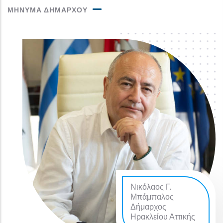
ΜΗΝΥΜΑ ΔΗΜΑΡΧΟΥ
Νικόλαος Γ.
Μπάμπαλος
Δήμαρχος
Ηρακλείου Αττικής