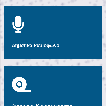
Δημοτικό Ραδιόφωνο
Δημοτικός Κινηματογράφος