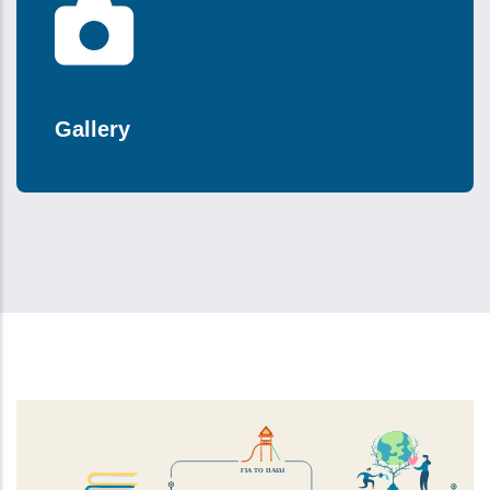
Gallery
ΓΙΑ ΤΟ ΠΑΙΔΙ