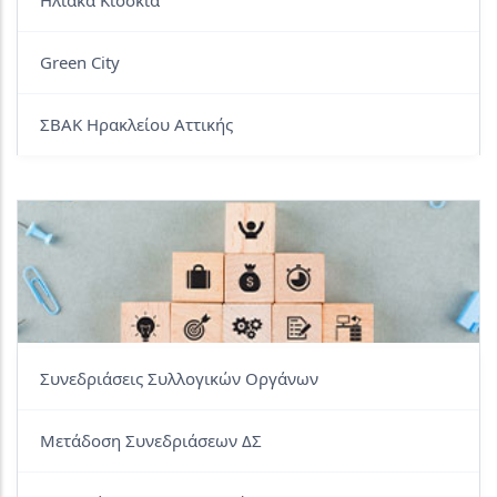
Green City
ΣΒΑΚ Ηρακλείου Αττικής
Συνεδριάσεις Συλλογικών Οργάνων
Μετάδοση Συνεδριάσεων ΔΣ