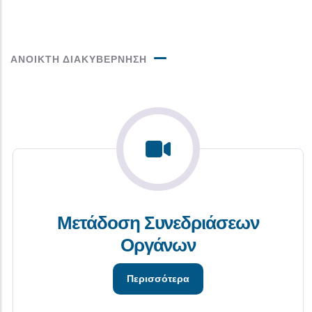
ΑΝΟΙΚΤΗ ΔΙΑΚΥΒΕΡΝΗΣΗ
Μετάδοση Συνεδριάσεων
Οργάνων
Περισσότερα