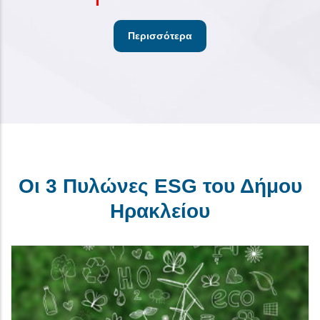
Περισσότερα
Οι 3 Πυλώνες ESG του Δήμου
Ηρακλείου