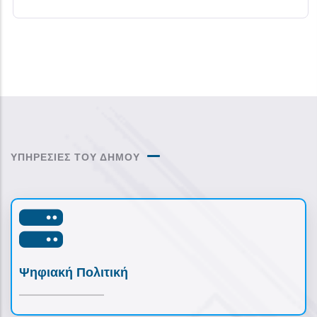
ΥΠΗΡΕΣΙΕΣ ΤΟΥ ΔΗΜΟΥ
Ψηφιακή Πολιτική