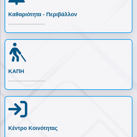
Καθαριότητα - Περιβάλλον
ΚΑΠΗ
Κέντρο Κοινότητας