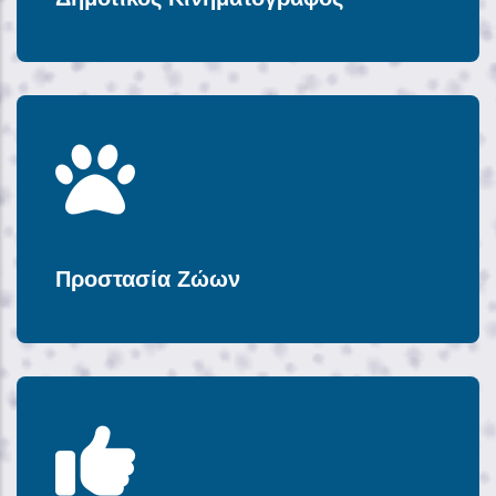
Προστασία Ζώων