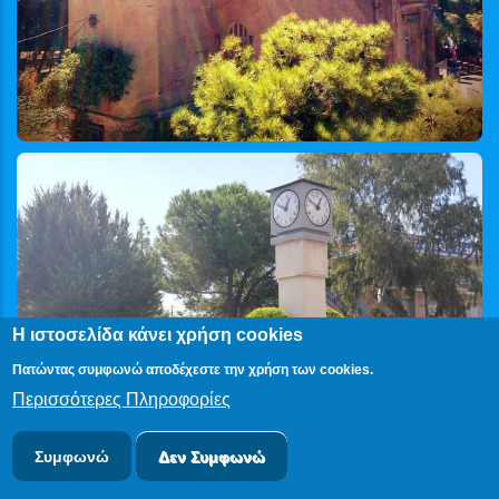
Η ιστοσελίδα κάνει χρήση cookies
Πατώντας συμφωνώ αποδέχεστε την χρήση των cookies.
Περισσότερες Πληροφορίες
Συμφωνώ
Δεν Συμφωνώ