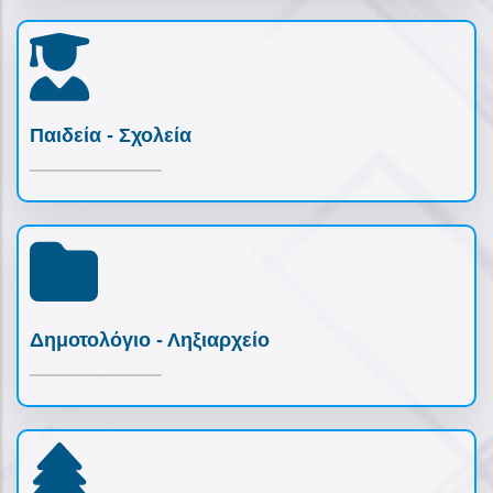
Παιδεία - Σχολεία
Δημοτολόγιο - Ληξιαρχείο