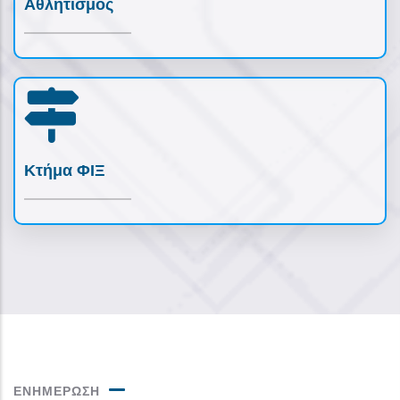
Αθλητισμός
Κτήμα ΦΙΞ
ΕΝΗΜΕΡΩΣΗ