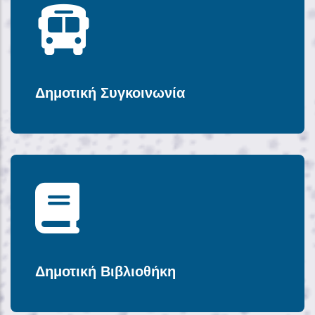
Δημοτική Συγκοινωνία
Δημοτική Βιβλιοθήκη