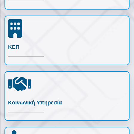
ΚΕΠ
Κοινωνική Υπηρεσία