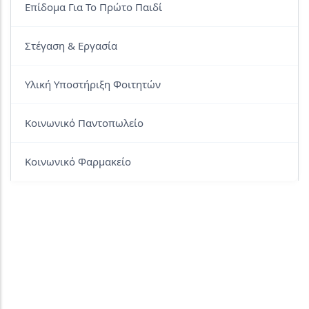
Επίδομα Για Το Πρώτο Παιδί
Στέγαση & Εργασία
Υλική Υποστήριξη Φοιτητών
Κοινωνικό Παντοπωλείο
Κοινωνικό Φαρμακείο