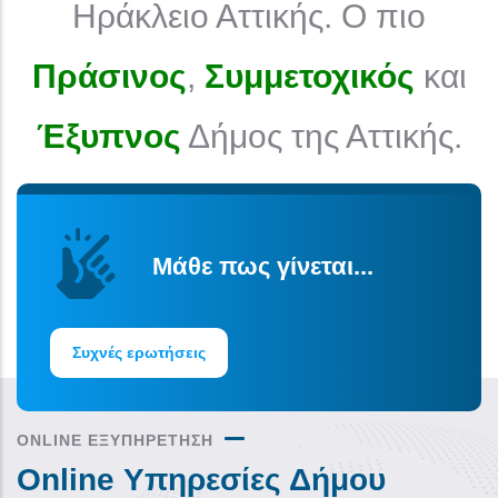
Ηράκλειο Αττικής. Ο πιο
Πράσινος
,
Συμμετοχικός
και
Έξυπνος
Δήμος της Αττικής.
Μάθε πως γίνεται...
Συχνές ερωτήσεις
ONLINE ΕΞΥΠΗΡΕΤΗΣΗ
Online Υπηρεσίες Δήμου