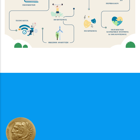
ΠΕΡΙΒΑΛΛΟΝ
ΕΚΠΑΙΔΕΥΣΗ
ΑΘΛΗΤΙΣΜΟΣ
ΤΕΧΝΟΛΟΓΙΑ
ΕΚΠΑΙΔΕΥΣΗ
ΠΟΛΙΤΙΣΜΟΣ
ΚΟΙΝΩΝΙΚΗ ΜΈΡΙΜΝΑ
& ΕΘΕΛΟΝΤΙΣΜΟΣ
ΒΙΩΣΙΜΗ ΑΝΑΠΤΥΞΗ