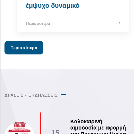
Περισσότερα
ΔΡΑΣΕΙΣ - ΕΚΔΗΛΩΣΕΙΣ
Καλοκαιρινή
αιμοδοσία με αφορμή
15
την Παγκόσμια Ημέρα