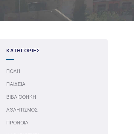
ΚΑΤΗΓΟΡΊΕΣ
ΠΟΛΗ
ΠΑΙΔΕΙΑ
ΒΙΒΛΙΟΘΗΚΗ
ΑΘΛΗΤΙΣΜΟΣ
ΠΡΟΝΟΙΑ