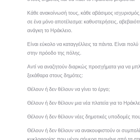
Κάθε ανακοίνωσή τους, κάθε αβάσιμος ισχυρισμός
σε ένα μόνο αποτέλεσμα: καθυστερήσεις, αβεβαιότ
ανάγκη το Ηράκλειο.
Είναι εύκολο να καταγγέλλεις τα πάντα. Είναι πολ
στην πρόοδο της πόλης.
Αντί να αναζητούν διαρκώς προσχήματα για να μ
ξεκάθαρα στους δημότες:
Θέλουν ή δεν θέλουν να γίνει το έργο;
Θέλουν ή δεν θέλουν μια νέα πλατεία για το Ηράκλε
Θέλουν ή δεν θέλουν νέες δημοτικές υποδομές που 
Θέλουν ή δεν θέλουν να ανακουφιστούν οι συμπολί
κυκλοφορίας που μέχρι σήμερα περνάνε από τα στ