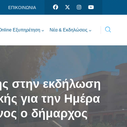
ΕΠΙΚΟΙΝΩΝΙΑ
Online Εξυπηρέτηση
Νέα & Εκδηλώσεις
ης στην εκδήλωση
ής για την Ημέρα
νος ο δήμαρχος