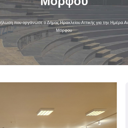
Μόρφου
ήλωση που οργάνωσε ο Δήμος Ηρακλείου Αττικής για την Ημέρα Α
Μόρφου