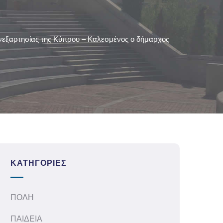
νεξαρτησίας της Κύπρου – Καλεσμένος ο δήμαρχος
ΚΑΤΗΓΟΡΊΕΣ
ΠΟΛΗ
ΠΑΙΔΕΙΑ