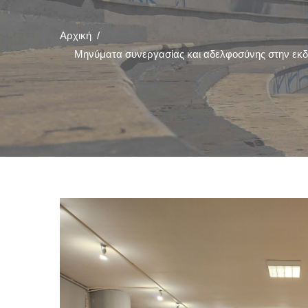
Αρχική
/
Μηνύματα συνεργασίας και αδελφοσύνης στην εκδ