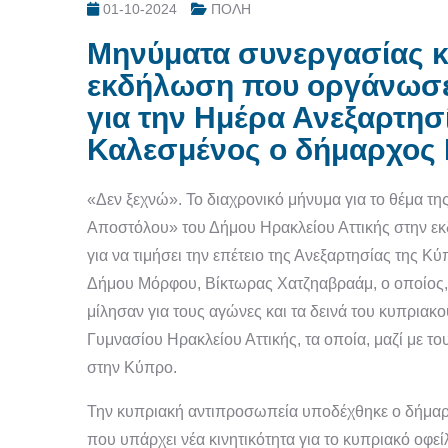
01-10-2024
ΠΟΛΗ
Μηνύματα συνεργασίας κ
εκδήλωση που οργάνωσε 
για την Ημέρα Ανεξαρτησ
Καλεσμένος ο δήμαρχος
«Δεν ξεχνώ». Το διαχρονικό μήνυμα για το θέμα τ
Αποστόλου» του Δήμου Ηρακλείου Αττικής στην ε
για να τιμήσει την επέτειο της Ανεξαρτησίας της 
Δήμου Μόρφου, Βίκτωρας Χατζηαβραάμ, ο οποίος,
μίλησαν για τους αγώνες και τα δεινά του κυπριακ
Γυμνασίου Ηρακλείου Αττικής, τα οποία, μαζί με τ
στην Κύπρο.
Την κυπριακή αντιπροσωπεία υποδέχθηκε ο δήμαρ
που υπάρχει νέα κινητικότητα για το κυπριακό οφεί