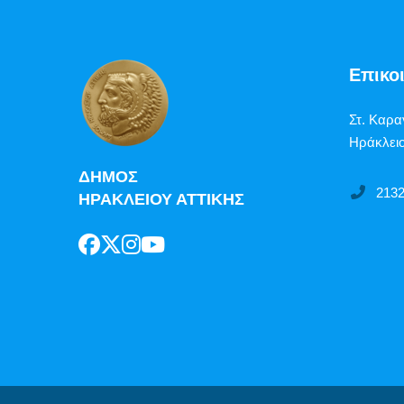
Επικο
Στ. Καρα
Ηράκλειο
ΔΗΜΟΣ
213
ΗΡΑΚΛΕΙΟΥ ΑΤΤΙΚΗΣ