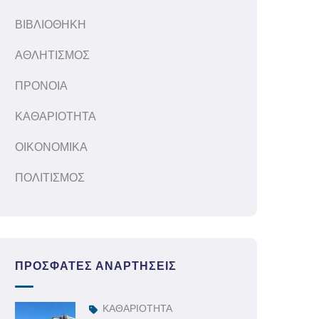
ΒΙΒΛΙΟΘΗΚΗ
ΑΘΛΗΤΙΣΜΟΣ
ΠΡΟΝΟΙΑ
ΚΑΘΑΡΙΟΤΗΤΑ
ΟΙΚΟΝΟΜΙΚΑ
ΠΟΛΙΤΙΣΜΟΣ
ΠΡΌΣΦΑΤΕΣ ΑΝΑΡΤΉΣΕΙΣ
ΚΑΘΑΡΙΟΤΗΤΑ