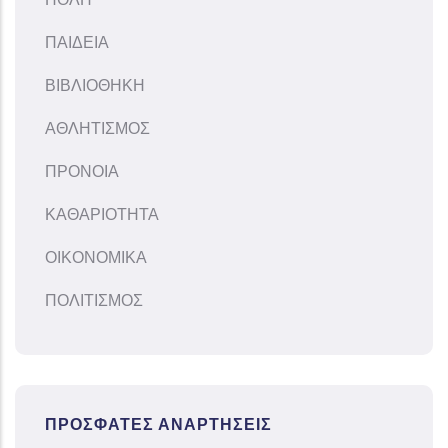
ΠΑΙΔΕΙΑ
ΒΙΒΛΙΟΘΗΚΗ
ΑΘΛΗΤΙΣΜΟΣ
ΠΡΟΝΟΙΑ
ΚΑΘΑΡΙΟΤΗΤΑ
ΟΙΚΟΝΟΜΙΚΑ
ΠΟΛΙΤΙΣΜΟΣ
ΠΡΌΣΦΑΤΕΣ ΑΝΑΡΤΉΣΕΙΣ