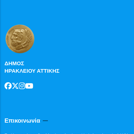
ΔΗΜΟΣ
ΗΡΑΚΛΕΙΟΥ ΑΤΤΙΚΗΣ
Επικοινωνία