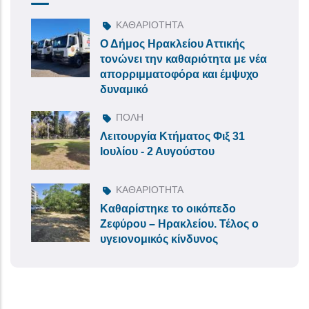
ΚΑΘΑΡΙΟΤΗΤΑ
Ο Δήμος Ηρακλείου Αττικής
τονώνει την καθαριότητα με νέα
απορριμματοφόρα και έμψυχο
δυναμικό
ΠΟΛΗ
Λειτουργία Κτήματος Φιξ 31
Ιουλίου - 2 Αυγούστου
ΚΑΘΑΡΙΟΤΗΤΑ
Καθαρίστηκε το οικόπεδο
Ζεφύρου – Ηρακλείου. Τέλος ο
υγειονομικός κίνδυνος