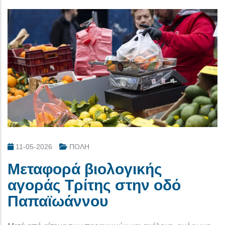
11-05-2026
ΠΟΛΗ
Μεταφορά βιολογικής
αγοράς Τρίτης στην οδό
Παπαϊωάννου