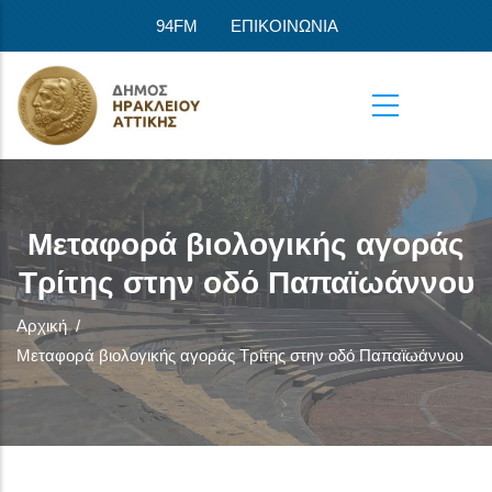
Παράκαμψη προς το κυρίως περιεχόμενο
94FM
ΕΠΙΚΟΙΝΩΝΙΑ
Μεταφορά βιολογικής αγοράς
Τρίτης στην οδό Παπαϊωάννου
Αρχική
/
Μεταφορά βιολογικής αγοράς Τρίτης στην οδό Παπαϊωάννου