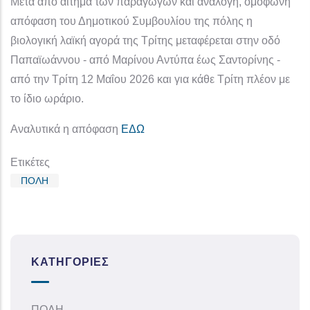
Μετά από αίτημα των παραγωγών και ανάλογη, ομόφωνη
απόφαση του Δημοτικού Συμβουλίου της πόλης η
βιολογική λαϊκή αγορά της Τρίτης μεταφέρεται στην οδό
Παπαϊωάννου - από Μαρίνου Αντύπα έως Σαντορίνης -
από την Τρίτη 12 Μαΐου 2026 και για κάθε Τρίτη πλέον με
το ίδιο ωράριο.
Αναλυτικά η απόφαση
ΕΔΩ
Ετικέτες
ΠΟΛΗ
ΚΑΤΗΓΟΡΊΕΣ
ΠΟΛΗ