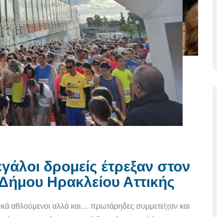
εγάλοι δρομείς έτρεξαν στον
Δήμου Ηρακλείου Αττικής
ατικά αθλούμενοι αλλά και… πρωτάρηδες συμμετείχαν και