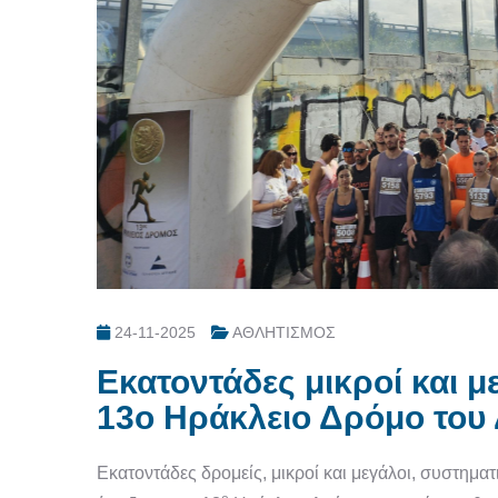
24-11-2025
ΑΘΛΗΤΙΣΜΟΣ
Εκατοντάδες μικροί και μ
13ο Ηράκλειο Δρόμο του 
Εκατοντάδες δρομείς, μικροί και μεγάλοι, συστημ