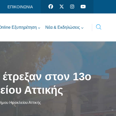
ΕΠΙΚΟΙΝΩΝΙΑ
Online Εξυπηρέτηση
Νέα & Εκδηλώσεις
 έτρεξαν στον 13ο
ίου Αττικής
Δήμου Ηρακλείου Αττικής