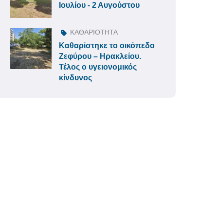
Ιουλίου - 2 Αυγούστου
ΚΑΘΑΡΙΟΤΗΤΑ
Καθαρίστηκε το οικόπεδο
Ζεφύρου – Ηρακλείου.
Τέλος ο υγειονομικός
κίνδυνος