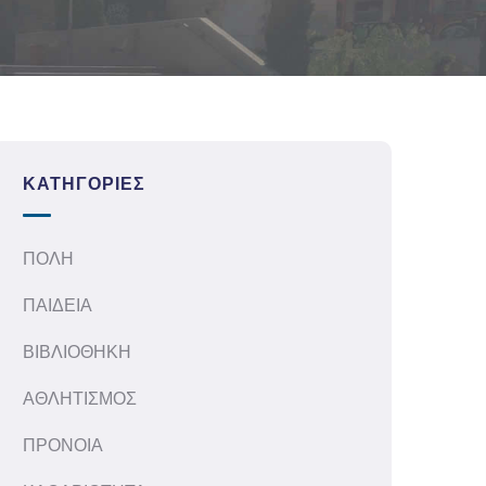
ΚΑΤΗΓΟΡΊΕΣ
ΠΟΛΗ
ΠΑΙΔΕΙΑ
ΒΙΒΛΙΟΘΗΚΗ
ΑΘΛΗΤΙΣΜΟΣ
ΠΡΟΝΟΙΑ