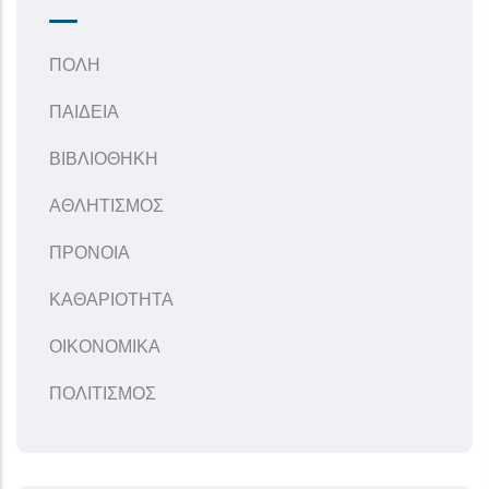
ΠΟΛΗ
ΠΑΙΔΕΙΑ
ΒΙΒΛΙΟΘΗΚΗ
ΑΘΛΗΤΙΣΜΟΣ
ΠΡΟΝΟΙΑ
ΚΑΘΑΡΙΟΤΗΤΑ
ΟΙΚΟΝΟΜΙΚΑ
ΠΟΛΙΤΙΣΜΟΣ