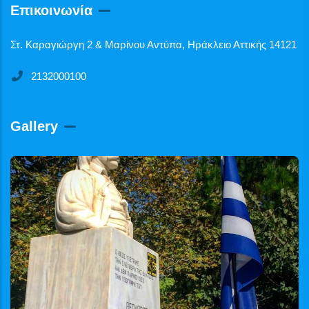
Επικοινωνία
Στ. Καραγιώργη 2 & Μαρίνου Αντύπα, Ηράκλειο Αττικής 14121
2132000100
Gallery