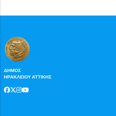
ΔΗΜΟΣ
ΗΡΑΚΛΕΙΟΥ ΑΤΤΙΚΗΣ