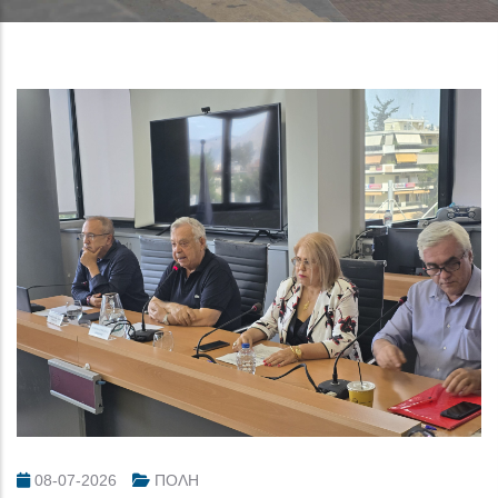
08-07-2026
ΠΟΛΗ