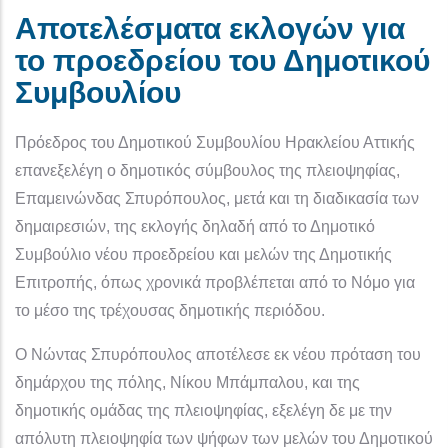
Αποτελέσματα εκλογών για
το προεδρείου του Δημοτικού
Συμβουλίου
Πρόεδρος του Δημοτικού Συμβουλίου Ηρακλείου Αττικής
επανεξελέγη ο δημοτικός σύμβουλος της πλειοψηφίας,
Επαμεινώνδας Σπυρόπουλος, μετά και τη διαδικασία των
δημαιρεσιών, της εκλογής δηλαδή από το Δημοτικό
Συμβούλιο νέου προεδρείου και μελών της Δημοτικής
Επιτροπής, όπως χρονικά προβλέπεται από το Νόμο για
το μέσο της τρέχουσας δημοτικής περιόδου.
Ο Νώντας Σπυρόπουλος αποτέλεσε εκ νέου πρόταση του
δημάρχου της πόλης, Νίκου Μπάμπαλου, και της
δημοτικής ομάδας της πλειοψηφίας, εξελέγη δε με την
απόλυτη πλειοψηφία των ψήφων των μελών του Δημοτικού