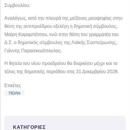
Συμβουλίου.
Αναλόγως, από την πλευρά της μείζονος μειοψηφίας στην
θέση της αντιπροέδρου εξελέγη η δημοτική σύμβουλος,
Μαίρη Καραμπέτσου, ενώ στην θέση του γραμματέα του
Δ.Σ. ο δημοτικός σύμβουλος της Λαϊκής Συσπείρωσης,
Γιάννης Παρασκευόπουλος.
Η θητεία του νέου προεδρείου θα διαρκέσει μέχρι και το
τέλος της δημοτικής περιόδου στις 31 Δεκεμβρίου 2028.
Ετικέτες
ΠΟΛΗ
ΚΑΤΗΓΟΡΊΕΣ