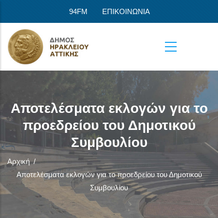
Παράκαμψη προς το κυρίως περιεχόμενο
94FM
ΕΠΙΚΟΙΝΩΝΙΑ
Αποτελέσματα εκλογών για το
προεδρείου του Δημοτικού
Συμβουλίου
Αρχική
/
Αποτελέσματα εκλογών για το προεδρείου του Δημοτικού
Συμβουλίου