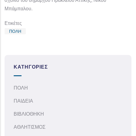
σχόλιο του δημάρχου Ηρακλείου Αττικής, Νίκου
Μπάμπαλου.
Ετικέτες
ΠΟΛΗ
ΚΑΤΗΓΟΡΊΕΣ
ΠΟΛΗ
ΠΑΙΔΕΙΑ
ΒΙΒΛΙΟΘΗΚΗ
ΑΘΛΗΤΙΣΜΟΣ