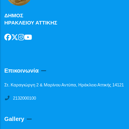
ΔΗΜΟΣ
ΗΡΑΚΛΕΙΟΥ ΑΤΤΙΚΗΣ
Επικοινωνία
Στ. Καραγιώργη 2 & Μαρίνου Αντύπα, Ηράκλειο Αττικής 14121
2132000100
Gallery