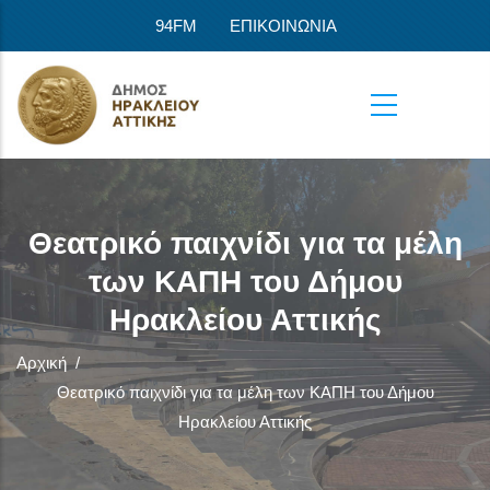
Παράκαμψη προς το κυρίως περιεχόμενο
94FM
ΕΠΙΚΟΙΝΩΝΙΑ
Θεατρικό παιχνίδι για τα μέλη
των ΚΑΠΗ του Δήμου
Ηρακλείου Αττικής
Αρχική
/
Θεατρικό παιχνίδι για τα μέλη των ΚΑΠΗ του Δήμου
Ηρακλείου Αττικής