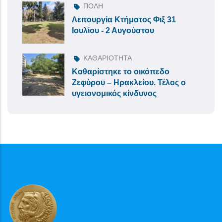
ΠΟΛΗ
Λειτουργία Κτήματος Φιξ 31
Ιουλίου - 2 Αυγούστου
ΚΑΘΑΡΙΟΤΗΤΑ
Καθαρίστηκε το οικόπεδο
Ζεφύρου – Ηρακλείου. Τέλος ο
υγειονομικός κίνδυνος