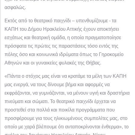
ασφαλώς.
Εκτός από το θεατρικό παιχνίδι – υπενθυμίζουμε - τα
ΚΑΠΗ του Δήμου Ηρακλείου Αττικής έχουν αποκτήσει
εσχάτως και θεατρική ομάδα, η οποία πραγματοποίησε
πρόσφατα τις πρώτες τις παραστάσεις τόσο εντός της
πόλης όσο και κοινωνικά ιδρύματα όπως το Γηροκομείο
Αθηνών και οι γυναικείες φυλακές της Θήβας.
«Πάντα ο στόχος μας είναι να κρατάμε τα μέλη των ΚΑΠΗ
μας ενεργά, να τους δίνουμε βήμα και αφορμές να
εκφράζονται, να γυμνάζονται, να μένουν υγιή και δραστήρια
πνεύματι και σώματι. Το θεατρικό παιχνίδι έρχεται να
προστεθεί στα πολλά και ποικίλα προγράμματα που
προσφέρουμε για τους ηλικιωμένους συμπολίτες μας, στο
οποίο με χαρά βλέπουμε ότι ανταποκρίνονται ένθερμα», το