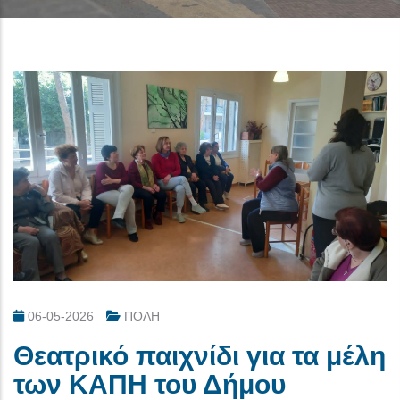
06-05-2026
ΠΟΛΗ
Θεατρικό παιχνίδι για τα μέλη
των ΚΑΠΗ του Δήμου