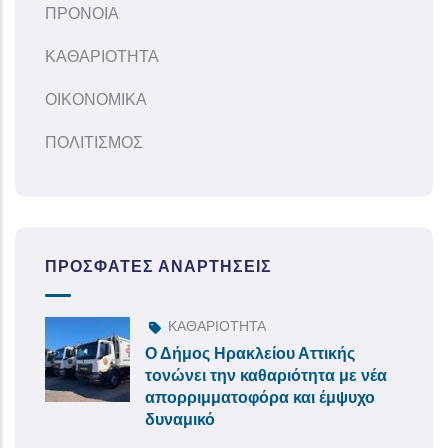
ΠΡΟΝΟΙΑ
ΚΑΘΑΡΙΟΤΗΤΑ
ΟΙΚΟΝΟΜΙΚΑ
ΠΟΛΙΤΙΣΜΟΣ
ΠΡΌΣΦΑΤΕΣ ΑΝΑΡΤΉΣΕΙΣ
ΚΑΘΑΡΙΟΤΗΤΑ
Ο Δήμος Ηρακλείου Αττικής
τονώνει την καθαριότητα με νέα
απορριμματοφόρα και έμψυχο
δυναμικό