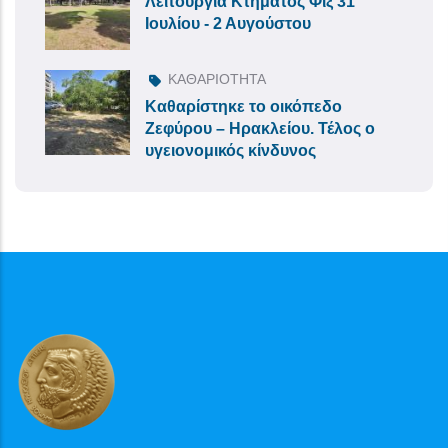
Λειτουργία Κτήματος Φιξ 31
Ιουλίου - 2 Αυγούστου
ΚΑΘΑΡΙΟΤΗΤΑ
Καθαρίστηκε το οικόπεδο
Ζεφύρου – Ηρακλείου. Τέλος ο
υγειονομικός κίνδυνος