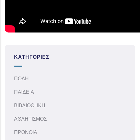
ΚΑΤΗΓΟΡΊΕΣ
ΠΟΛΗ
ΠΑΙΔΕΙΑ
ΒΙΒΛΙΟΘΗΚΗ
ΑΘΛΗΤΙΣΜΟΣ
ΠΡΟΝΟΙΑ