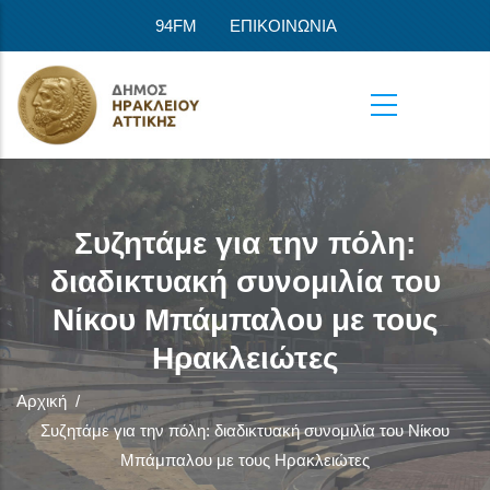
Παράκαμψη προς το κυρίως περιεχόμενο
94FM
ΕΠΙΚΟΙΝΩΝΙΑ
Συζητάμε για την πόλη:
διαδικτυακή συνομιλία του
Νίκου Μπάμπαλου με τους
Ηρακλειώτες
Αρχική
/
Συζητάμε για την πόλη: διαδικτυακή συνομιλία του Νίκου
Μπάμπαλου με τους Ηρακλειώτες