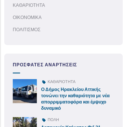
ΚΑΘΑΡΙΟΤΗΤΑ
ΟΙΚΟΝΟΜΙΚΑ
ΠΟΛΙΤΙΣΜΟΣ
ΠΡΌΣΦΑΤΕΣ ΑΝΑΡΤΉΣΕΙΣ
ΚΑΘΑΡΙΟΤΗΤΑ
Ο Δήμος Ηρακλείου Αττικής
τονώνει την καθαριότητα με νέα
απορριμματοφόρα και έμψυχο
δυναμικό
ΠΟΛΗ