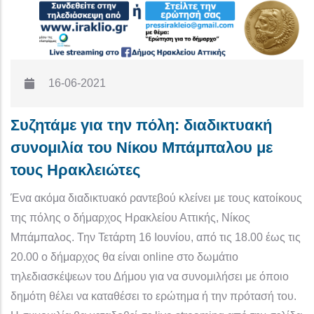
16-06-2021
Συζητάμε για την πόλη: διαδικτυακή
συνομιλία του Νίκου Μπάμπαλου με
τους Ηρακλειώτες
Ένα ακόμα διαδικτυακό ραντεβού κλείνει με τους κατοίκους
της πόλης ο δήμαρχος Ηρακλείου Αττικής, Νίκος
Μπάμπαλος. Την Τετάρτη 16 Ιουνίου, από τις 18.00 έως τις
20.00 ο δήμαρχος θα είναι online στο δωμάτιο
τηλεδιασκέψεων του Δήμου για να συνομιλήσει με όποιο
δημότη θέλει να καταθέσει το ερώτημα ή την πρότασή του.