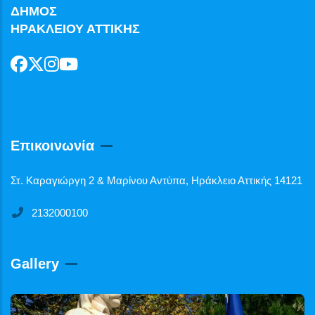
ΔΗΜΟΣ
ΗΡΑΚΛΕΙΟΥ ΑΤΤΙΚΗΣ
Επικοινωνία
Στ. Καραγιώργη 2 & Μαρίνου Αντύπα, Ηράκλειο Αττικής 14121
2132000100
Gallery