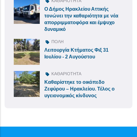
ΚΑΘΑΡΙΟΤΗΤΑ
Ο Δήμος Ηρακλείου Αττικής
τονώνει την καθαριότητα με νέα
απορριμματοφόρα και έμψυχο
δυναμικό
ΠΟΛΗ
Λειτουργία Κτήματος Φιξ 31
Ιουλίου - 2 Αυγούστου
ΚΑΘΑΡΙΟΤΗΤΑ
Καθαρίστηκε το οικόπεδο
Ζεφύρου – Ηρακλείου. Τέλος ο
υγειονομικός κίνδυνος