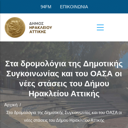
Παράκαμψη προς το κυρίως περιεχόμενο
94FM
ΕΠΙΚΟΙΝΩΝΙΑ
Στα δρομολόγια της Δημοτικής
Συγκοινωνίας και του ΟΑΣΑ οι
νέες στάσεις του Δήμου
Ηρακλείου Αττικής
Αρχική
/
Στα δρομολόγια της Δημοτικής Συγκοινωνίας και του ΟΑΣΑ οι
νέες στάσεις του Δήμου Ηρακλείου Αττικής