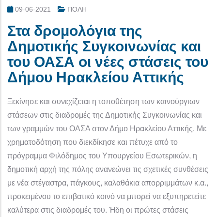
09-06-2021
ΠΟΛΗ
Στα δρομολόγια της
Δημοτικής Συγκοινωνίας και
του ΟΑΣΑ οι νέες στάσεις του
Δήμου Ηρακλείου Αττικής
Ξεκίνησε και συνεχίζεται η τοποθέτηση των καινούργιων
στάσεων στις διαδρομές της Δημοτικής Συγκοινωνίας και
των γραμμών του ΟΑΣΑ στον Δήμο Ηρακλείου Αττικής. Με
χρηματοδότηση που διεκδίκησε και πέτυχε από το
πρόγραμμα Φιλόδημος του Υπουργείου Εσωτερικών, η
δημοτική αρχή της πόλης ανανεώνει τις σχετικές συνθέσεις
με νέα στέγαστρα, πάγκους, καλαθάκια απορριμμάτων κ.α.,
προκειμένου το επιβατικό κοινό να μπορεί να εξυπηρετείτε
καλύτερα στις διαδρομές του. Ήδη οι πρώτες στάσεις