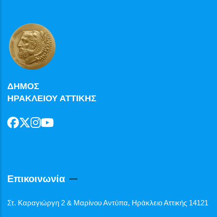
ΔΗΜΟΣ
ΗΡΑΚΛΕΙΟΥ ΑΤΤΙΚΗΣ
Επικοινωνία
Στ. Καραγιώργη 2 & Μαρίνου Αντύπα, Ηράκλειο Αττικής 14121