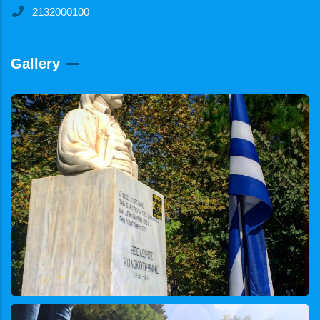
2132000100
Gallery