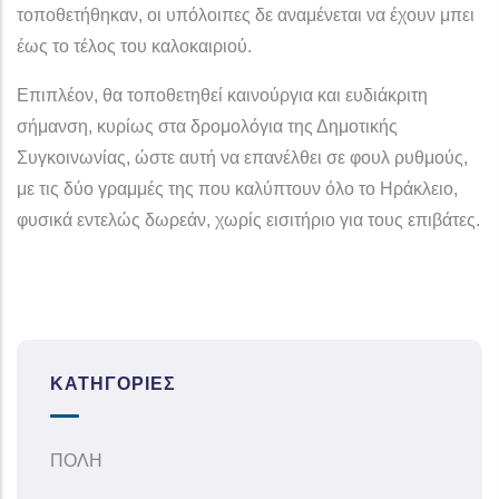
τοποθετήθηκαν, οι υπόλοιπες δε αναμένεται να έχουν μπει
έως το τέλος του καλοκαιριού.
Επιπλέον, θα τοποθετηθεί καινούργια και ευδιάκριτη
σήμανση, κυρίως στα δρομολόγια της Δημοτικής
Συγκοινωνίας, ώστε αυτή να επανέλθει σε φουλ ρυθμούς,
με τις δύο γραμμές της που καλύπτουν όλο το Ηράκλειο,
φυσικά εντελώς δωρεάν, χωρίς εισιτήριο για τους επιβάτες.
ΚΑΤΗΓΟΡΊΕΣ
ΠΟΛΗ