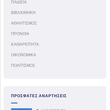
ΠΑΙΔΕΙΑ
ΒΙΒΛΙΟΘΗΚΗ
ΑΘΛΗΤΙΣΜΟΣ
ΠΡΟΝΟΙΑ
ΚΑΘΑΡΙΟΤΗΤΑ
ΟΙΚΟΝΟΜΙΚΑ
ΠΟΛΙΤΙΣΜΟΣ
ΠΡΌΣΦΑΤΕΣ ΑΝΑΡΤΉΣΕΙΣ